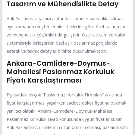
Tasarım ve Mühendislikte Detay
Atik Paslanmaz, yalnızca standart ürünler sunmakla kalmaz;
aynı zamanda müşterilerinin isteklerine göre özel tasarımlar
ve mühendislik çözümleri de geliştirir. Özellikle cam korkuluk
sistemleriyle birleştirilen özel açılı paslanmaz projelerde
estetik ve teknik detaylar birlikte düşünülmektedir.
Ankara-Camlidere-Doymus-
Mahallesi Paslanmaz Korkuluk
Fiyatı Karşılaştırması
Piyasadaki birçok “Paslanmaz Korkuluk Firmaları” arasında
fiyat karşılaştırması yapılırken sadece etiket fiyatına bakmak
yanıltıcı olabilir. Ankara-Camlidere-Doymus-Mahallesi
Paslanmaz Korkuluk Fiyatı konusunda uygun fiyatlar sunan
Atik Paslanmaz, ürünlerinin uzun ömürlü olması, paslanmazlık