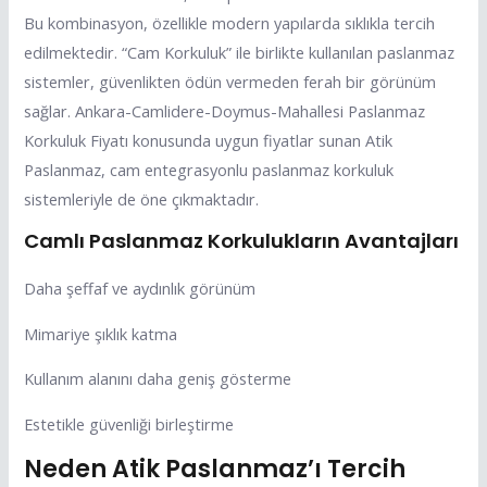
Bu kombinasyon, özellikle modern yapılarda sıklıkla tercih
edilmektedir. “Cam Korkuluk” ile birlikte kullanılan paslanmaz
sistemler, güvenlikten ödün vermeden ferah bir görünüm
sağlar. Ankara-Camlidere-Doymus-Mahallesi Paslanmaz
Korkuluk Fiyatı konusunda uygun fiyatlar sunan Atik
Paslanmaz, cam entegrasyonlu paslanmaz korkuluk
sistemleriyle de öne çıkmaktadır.
Camlı Paslanmaz Korkulukların Avantajları
Daha şeffaf ve aydınlık görünüm
Mimariye şıklık katma
Kullanım alanını daha geniş gösterme
Estetikle güvenliği birleştirme
Neden Atik Paslanmaz’ı Tercih