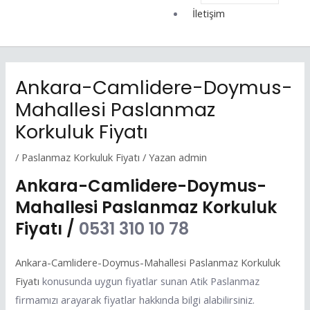
İletişim
Ankara-Camlidere-Doymus-
Mahallesi Paslanmaz
Korkuluk Fiyatı
/
Paslanmaz Korkuluk Fiyatı
/ Yazan
admin
Ankara-Camlidere-Doymus-
Mahallesi Paslanmaz Korkuluk
Fiyatı /
0531 310 10 78
Ankara-Camlidere-Doymus-Mahallesi Paslanmaz Korkuluk
Fiyatı
konusunda uygun fiyatlar sunan Atik Paslanmaz
firmamızı arayarak fiyatlar hakkında bilgi alabilirsiniz.