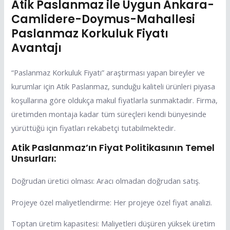
Atik Paslanmaz ile Uygun Ankara-
Camlidere-Doymus-Mahallesi
Paslanmaz Korkuluk Fiyatı
Avantajı
“Paslanmaz Korkuluk Fiyatı” araştırması yapan bireyler ve
kurumlar için Atik Paslanmaz, sunduğu kaliteli ürünleri piyasa
koşullarına göre oldukça makul fiyatlarla sunmaktadır. Firma,
üretimden montaja kadar tüm süreçleri kendi bünyesinde
yürüttüğü için fiyatları rekabetçi tutabilmektedir.
Atik Paslanmaz’ın Fiyat Politikasının Temel
Unsurları:
Doğrudan üretici olması: Aracı olmadan doğrudan satış.
Projeye özel maliyetlendirme: Her projeye özel fiyat analizi.
Toptan üretim kapasitesi: Maliyetleri düşüren yüksek üretim