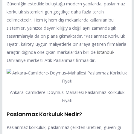
Güvenliğin estetikle buluştuğu modern yapılarda, paslanmaz
korkuluk sistemleri gün geçtikçe daha fazla tercih
edilmektedir. Hem iç hem dış mekanlarda kullanılan bu
sistemler, yalnızca dayanıklılığıyla değil aynı zamanda şık
tasarımlarıyla da ön plana çıkmaktadır. “Paslanmaz Korkuluk
Fiyatı”, kaliteyi uygun maliyetlerle bir araya getiren firmalarla
araştırıldığında öne çıkan markalardan biri de
İstanbul
/
Ümraniye merkezli Atik Paslanmaz firmasıdır.
Ankara-Camlidere-Doymus-Mahallesi Paslanmaz Korkuluk
Fiyatı
Paslanmaz Korkuluk Nedir?
Paslanmaz korkuluk, paslanmaz çelikten üretilen, güvenliği