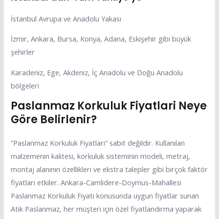
İstanbul Avrupa ve Anadolu Yakası
İzmir, Ankara, Bursa, Konya, Adana, Eskişehir gibi büyük
şehirler
Karadeniz, Ege, Akdeniz, İç Anadolu ve Doğu Anadolu
bölgeleri
Paslanmaz Korkuluk Fiyatlari Neye
Göre Belirlenir?
“Paslanmaz Korkuluk Fiyatları” sabit değildir. Kullanılan
malzemenin kalitesi, korkuluk sisteminin modeli, metraj,
montaj alanının özellikleri ve ekstra talepler gibi birçok faktör
fiyatları etkiler. Ankara-Camlidere-Doymus-Mahallesi
Paslanmaz Korkuluk Fiyatı konusunda uygun fiyatlar sunan
Atik Paslanmaz, her müşteri için özel fiyatlandırma yaparak