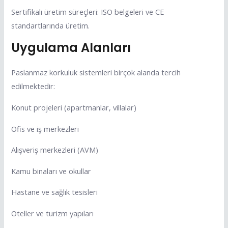
Sertifikalı üretim süreçleri: ISO belgeleri ve CE
standartlarında üretim.
Uygulama Alanları
Paslanmaz korkuluk sistemleri birçok alanda tercih
edilmektedir:
Konut projeleri (apartmanlar, villalar)
Ofis ve iş merkezleri
Alışveriş merkezleri (AVM)
Kamu binaları ve okullar
Hastane ve sağlık tesisleri
Oteller ve turizm yapıları