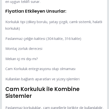
en uygun teklifi sunar.
Fiyatları Etkileyen Unsurlar:
Korkuluk tipi (dikey borulu, yatay çizgili, camlı sistemli, halatlı
korkuluk)
Paslanmaz çeliğin kalitesi (304 kalite, 316 kalite)
Montaj zorluk derecesi
Mekan içi mi dışı mı?
Cam Korkuluk entegrasyonu olup olmaması
Kullanılan bağlantı aparatları ve yüzey işlemleri
Cam Korkuluk ile Kombine
Sistemler
Paslanmaz korkuluklar, cam panellerle birlikte de kullanılabilir.