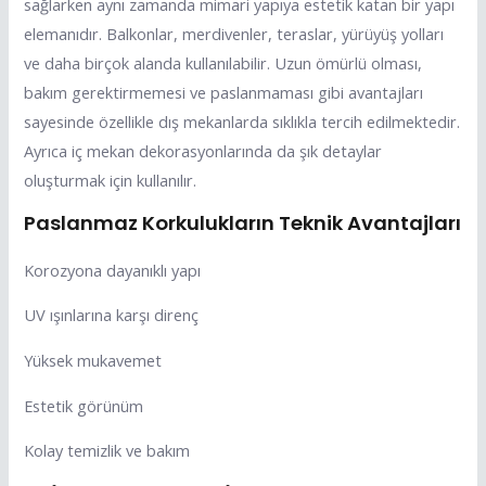
sağlarken aynı zamanda mimari yapıya estetik katan bir yapı
elemanıdır. Balkonlar, merdivenler, teraslar, yürüyüş yolları
ve daha birçok alanda kullanılabilir. Uzun ömürlü olması,
bakım gerektirmemesi ve paslanmaması gibi avantajları
sayesinde özellikle dış mekanlarda sıklıkla tercih edilmektedir.
Ayrıca iç mekan dekorasyonlarında da şık detaylar
oluşturmak için kullanılır.
Paslanmaz Korkulukların Teknik Avantajları
Korozyona dayanıklı yapı
UV ışınlarına karşı direnç
Yüksek mukavemet
Estetik görünüm
Kolay temizlik ve bakım