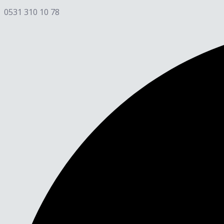
0531 310 10 78