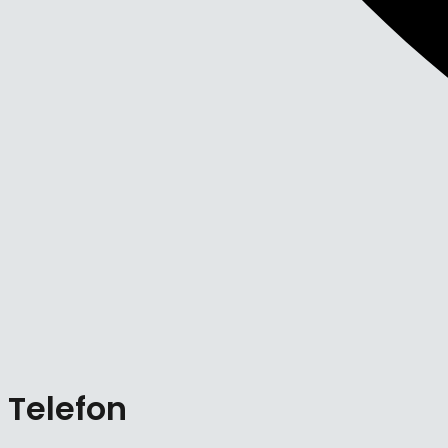
Telefon