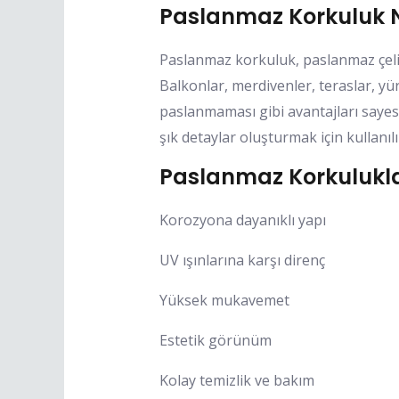
Paslanmaz Korkuluk 
Paslanmaz korkuluk, paslanmaz çelik
Balkonlar, merdivenler, teraslar, yü
paslanmaması gibi avantajları sayesi
şık detaylar oluşturmak için kullanılı
Paslanmaz Korkuluklar
Korozyona dayanıklı yapı
UV ışınlarına karşı direnç
Yüksek mukavemet
Estetik görünüm
Kolay temizlik ve bakım