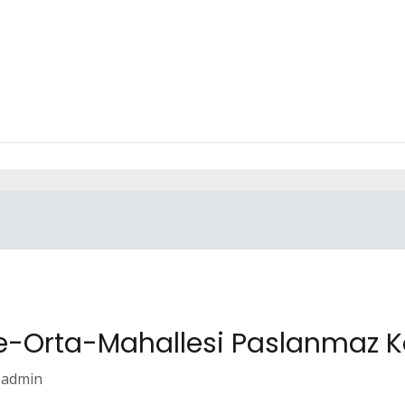
-Orta-Mahallesi Paslanmaz Kor
admin