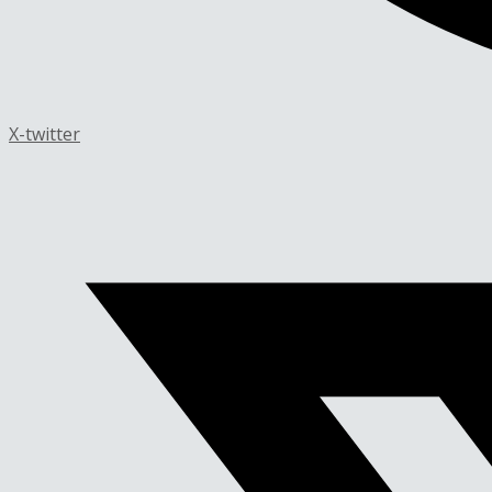
X-twitter