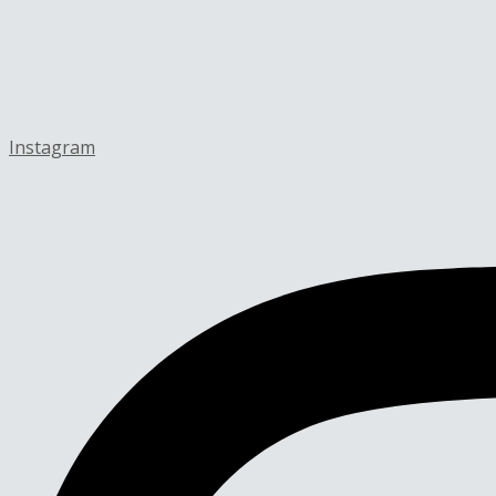
Instagram