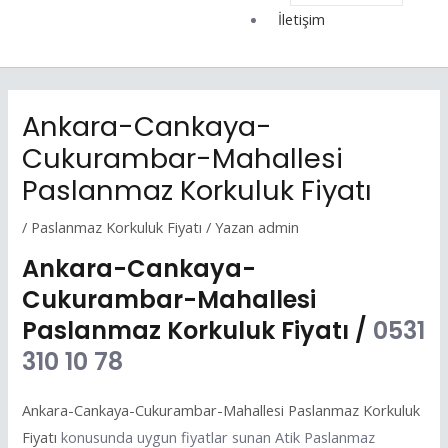
İletişim
Ankara-Cankaya-
Cukurambar-Mahallesi
Paslanmaz Korkuluk Fiyatı
/
Paslanmaz Korkuluk Fiyatı
/ Yazan
admin
Ankara-Cankaya-
Cukurambar-Mahallesi
Paslanmaz Korkuluk Fiyatı /
0531
310 10 78
Ankara-Cankaya-Cukurambar-Mahallesi Paslanmaz Korkuluk
Fiyatı
konusunda uygun fiyatlar sunan Atik Paslanmaz