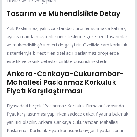
Oteller ve turizm yapıları
Tasarım ve Mühendislikte Detay
Atik Paslanmaz, yalnızca standart ürünler sunmakla kalmaz;
aynı zamanda müşterilerinin isteklerine göre özel tasarımlar
ve mühendislik çözümleri de geliştirir. Özellikle cam korkuluk
sistemleriyle birleştirilen özel açılı paslanmaz projelerde
estetik ve teknik detaylar birlikte düşünülmektedir.
Ankara-Cankaya-Cukurambar-
Mahallesi Paslanmaz Korkuluk
Fiyatı Karşılaştırması
Piyasadaki birçok “Paslanmaz Korkuluk Firmaları” arasında
fiyat karşılaştırması yapılırken sadece etiket fiyatına bakmak
yanıltıcı olabilir. Ankara-Cankaya-Cukurambar-Mahallesi
Paslanmaz Korkuluk Fiyatı konusunda uygun fiyatlar sunan