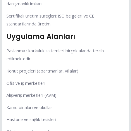
danışmanlık imkanı.
Sertifikalı üretim süreçleri: ISO belgeleri ve CE
standartlarında üretim.
Uygulama Alanları
Paslanmaz korkuluk sistemleri birçok alanda tercih
edilmektedir:
Konut projeleri (apartmanlar, villalar)
Ofis ve iş merkezleri
Alışveriş merkezleri (AVM)
Kamu binaları ve okullar
Hastane ve sağlık tesisleri