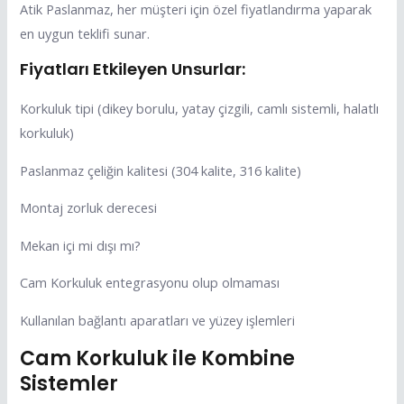
Atik Paslanmaz, her müşteri için özel fiyatlandırma yaparak
en uygun teklifi sunar.
Fiyatları Etkileyen Unsurlar:
Korkuluk tipi (dikey borulu, yatay çizgili, camlı sistemli, halatlı
korkuluk)
Paslanmaz çeliğin kalitesi (304 kalite, 316 kalite)
Montaj zorluk derecesi
Mekan içi mi dışı mı?
Cam Korkuluk entegrasyonu olup olmaması
Kullanılan bağlantı aparatları ve yüzey işlemleri
Cam Korkuluk ile Kombine
Sistemler