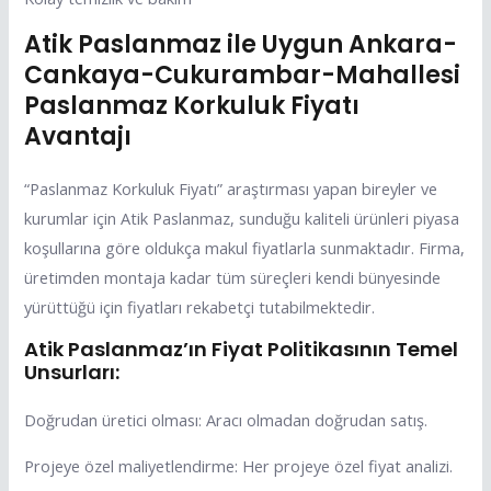
Atik Paslanmaz ile Uygun Ankara-
Cankaya-Cukurambar-Mahallesi
Paslanmaz Korkuluk Fiyatı
Avantajı
“Paslanmaz Korkuluk Fiyatı” araştırması yapan bireyler ve
kurumlar için Atik Paslanmaz, sunduğu kaliteli ürünleri piyasa
koşullarına göre oldukça makul fiyatlarla sunmaktadır. Firma,
üretimden montaja kadar tüm süreçleri kendi bünyesinde
yürüttüğü için fiyatları rekabetçi tutabilmektedir.
Atik Paslanmaz’ın Fiyat Politikasının Temel
Unsurları:
Doğrudan üretici olması: Aracı olmadan doğrudan satış.
Projeye özel maliyetlendirme: Her projeye özel fiyat analizi.