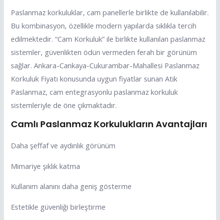
Paslanmaz korkuluklar, cam panellerle birlikte de kullanılabilir.
Bu kombinasyon, özellikle modern yapılarda sıklıkla tercih
edilmektedir. “Cam Korkuluk” ile birlikte kullanılan paslanmaz
sistemler, güvenlikten ödün vermeden ferah bir görünüm
sağlar. Ankara-Cankaya-Cukurambar-Mahallesi Paslanmaz
Korkuluk Fiyatı konusunda uygun fiyatlar sunan Atik
Paslanmaz, cam entegrasyonlu paslanmaz korkuluk
sistemleriyle de öne çıkmaktadır.
Camlı Paslanmaz Korkulukların Avantajları
Daha şeffaf ve aydınlık görünüm
Mimariye şıklık katma
Kullanım alanını daha geniş gösterme
Estetikle güvenliği birleştirme