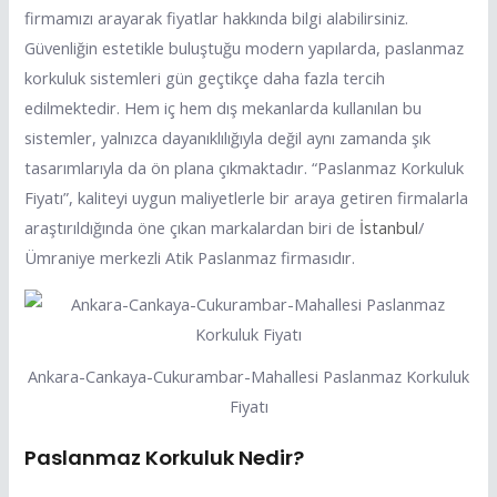
firmamızı arayarak fiyatlar hakkında bilgi alabilirsiniz.
Güvenliğin estetikle buluştuğu modern yapılarda, paslanmaz
korkuluk sistemleri gün geçtikçe daha fazla tercih
edilmektedir. Hem iç hem dış mekanlarda kullanılan bu
sistemler, yalnızca dayanıklılığıyla değil aynı zamanda şık
tasarımlarıyla da ön plana çıkmaktadır. “Paslanmaz Korkuluk
Fiyatı”, kaliteyi uygun maliyetlerle bir araya getiren firmalarla
araştırıldığında öne çıkan markalardan biri de
İstanbul
/
Ümraniye merkezli Atik Paslanmaz firmasıdır.
Ankara-Cankaya-Cukurambar-Mahallesi Paslanmaz Korkuluk
Fiyatı
Paslanmaz Korkuluk Nedir?