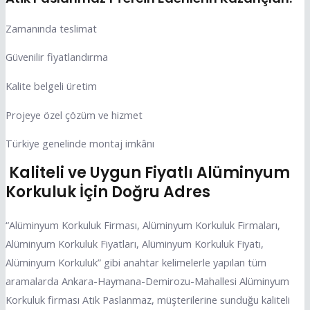
Zamanında teslimat
Güvenilir fiyatlandırma
Kalite belgeli üretim
Projeye özel çözüm ve hizmet
Türkiye genelinde montaj imkânı
Kaliteli ve Uygun Fiyatlı Alüminyum
Korkuluk İçin Doğru Adres
“Alüminyum Korkuluk Firması, Alüminyum Korkuluk Firmaları,
Alüminyum Korkuluk Fiyatları, Alüminyum Korkuluk Fiyatı,
Alüminyum Korkuluk” gibi anahtar kelimelerle yapılan tüm
aramalarda Ankara-Haymana-Demirozu-Mahallesi Alüminyum
Korkuluk firması Atik Paslanmaz, müşterilerine sunduğu kaliteli