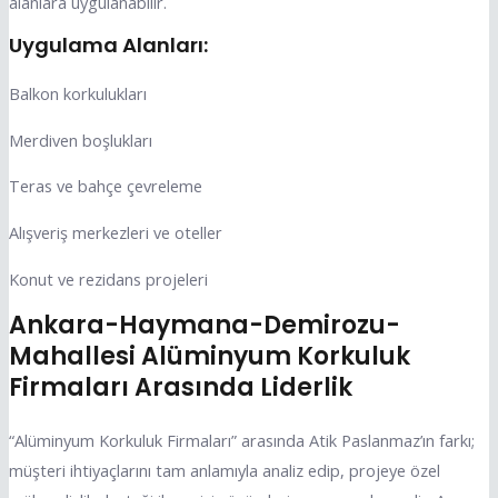
alanlara uygulanabilir.
Uygulama Alanları:
Balkon korkulukları
Merdiven boşlukları
Teras ve bahçe çevreleme
Alışveriş merkezleri ve oteller
Konut ve rezidans projeleri
Ankara-Haymana-Demirozu-
Mahallesi Alüminyum Korkuluk
Firmaları Arasında Liderlik
“Alüminyum Korkuluk Firmaları” arasında Atik Paslanmaz’ın farkı;
müşteri ihtiyaçlarını tam anlamıyla analiz edip, projeye özel