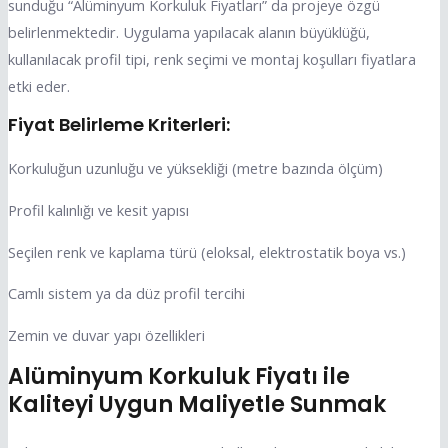
sunduğu “Alüminyum Korkuluk Fiyatları” da projeye özgü
belirlenmektedir. Uygulama yapılacak alanın büyüklüğü,
kullanılacak profil tipi, renk seçimi ve montaj koşulları fiyatlara
etki eder.
Fiyat Belirleme Kriterleri:
Korkuluğun uzunluğu ve yüksekliği (metre bazında ölçüm)
Profil kalınlığı ve kesit yapısı
Seçilen renk ve kaplama türü (eloksal, elektrostatik boya vs.)
Camlı sistem ya da düz profil tercihi
Zemin ve duvar yapı özellikleri
Alüminyum Korkuluk Fiyatı ile
Kaliteyi Uygun Maliyetle Sunmak