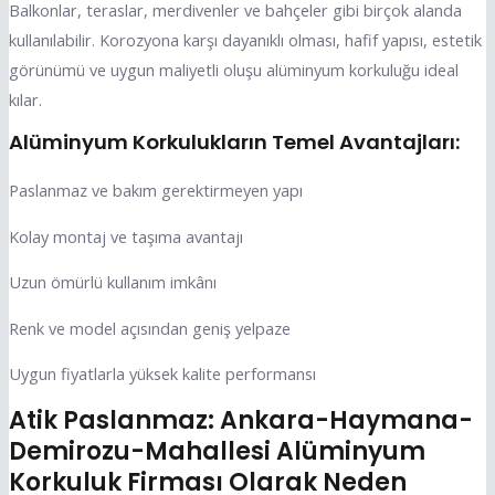
Balkonlar, teraslar, merdivenler ve bahçeler gibi birçok alanda
kullanılabilir. Korozyona karşı dayanıklı olması, hafif yapısı, estetik
görünümü ve uygun maliyetli oluşu alüminyum korkuluğu ideal
kılar.
Alüminyum Korkulukların Temel Avantajları:
Paslanmaz ve bakım gerektirmeyen yapı
Kolay montaj ve taşıma avantajı
Uzun ömürlü kullanım imkânı
Renk ve model açısından geniş yelpaze
Uygun fiyatlarla yüksek kalite performansı
Atik Paslanmaz: Ankara-Haymana-
Demirozu-Mahallesi Alüminyum
Korkuluk Firması Olarak Neden