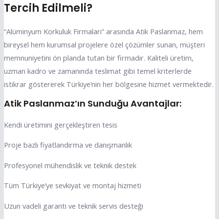
Tercih Edilmeli?
“Alüminyum Korkuluk Firmaları” arasında Atik Paslanmaz, hem
bireysel hem kurumsal projelere özel çözümler sunan, müşteri
memnuniyetini ön planda tutan bir firmadır. Kaliteli üretim,
uzman kadro ve zamanında teslimat gibi temel kriterlerde
istikrar göstererek Türkiye’nin her bölgesine hizmet vermektedir.
Atik Paslanmaz’ın Sunduğu Avantajlar:
Kendi üretimini gerçekleştiren tesis
Proje bazlı fiyatlandırma ve danışmanlık
Profesyonel mühendislik ve teknik destek
Tüm Türkiye’ye sevkiyat ve montaj hizmeti
Uzun vadeli garanti ve teknik servis desteği