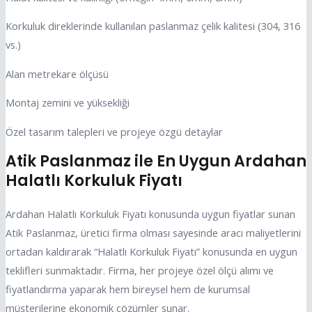
Korkuluk direklerinde kullanılan paslanmaz çelik kalitesi (304, 316
vs.)
Alan metrekare ölçüsü
Montaj zemini ve yüksekliği
Özel tasarım talepleri ve projeye özgü detaylar
Atik Paslanmaz ile En Uygun Ardahan
Halatlı Korkuluk Fiyatı
Ardahan Halatlı Korkuluk Fiyatı konusunda uygun fiyatlar sunan
Atik Paslanmaz, üretici firma olması sayesinde aracı maliyetlerini
ortadan kaldırarak “Halatlı Korkuluk Fiyatı” konusunda en uygun
teklifleri sunmaktadır. Firma, her projeye özel ölçü alımı ve
fiyatlandırma yaparak hem bireysel hem de kurumsal
müşterilerine ekonomik çözümler sunar.