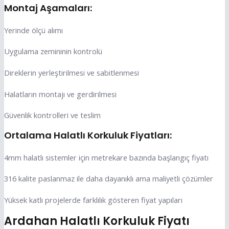
Montaj Aşamaları:
Yerinde ölçü alımı
Uygulama zemininin kontrolü
Direklerin yerleştirilmesi ve sabitlenmesi
Halatların montajı ve gerdirilmesi
Güvenlik kontrolleri ve teslim
Ortalama Halatlı Korkuluk Fiyatları:
4mm halatlı sistemler için metrekare bazında başlangıç fiyatı
316 kalite paslanmaz ile daha dayanıklı ama maliyetli çözümler
Yüksek katlı projelerde farklılık gösteren fiyat yapıları
Ardahan Halatlı Korkuluk Fiyatı