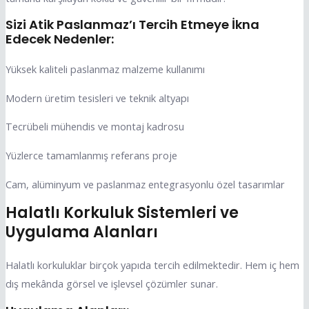
Sizi Atik Paslanmaz’ı Tercih Etmeye İkna
Edecek Nedenler:
Yüksek kaliteli paslanmaz malzeme kullanımı
Modern üretim tesisleri ve teknik altyapı
Tecrübeli mühendis ve montaj kadrosu
Yüzlerce tamamlanmış referans proje
Cam, alüminyum ve paslanmaz entegrasyonlu özel tasarımlar
Halatlı Korkuluk Sistemleri ve
Uygulama Alanları
Halatlı korkuluklar birçok yapıda tercih edilmektedir. Hem iç hem
dış mekânda görsel ve işlevsel çözümler sunar.