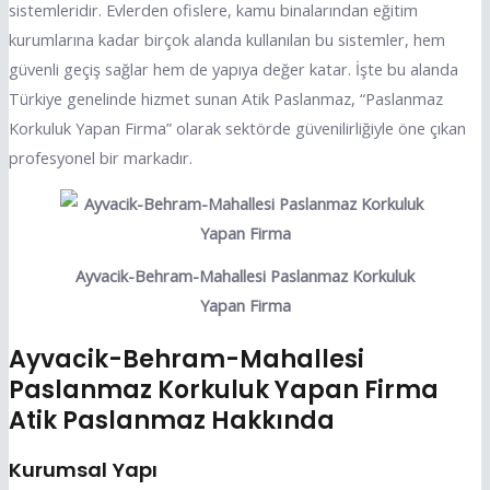
sistemleridir. Evlerden ofislere, kamu binalarından eğitim
kurumlarına kadar birçok alanda kullanılan bu sistemler, hem
güvenli geçiş sağlar hem de yapıya değer katar. İşte bu alanda
Türkiye genelinde hizmet sunan Atik Paslanmaz, “Paslanmaz
Korkuluk Yapan Firma” olarak sektörde güvenilirliğiyle öne çıkan
profesyonel bir markadır.
Ayvacik-Behram-Mahallesi Paslanmaz Korkuluk
Yapan Firma
Ayvacik-Behram-Mahallesi
Paslanmaz Korkuluk Yapan Firma
Atik Paslanmaz Hakkında
Kurumsal Yapı