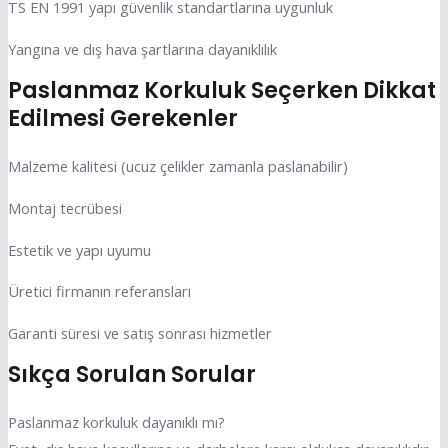
TS EN 1991 yapı güvenlik standartlarına uygunluk
Yangına ve dış hava şartlarına dayanıklılık
Paslanmaz Korkuluk Seçerken Dikkat
Edilmesi Gerekenler
Malzeme kalitesi (ucuz çelikler zamanla paslanabilir)
Montaj tecrübesi
Estetik ve yapı uyumu
Üretici firmanın referansları
Garanti süresi ve satış sonrası hizmetler
Sıkça Sorulan Sorular
Paslanmaz korkuluk dayanıklı mı?