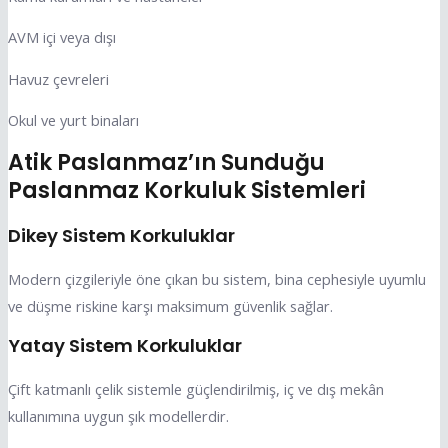
AVM içi veya dışı
Havuz çevreleri
Okul ve yurt binaları
Atik Paslanmaz’ın Sunduğu
Paslanmaz Korkuluk Sistemleri
Dikey Sistem Korkuluklar
Modern çizgileriyle öne çıkan bu sistem, bina cephesiyle uyumlu
ve düşme riskine karşı maksimum güvenlik sağlar.
Yatay Sistem Korkuluklar
Çift katmanlı çelik sistemle güçlendirilmiş, iç ve dış mekân
kullanımına uygun şık modellerdir.