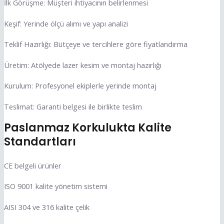
İlk Görüşme: Müşteri ihtiyacının belirlenmesi
Keşif: Yerinde ölçü alımı ve yapı analizi
Teklif Hazırlığı: Bütçeye ve tercihlere göre fiyatlandırma
Üretim: Atölyede lazer kesim ve montaj hazırlığı
Kurulum: Profesyonel ekiplerle yerinde montaj
Teslimat: Garanti belgesi ile birlikte teslim
Paslanmaz Korkulukta Kalite
Standartları
CE belgeli ürünler
ISO 9001 kalite yönetim sistemi
AISI 304 ve 316 kalite çelik