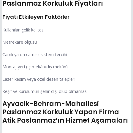
Paslanmaz Korkuluk Fiyatları
Fiyatı Etkileyen Faktörler
Kullanılan çelik kalitesi
Metrekare ölçüsü
Camlı ya da camsız sistem tercihi
Montaj yeri (iç mekân/dış mekân)
Lazer kesim veya özel desen talepleri
Keşif ve kurulumun şehir dışı olup olmaması
Ayvacik-Behram-Mahallesi
Paslanmaz Korkuluk Yapan Firma
Atik Paslanmaz’ın Hizmet Aşamaları