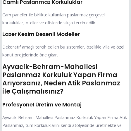
Camlı Paslanmaz Korkuluklar
Cam paneller ile birlikte kullanılan paslanmaz çerçeveli
korkuluklar, oteller ve ofislerde sıkça tercih edilir.
Lazer Kesim Desenli Modeller
Dekoratif amaçlı tercih edilen bu sistemler, özellikle villa ve özel
konut projelerinde öne çıkar.
Ayvacik-Behram-Mahallesi
Paslanmaz Korkuluk Yapan Firma
Arıyorsanız, Neden Atik Paslanmaz
ile Çalışmalısınız?
Profesyonel Üretim ve Montaj
Ayvacik-Behram-Mahallesi Paslanmaz Korkuluk Yapan Firma Atik
Paslanmaz, tüm korkuluklarını kendi atölyesinde üretmekte ve