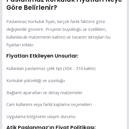
Göre Belirlenir?
Paslanmaz Korkuluk fiyatı, birçok farklı faktöre göre
değişkenlik gösterir. Projenin büyüklüğü ve özellikleri,
kullanılacak malzemenin kalitesi ve tasarım detayları bu
fiyatları etkiler.
Fiyatları Etkileyen Unsurlar:
Kullanılan paslanmaz çelik tipi (304 – 316 kalite)
Korkuluk yüksekliği ve uzunluğu
Bağlantı aparatları ve detay malzemeler
Cam kullanımı veya farklı kaplama seçenekleri
Uygulama bölgesinin ulaşım durumu
Atik Paslanmaz’ın Fiyat Politikası: