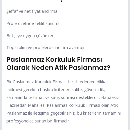
Şeffaf ve net fiyatlandırma
Proje özelinde teklif sunumu
Bütçeye uygun çözümler
Toplu alım ve projelerde indirim avantajı
Paslanmaz Korkuluk Firması
Olarak Neden Atik Paslanmaz?
Bir Paslanmaz Korkuluk Firması tercih ederken dikkat
edilmesi gereken başlıca kriterler; kalite, güvenilirlik,
zamanında teslimat ve satış sonrası desteklerdir. Babaeski-
Hazinedar-Mahallesi Paslanmaz Korkuluk Firması olan Atik
Paslanmaz ile iletişime geçebilirsiniz, bu kriterlerin tamamını
profesyonelce sunan bir firmadır.