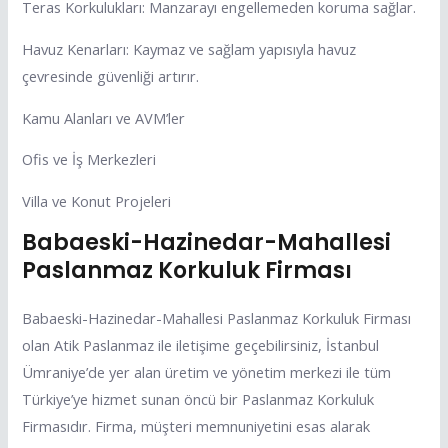
Teras Korkulukları: Manzarayı engellemeden koruma sağlar.
Havuz Kenarları: Kaymaz ve sağlam yapısıyla havuz
çevresinde güvenliği artırır.
Kamu Alanları ve AVM’ler
Ofis ve İş Merkezleri
Villa ve Konut Projeleri
Babaeski-Hazinedar-Mahallesi
Paslanmaz Korkuluk Firması
Babaeski-Hazinedar-Mahallesi Paslanmaz Korkuluk Firması
olan Atik Paslanmaz ile iletişime geçebilirsiniz, İstanbul
Ümraniye’de yer alan üretim ve yönetim merkezi ile tüm
Türkiye’ye hizmet sunan öncü bir Paslanmaz Korkuluk
Firmasıdır. Firma, müşteri memnuniyetini esas alarak