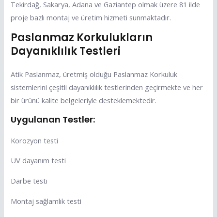
Tekirdağ, Sakarya, Adana ve Gaziantep olmak üzere 81 ilde
proje bazlı montaj ve üretim hizmeti sunmaktadır.
Paslanmaz Korkulukların
Dayanıklılık Testleri
Atik Paslanmaz, üretmiş olduğu Paslanmaz Korkuluk
sistemlerini çeşitli dayanıklılık testlerinden geçirmekte ve her
bir ürünü kalite belgeleriyle desteklemektedir.
Uygulanan Testler:
Korozyon testi
UV dayanım testi
Darbe testi
Montaj sağlamlık testi