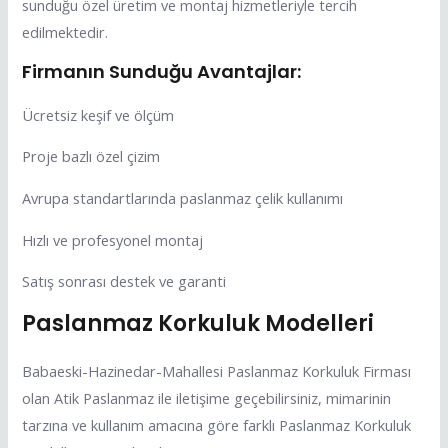
sunduğu özel üretim ve montaj hizmetleriyle tercih
edilmektedir.
Firmanın Sunduğu Avantajlar:
Ücretsiz keşif ve ölçüm
Proje bazlı özel çizim
Avrupa standartlarında paslanmaz çelik kullanımı
Hızlı ve profesyonel montaj
Satış sonrası destek ve garanti
Paslanmaz Korkuluk Modelleri
Babaeski-Hazinedar-Mahallesi Paslanmaz Korkuluk Firması
olan Atik Paslanmaz ile iletişime geçebilirsiniz, mimarinin
tarzına ve kullanım amacına göre farklı Paslanmaz Korkuluk