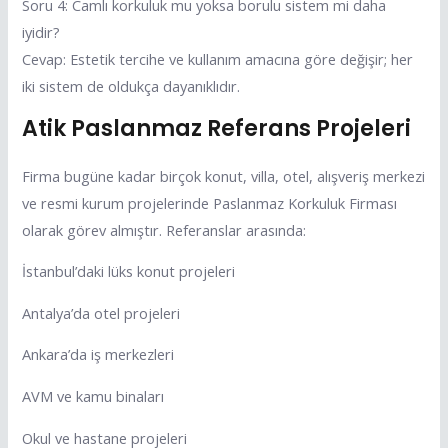
Soru 4: Camlı korkuluk mu yoksa borulu sistem mi daha
iyidir?
Cevap: Estetik tercihe ve kullanım amacına göre değişir; her
iki sistem de oldukça dayanıklıdır.
Atik Paslanmaz Referans Projeleri
Firma bugüne kadar birçok konut, villa, otel, alışveriş merkezi
ve resmi kurum projelerinde Paslanmaz Korkuluk Firması
olarak görev almıştır. Referanslar arasında:
İstanbul’daki lüks konut projeleri
Antalya’da otel projeleri
Ankara’da iş merkezleri
AVM ve kamu binaları
Okul ve hastane projeleri