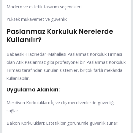
Modern ve estetik tasarım seçenekleri
Yüksek mukavemet ve güvenlik
Paslanmaz Korkuluk Nerelerde
Kullanılır?
Babaeski-Hazinedar-Mahallesi Paslanmaz Korkuluk Firması
olan Atik Paslanmaz gibi profesyonel bir Paslanmaz Korkuluk
Firması tarafından sunulan sistemler, birçok farklı mekânda
kullanılabilir.
Uygulama Alanları:
Merdiven Korkulukları: İç ve dış merdivenlerde güvenliği
sağlar.
Balkon Korkulukları: Estetik bir görünümle güvenlik sunar.