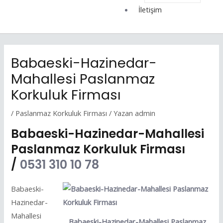
İletişim
Babaeski-Hazinedar-
Mahallesi Paslanmaz
Korkuluk Firması
/
Paslanmaz Korkuluk Firması
/ Yazan
admin
Babaeski-Hazinedar-Mahallesi
Paslanmaz Korkuluk Firması
/
0531 310 10 78
Babaeski-
Hazinedar-
Mahallesi
Babaeski-Hazinedar-Mahallesi Paslanmaz