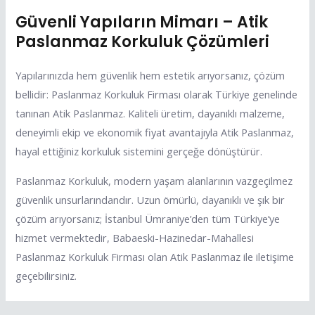
Güvenli Yapıların Mimarı – Atik
Paslanmaz Korkuluk Çözümleri
Yapılarınızda hem güvenlik hem estetik arıyorsanız, çözüm
bellidir: Paslanmaz Korkuluk Firması olarak Türkiye genelinde
tanınan Atik Paslanmaz. Kaliteli üretim, dayanıklı malzeme,
deneyimli ekip ve ekonomik fiyat avantajıyla Atik Paslanmaz,
hayal ettiğiniz korkuluk sistemini gerçeğe dönüştürür.
Paslanmaz Korkuluk, modern yaşam alanlarının vazgeçilmez
güvenlik unsurlarındandır. Uzun ömürlü, dayanıklı ve şık bir
çözüm arıyorsanız; İstanbul Ümraniye’den tüm Türkiye’ye
hizmet vermektedir, Babaeski-Hazinedar-Mahallesi
Paslanmaz Korkuluk Firması olan Atik Paslanmaz ile iletişime
geçebilirsiniz.