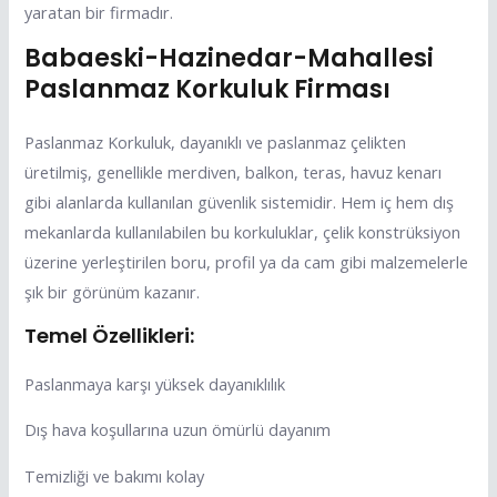
yaratan bir firmadır.
Babaeski-Hazinedar-Mahallesi
Paslanmaz Korkuluk Firması
Paslanmaz Korkuluk, dayanıklı ve paslanmaz çelikten
üretilmiş, genellikle merdiven, balkon, teras, havuz kenarı
gibi alanlarda kullanılan güvenlik sistemidir. Hem iç hem dış
mekanlarda kullanılabilen bu korkuluklar, çelik konstrüksiyon
üzerine yerleştirilen boru, profil ya da cam gibi malzemelerle
şık bir görünüm kazanır.
Temel Özellikleri:
Paslanmaya karşı yüksek dayanıklılık
Dış hava koşullarına uzun ömürlü dayanım
Temizliği ve bakımı kolay