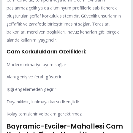
paslanmaz çelik ya da alüminyum profillerle sabitlenerek
oluşturulan şeffaf korkuluk sistemidir. Güvenlik unsurlarının
şeffaflık ve zarafetle birleştirilmesini sağlar. Teraslar,
balkonlar, merdiven boşlukları, havuz kenarları gibi birçok
alanda kullanımı yaygındır.
Cam Korkulukların Özellikleri:
Modern mimariye uyum sağlar
Alanı geniş ve ferah gösterir
Işığı engellemeden geçirir
Dayanıklıdır, kırılmaya karşı dirençlidir
Kolay temizlenir ve bakım gerektirmez
Bayramic-Evciler-Mahallesi Cam