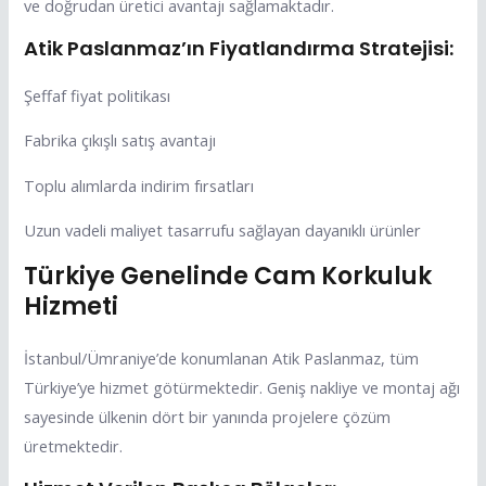
ve doğrudan üretici avantajı sağlamaktadır.
Atik Paslanmaz’ın Fiyatlandırma Stratejisi:
Şeffaf fiyat politikası
Fabrika çıkışlı satış avantajı
Toplu alımlarda indirim fırsatları
Uzun vadeli maliyet tasarrufu sağlayan dayanıklı ürünler
Türkiye Genelinde Cam Korkuluk
Hizmeti
İstanbul/Ümraniye’de konumlanan Atik Paslanmaz, tüm
Türkiye’ye hizmet götürmektedir. Geniş nakliye ve montaj ağı
sayesinde ülkenin dört bir yanında projelere çözüm
üretmektedir.