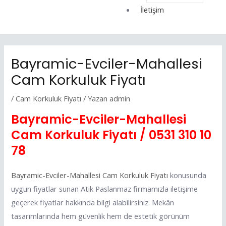
İletişim
Bayramic-Evciler-Mahallesi
Cam Korkuluk Fiyatı
/
Cam Korkuluk Fiyatı
/ Yazan
admin
Bayramic-Evciler-Mahallesi
Cam Korkuluk Fiyatı /
0531 310 10
78
Bayramic-Evciler-Mahallesi Cam Korkuluk Fiyatı
konusunda
uygun fiyatlar sunan Atik Paslanmaz firmamızla iletişime
geçerek fiyatlar hakkında bilgi alabilirsiniz. Mekân
tasarımlarında hem güvenlik hem de estetik görünüm