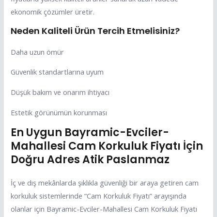
ekonomik çözümler üretir.
Neden Kaliteli Ürün Tercih Etmelisiniz?
Daha uzun ömür
Güvenlik standartlarına uyum
Düşük bakım ve onarım ihtiyacı
Estetik görünümün korunması
En Uygun Bayramic-Evciler-
Mahallesi Cam Korkuluk Fiyatı İçin
Doğru Adres Atik Paslanmaz
İç ve dış mekânlarda şıklıkla güvenliği bir araya getiren cam
korkuluk sistemlerinde “Cam Korkuluk Fiyatı” arayışında
olanlar için Bayramic-Evciler-Mahallesi Cam Korkuluk Fiyatı