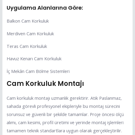
Uygulama Alanlarına Göre:
Balkon Cam Korkuluk
Merdiven Cam Korkuluk
Teras Cam Korkuluk
Havuz Kenarı Cam Korkuluk
İç Mekân Cam Bölme Sistemleri
Cam Korkuluk Montajı
Cam korkuluk montajı uzmanlık gerektirir. Atik Paslanmaz,
sahada görevli profesyonel ekipleriyle bu montaj sürecini
sorunsuz ve güvenli bir şekilde tamamlar. Proje öncesi ölçü
alımı, cam kesimi, profil üretimi ve yerinde montaj işlemleri
tamamen teknik standartlara uygun olarak gerçekleştirilir.