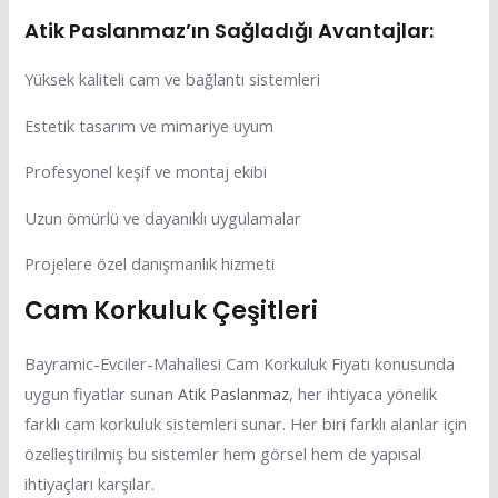
Atik Paslanmaz’ın Sağladığı Avantajlar:
Yüksek kaliteli cam ve bağlantı sistemleri
Estetik tasarım ve mimariye uyum
Profesyonel keşif ve montaj ekibi
Uzun ömürlü ve dayanıklı uygulamalar
Projelere özel danışmanlık hizmeti
Cam Korkuluk Çeşitleri
Bayramic-Evciler-Mahallesi Cam Korkuluk Fiyatı konusunda
uygun fiyatlar sunan
Atik Paslanmaz
, her ihtiyaca yönelik
farklı cam korkuluk sistemleri sunar. Her biri farklı alanlar için
özelleştirilmiş bu sistemler hem görsel hem de yapısal
ihtiyaçları karşılar.