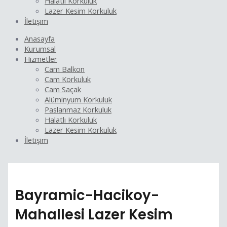
Halatlı Korkuluk
Lazer Kesim Korkuluk
İletişim
Anasayfa
Kurumsal
Hizmetler
Cam Balkon
Cam Korkuluk
Cam Saçak
Alüminyum Korkuluk
Paslanmaz Korkuluk
Halatlı Korkuluk
Lazer Kesim Korkuluk
İletişim
Bayramic-Hacikoy-
Mahallesi Lazer Kesim