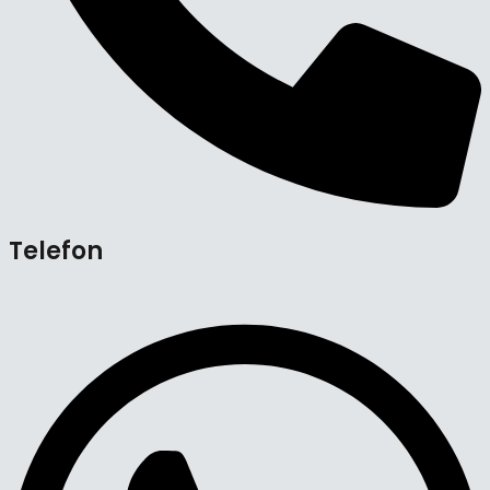
Telefon