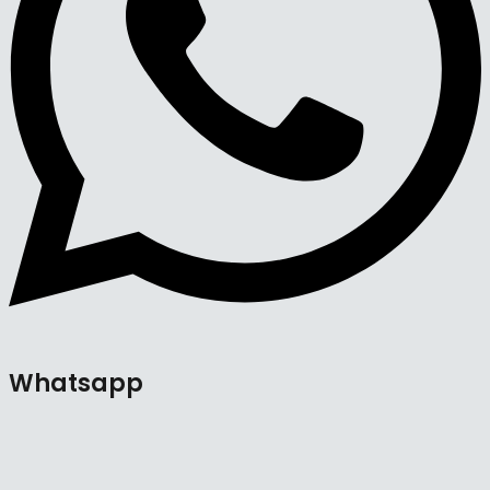
Whatsapp