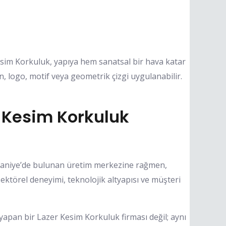
er Kesim Korkuluk, yapıya hem sanatsal bir hava katar
, logo, motif veya geometrik çizgi uygulanabilir.
 Kesim Korkuluk
aniye’de bulunan üretim merkezine rağmen,
ektörel deneyimi, teknolojik altyapısı ve müşteri
pan bir Lazer Kesim Korkuluk firması değil; aynı