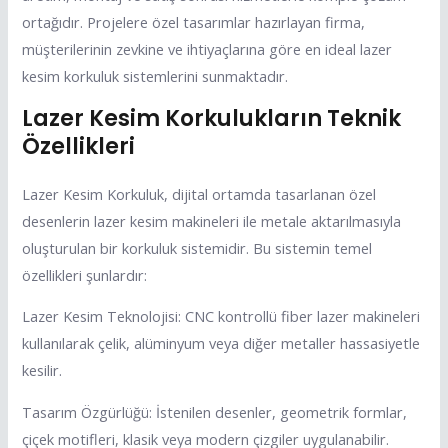
ortağıdır. Projelere özel tasarımlar hazırlayan firma,
müşterilerinin zevkine ve ihtiyaçlarına göre en ideal lazer
kesim korkuluk sistemlerini sunmaktadır.
Lazer Kesim Korkulukların Teknik
Özellikleri
Lazer Kesim Korkuluk, dijital ortamda tasarlanan özel
desenlerin lazer kesim makineleri ile metale aktarılmasıyla
oluşturulan bir korkuluk sistemidir. Bu sistemin temel
özellikleri şunlardır:
Lazer Kesim Teknolojisi: CNC kontrollü fiber lazer makineleri
kullanılarak çelik, alüminyum veya diğer metaller hassasiyetle
kesilir.
Tasarım Özgürlüğü: İstenilen desenler, geometrik formlar,
çiçek motifleri, klasik veya modern çizgiler uygulanabilir.