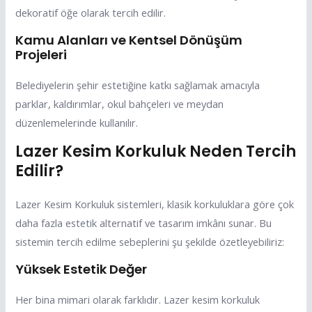
dekoratif öğe olarak tercih edilir.
Kamu Alanları ve Kentsel Dönüşüm
Projeleri
Belediyelerin şehir estetiğine katkı sağlamak amacıyla
parklar, kaldırımlar, okul bahçeleri ve meydan
düzenlemelerinde kullanılır.
Lazer Kesim Korkuluk Neden Tercih
Edilir?
Lazer Kesim Korkuluk sistemleri, klasik korkuluklara göre çok
daha fazla estetik alternatif ve tasarım imkânı sunar. Bu
sistemin tercih edilme sebeplerini şu şekilde özetleyebiliriz:
Yüksek Estetik Değer
Her bina mimari olarak farklıdır. Lazer kesim korkuluk