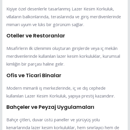
Kişiye özel desenlerle tasarlanmış Lazer Kesim Korkuluk,
villaların balkonlarında, teraslarında ve giriş merdivenlerinde
mimari uyum ve lüks bir görünüm sağlar.
Oteller ve Restoranlar
Misafirlerin ilk izlenimini oluşturan girişlerde veya iç mekân
merdivenlerinde kullanılan lazer kesim korkuluklar, kurumsal
kimliğin bir parçası haline gelir.
Ofis ve Ticari Binalar
Modern mimarili iş merkezlerinde, iç ve dış cephede
kullanılan Lazer Kesim Korkuluk, yapıya prestij kazandırır.
Bahçeler ve Peyzaj Uygulamaları
Bahçe çitleri, duvar üstü paneller ve yürüyüş yolu
kenarlarında lazer kesim korkuluklar, hem sınırlayıcı hem de