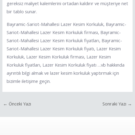
gereksiz maliyet kalemlerini ortadan kaldırır ve müşteriye net
bir tablo sunar.
Bayramic-Sariot-Mahallesi Lazer Kesim Korkuluk, Bayramic-
Sariot-Mahallesi Lazer Kesim Korkuluk firması, Bayramic-
Sariot-Mahallesi Lazer Kesim Korkuluk fiyatları, Bayramic-
Sariot-Mahallesi Lazer Kesim Korkuluk fiyatı, Lazer Kesim
Korkuluk, Lazer Kesim Korkuluk firması, Lazer Kesim
Korkuluk fiyatları, Lazer Kesim Korkuluk fiyatı …vb hakkında
ayrıntılı bilgi almak ve lazer kesim korkuluk yaptırmak için
bizimle iletişime geçin.
←
Önceki Yazı
Sonraki Yazı
→