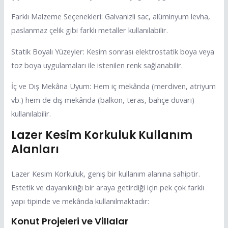
Farklı Malzeme Seçenekleri: Galvanizli sac, alüminyum levha,
paslanmaz çelik gibi farklı metaller kullanılabilir.
Statik Boyalı Yüzeyler: Kesim sonrası elektrostatik boya veya
toz boya uygulamaları ile istenilen renk sağlanabilir.
İç ve Dış Mekâna Uyum: Hem iç mekânda (merdiven, atriyum
vb.) hem de dış mekânda (balkon, teras, bahçe duvarı)
kullanılabilir.
Lazer Kesim Korkuluk Kullanım
Alanları
Lazer Kesim Korkuluk, geniş bir kullanım alanına sahiptir.
Estetik ve dayanıklılığı bir araya getirdiği için pek çok farklı
yapı tipinde ve mekânda kullanılmaktadır:
Konut Projeleri ve Villalar