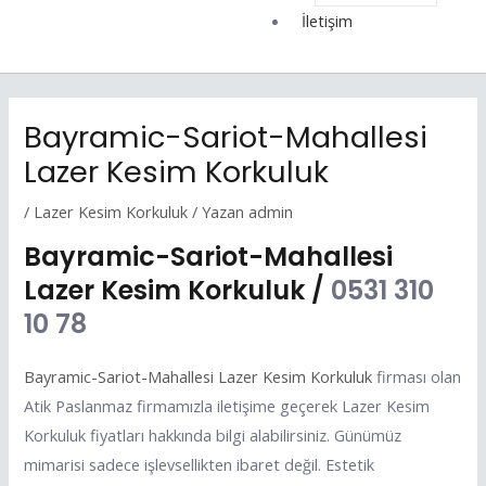
İletişim
Bayramic-Sariot-Mahallesi
Lazer Kesim Korkuluk
/
Lazer Kesim Korkuluk
/ Yazan
admin
Bayramic-Sariot-Mahallesi
Lazer Kesim Korkuluk /
0531 310
10 78
Bayramic-Sariot-Mahallesi Lazer Kesim Korkuluk
firması olan
Atik Paslanmaz firmamızla iletişime geçerek Lazer Kesim
Korkuluk fiyatları hakkında bilgi alabilirsiniz. Günümüz
mimarisi sadece işlevsellikten ibaret değil. Estetik