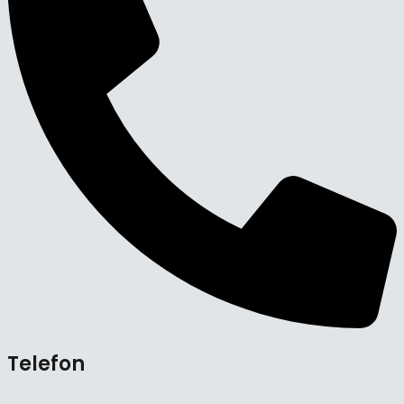
Telefon