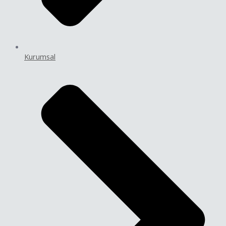
Kurumsal