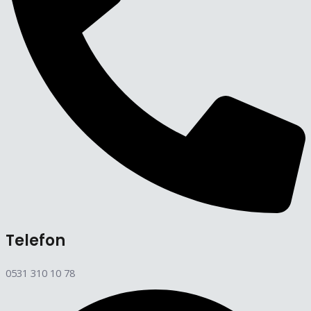
Telefon
0531 310 10 78