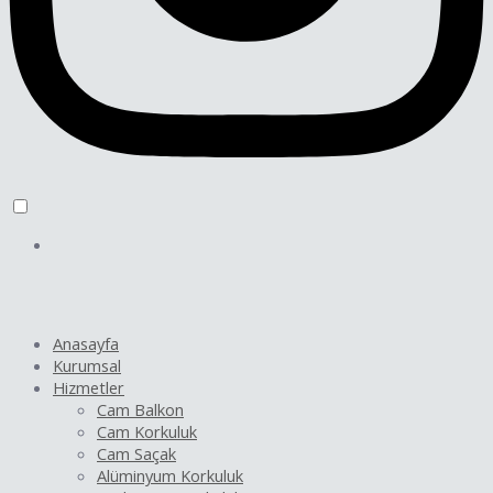
Anasayfa
Kurumsal
Hizmetler
Cam Balkon
Cam Korkuluk
Cam Saçak
Alüminyum Korkuluk