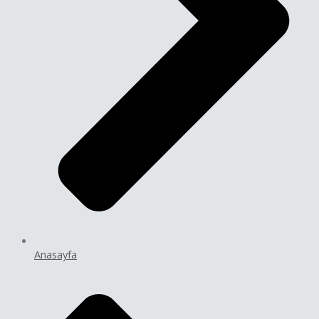
Anasayfa