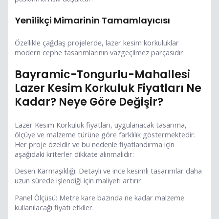
Yenilikçi Mimarinin Tamamlayıcısı
Özellikle çağdaş projelerde, lazer kesim korkuluklar
modern cephe tasarımlarının vazgeçilmez parçasıdır.
Bayramic-Tongurlu-Mahallesi
Lazer Kesim Korkuluk Fiyatları Ne
Kadar? Neye Göre Değişir?
Lazer Kesim Korkuluk fiyatları, uygulanacak tasarıma,
ölçüye ve malzeme türüne göre farklılık göstermektedir.
Her proje özeldir ve bu nedenle fiyatlandırma için
aşağıdaki kriterler dikkate alınmalıdır:
Desen Karmaşıklığı: Detaylı ve ince kesimli tasarımlar daha
uzun sürede işlendiği için maliyeti artırır.
Panel Ölçüsü: Metre kare bazında ne kadar malzeme
kullanılacağı fiyatı etkiler.