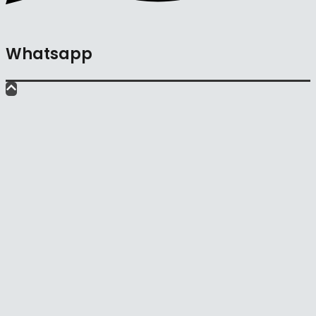
Whatsapp