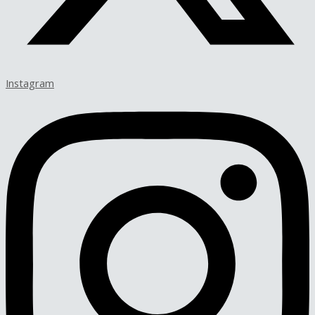
Instagram