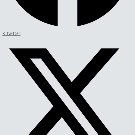
X-twitter