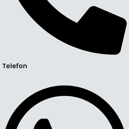
Telefon