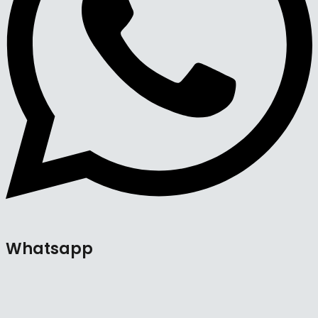
Whatsapp