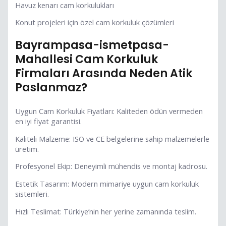
Havuz kenarı cam korkulukları
Konut projeleri için özel cam korkuluk çözümleri
Bayrampasa-ismetpasa-
Mahallesi Cam Korkuluk
Firmaları Arasında Neden Atik
Paslanmaz?
Uygun Cam Korkuluk Fiyatları: Kaliteden ödün vermeden
en iyi fiyat garantisi.
Kaliteli Malzeme: ISO ve CE belgelerine sahip malzemelerle
üretim.
Profesyonel Ekip: Deneyimli mühendis ve montaj kadrosu.
Estetik Tasarım: Modern mimariye uygun cam korkuluk
sistemleri.
Hızlı Teslimat: Türkiye’nin her yerine zamanında teslim.