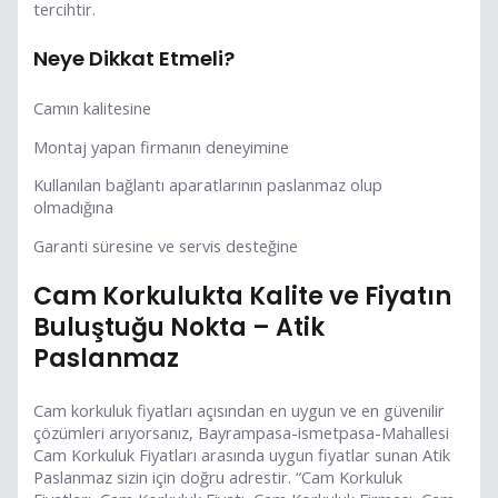
tercihtir.
Neye Dikkat Etmeli?
Camın kalitesine
Montaj yapan firmanın deneyimine
Kullanılan bağlantı aparatlarının paslanmaz olup
olmadığına
Garanti süresine ve servis desteğine
Cam Korkulukta Kalite ve Fiyatın
Buluştuğu Nokta – Atik
Paslanmaz
Cam korkuluk fiyatları açısından en uygun ve en güvenilir
çözümleri arıyorsanız, Bayrampasa-ismetpasa-Mahallesi
Cam Korkuluk Fiyatları arasında uygun fiyatlar sunan Atik
Paslanmaz sizin için doğru adrestir. “Cam Korkuluk