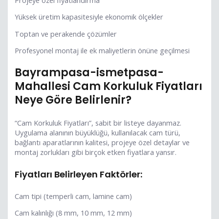
Yüksek üretim kapasitesiyle ekonomik ölçekler
Toptan ve perakende çözümler
Profesyonel montaj ile ek maliyetlerin önüne geçilmesi
Bayrampasa-ismetpasa-
Mahallesi Cam Korkuluk Fiyatları
Neye Göre Belirlenir?
“Cam Korkuluk Fiyatları”, sabit bir listeye dayanmaz.
Uygulama alanının büyüklüğü, kullanılacak cam türü,
bağlantı aparatlarının kalitesi, projeye özel detaylar ve
montaj zorlukları gibi birçok etken fiyatlara yansır.
Fiyatları Belirleyen Faktörler:
Cam tipi (temperli cam, lamine cam)
Cam kalınlığı (8 mm, 10 mm, 12 mm)