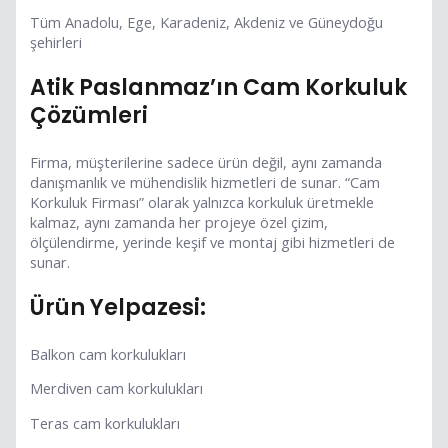
Tüm Anadolu, Ege, Karadeniz, Akdeniz ve Güneydoğu
şehirleri
Atik Paslanmaz’ın Cam Korkuluk
Çözümleri
Firma, müşterilerine sadece ürün değil, aynı zamanda
danışmanlık ve mühendislik hizmetleri de sunar. “Cam
Korkuluk Firması” olarak yalnızca korkuluk üretmekle
kalmaz, aynı zamanda her projeye özel çizim,
ölçülendirme, yerinde keşif ve montaj gibi hizmetleri de
sunar.
Ürün Yelpazesi:
Balkon cam korkulukları
Merdiven cam korkulukları
Teras cam korkulukları