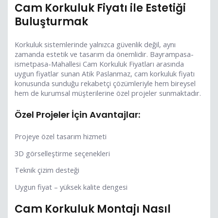
Cam Korkuluk Fiyatı ile Estetiği
Buluşturmak
Korkuluk sistemlerinde yalnızca güvenlik değil, aynı
zamanda estetik ve tasarım da önemlidir. Bayrampasa-
ismetpasa-Mahallesi Cam Korkuluk Fiyatları arasında
uygun fiyatlar sunan Atik Paslanmaz, cam korkuluk fiyatı
konusunda sunduğu rekabetçi çözümleriyle hem bireysel
hem de kurumsal müşterilerine özel projeler sunmaktadır.
Özel Projeler İçin Avantajlar:
Projeye özel tasarım hizmeti
3D görselleştirme seçenekleri
Teknik çizim desteği
Uygun fiyat – yüksek kalite dengesi
Cam Korkuluk Montajı Nasıl