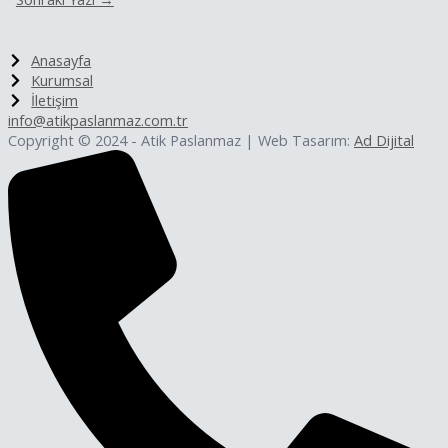
Anasayfa
Kurumsal
İletişim
info@atikpaslanmaz.com.tr
Copyright © 2024 - Atik Paslanmaz | Web Tasarım:
Ad Dijital