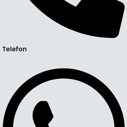
Telefon