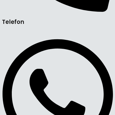
Telefon