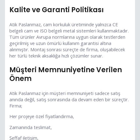
Kalite ve Garanti Politikası
Atik Paslanmaz, cam korkuluk üretiminde yalnızca CE
belgeli cam ve ISO belgeli metal sistemleri kullanmaktadır.
Tüm ürünler Avrupa normlarına uygun olarak testlerden
geçirilmiş ve uzun ömürlü kullanım garantisi altına
alınmıştır. Montaj sonrası süreçte de firma, oluşabilecek
her türlü teknik aksaklığa hızlı çözümler sunar.
Müşteri Memnuniyetine Verilen
Önem
Atik Paslanmaz için müşteri memnuniyeti sadece satış
anında değil, satış sonrasında da devam eden bir süreçtir.
Firma;
Her projeye özel fiyatlandırma,
Zamanında teslimat,
Şeffaf iletişim,