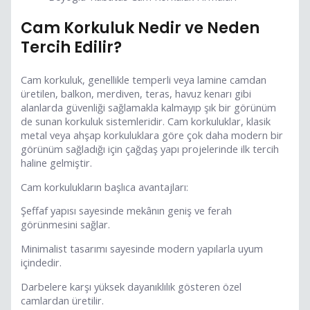
Cam Korkuluk Nedir ve Neden
Tercih Edilir?
Cam korkuluk, genellikle temperli veya lamine camdan
üretilen, balkon, merdiven, teras, havuz kenarı gibi
alanlarda güvenliği sağlamakla kalmayıp şık bir görünüm
de sunan korkuluk sistemleridir. Cam korkuluklar, klasik
metal veya ahşap korkuluklara göre çok daha modern bir
görünüm sağladığı için çağdaş yapı projelerinde ilk tercih
haline gelmiştir.
Cam korkulukların başlıca avantajları:
Şeffaf yapısı sayesinde mekânın geniş ve ferah
görünmesini sağlar.
Minimalist tasarımı sayesinde modern yapılarla uyum
içindedir.
Darbelere karşı yüksek dayanıklılık gösteren özel
camlardan üretilir.