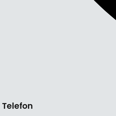
Telefon