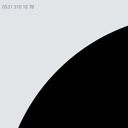
0531 310 10 78