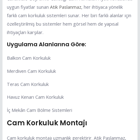
uygun fiyatlar sunan
Atik Paslanmaz
, her ihtiyaca yönelik
farklı cam korkuluk sistemleri sunar. Her biri farklı alanlar için
özelleştirilmiş bu sistemler hem görsel hem de yapısal
ihtiyaçları karşılar.
Uygulama Alanlarına Göre:
Balkon Cam Korkuluk
Merdiven Cam Korkuluk
Teras Cam Korkuluk
Havuz Kenarı Cam Korkuluk
İç Mekân Cam Bölme Sistemleri
Cam Korkuluk Montajı
Cam korkuluk montajı uzmanlık gerektirir. Atik Paslanmaz,