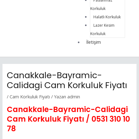
Paslanmaz
Korkuluk
Halatlı Korkuluk
Lazer Kesim
Korkuluk
İletişim
Canakkale-Bayramic-
Calidagi Cam Korkuluk Fiyatı
/
Cam Korkuluk Fiyatı
/ Yazan
admin
Canakkale-Bayramic-Calidagi
Cam Korkuluk Fiyatı /
0531 310 10
78