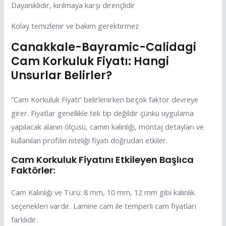
Dayanıklıdır, kırılmaya karşı dirençlidir
Kolay temizlenir ve bakım gerektirmez
Canakkale-Bayramic-Calidagi
Cam Korkuluk Fiyatı: Hangi
Unsurlar Belirler?
“Cam Korkuluk Fiyatı” belirlenirken birçok faktör devreye
girer. Fiyatlar genellikle tek tip değildir çünkü uygulama
yapılacak alanın ölçüsü, camın kalınlığı, montaj detayları ve
kullanılan profilin niteliği fiyatı doğrudan etkiler.
Cam Korkuluk Fiyatını Etkileyen Başlıca
Faktörler:
Cam Kalınlığı ve Türü: 8 mm, 10 mm, 12 mm gibi kalınlık
seçenekleri vardır. Lamine cam ile temperli cam fiyatları
farklıdır.