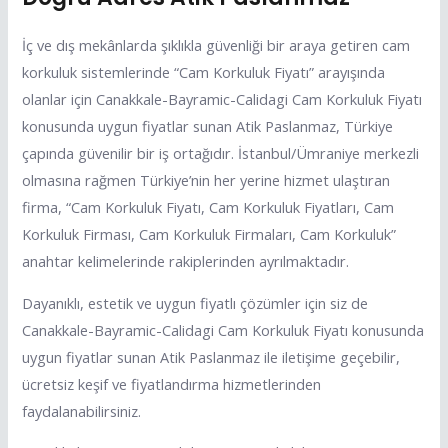
İç ve dış mekânlarda şıklıkla güvenliği bir araya getiren cam
korkuluk sistemlerinde “Cam Korkuluk Fiyatı” arayışında
olanlar için Canakkale-Bayramic-Calidagi Cam Korkuluk Fiyatı
konusunda uygun fiyatlar sunan Atik Paslanmaz, Türkiye
çapında güvenilir bir iş ortağıdır. İstanbul/Ümraniye merkezli
olmasına rağmen Türkiye’nin her yerine hizmet ulaştıran
firma, “Cam Korkuluk Fiyatı, Cam Korkuluk Fiyatları, Cam
Korkuluk Firması, Cam Korkuluk Firmaları, Cam Korkuluk”
anahtar kelimelerinde rakiplerinden ayrılmaktadır.
Dayanıklı, estetik ve uygun fiyatlı çözümler için siz de
Canakkale-Bayramic-Calidagi Cam Korkuluk Fiyatı konusunda
uygun fiyatlar sunan Atik Paslanmaz ile iletişime geçebilir,
ücretsiz keşif ve fiyatlandırma hizmetlerinden
faydalanabilirsiniz.