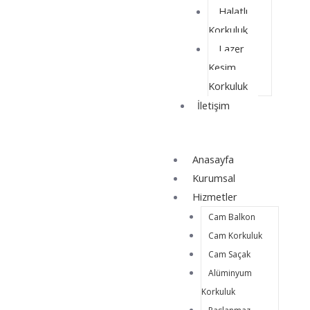
Halatlı
Korkuluk
Lazer
Kesim
Korkuluk
İletişim
Anasayfa
Kurumsal
Hizmetler
Cam Balkon
Cam Korkuluk
Cam Saçak
Alüminyum
Korkuluk