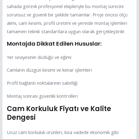
sahada görevli profesyonel ekipleriyle bu montaj sürecini
sorunsuz ve güvenli bir şekilde tamamlar. Proje öncesi ölçü
alımı, cam kesimi, profil üretimi ve yerinde montaj işlemleri
tamamen teknik standartlara uygun olarak gerçekleştirilir.
Montajda Dikkat Edilen Hususlar:
Yer seviyesinin düzlüğü ve eğimi
Camların düzgün kesimi ve kenar işlemleri
Profil bağlantı noktalarının sabitliği
Montaj sonrası güvenlik kontrolleri
Cam Korkuluk Fiyatı ve Kalite
Dengesi
Ucuz cam korkuluk ürünleri, kısa vadede ekonomik gibi