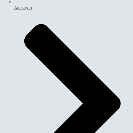
Anasayfa