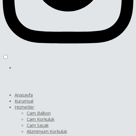
Anasayfa
Kurumsal
Hizmetler
Cam Balkon
Cam Korkuluk
Cam Saçak
Alüminyum Korkuluk