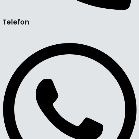
Telefon