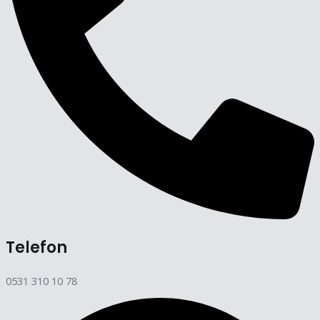
Telefon
0531 310 10 78