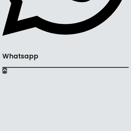
Whatsapp