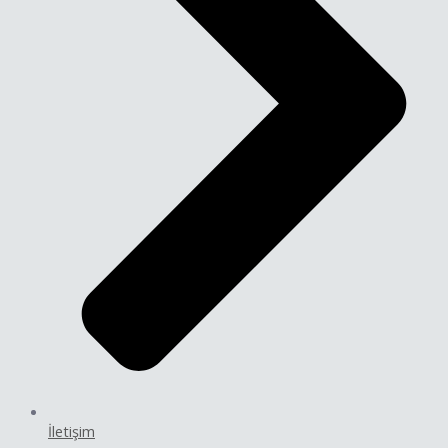
İletişim