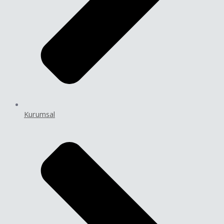
Kurumsal