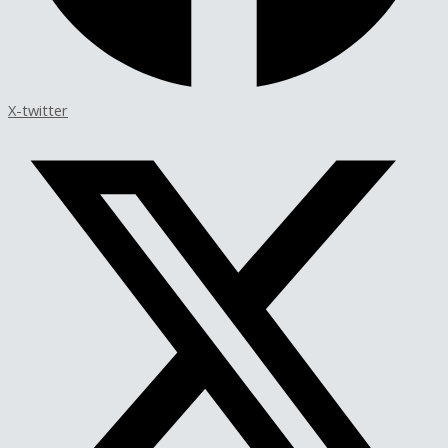
X-twitter