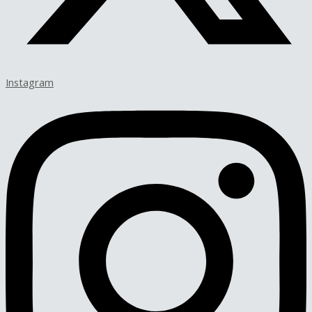
Instagram