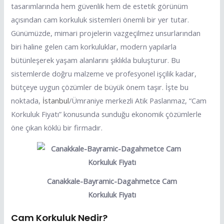
tasarımlarında hem güvenlik hem de estetik görünüm
açısından cam korkuluk sistemleri önemli bir yer tutar.
Günümüzde, mimari projelerin vazgeçilmez unsurlarından
biri haline gelen cam korkuluklar, modern yapılarla
bütünleşerek yaşam alanlarını şıklıkla buluşturur. Bu
sistemlerde doğru malzeme ve profesyonel işçilik kadar,
bütçeye uygun çözümler de büyük önem taşır. İşte bu
noktada,
İstanbul
/Ümraniye merkezli Atik Paslanmaz, “Cam
Korkuluk Fiyatı” konusunda sunduğu ekonomik çözümlerle
öne çıkan köklü bir firmadır.
Canakkale-Bayramic-Dagahmetce Cam
Korkuluk Fiyatı
Cam Korkuluk Nedir?