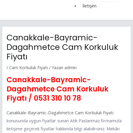
İletişim
Canakkale-Bayramic-
Dagahmetce Cam Korkuluk
Fiyatı
/
Cam Korkuluk Fiyatı
/ Yazan
admin
Canakkale-Bayramic-
Dagahmetce Cam Korkuluk
Fiyatı /
0531 310 10 78
Canakkale-Bayramic-Dagahmetce Cam Korkuluk Fiyatı
konusunda uygun fiyatlar sunan Atik Paslanmaz firmamızla
iletişime geçerek fiyatlar hakkında bilgi alabilirsiniz. Mekân