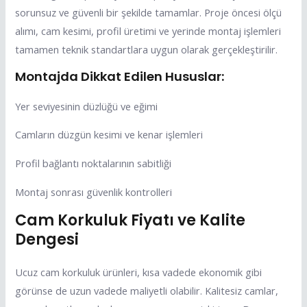
sorunsuz ve güvenli bir şekilde tamamlar. Proje öncesi ölçü
alımı, cam kesimi, profil üretimi ve yerinde montaj işlemleri
tamamen teknik standartlara uygun olarak gerçekleştirilir.
Montajda Dikkat Edilen Hususlar:
Yer seviyesinin düzlüğü ve eğimi
Camların düzgün kesimi ve kenar işlemleri
Profil bağlantı noktalarının sabitliği
Montaj sonrası güvenlik kontrolleri
Cam Korkuluk Fiyatı ve Kalite
Dengesi
Ucuz cam korkuluk ürünleri, kısa vadede ekonomik gibi
görünse de uzun vadede maliyetli olabilir. Kalitesiz camlar,