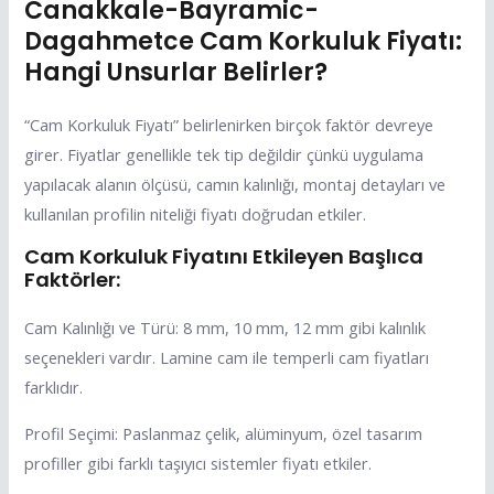
Canakkale-Bayramic-
Dagahmetce Cam Korkuluk Fiyatı:
Hangi Unsurlar Belirler?
“Cam Korkuluk Fiyatı” belirlenirken birçok faktör devreye
girer. Fiyatlar genellikle tek tip değildir çünkü uygulama
yapılacak alanın ölçüsü, camın kalınlığı, montaj detayları ve
kullanılan profilin niteliği fiyatı doğrudan etkiler.
Cam Korkuluk Fiyatını Etkileyen Başlıca
Faktörler:
Cam Kalınlığı ve Türü: 8 mm, 10 mm, 12 mm gibi kalınlık
seçenekleri vardır. Lamine cam ile temperli cam fiyatları
farklıdır.
Profil Seçimi: Paslanmaz çelik, alüminyum, özel tasarım
profiller gibi farklı taşıyıcı sistemler fiyatı etkiler.