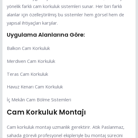
yönelik farklı cam korkuluk sistemleri sunar. Her biri farklı
alanlar için özelleştirilmiş bu sistemler hem görsel hem de
yapısal ihtiyaçları karşılar.
Uygulama Alanlarına Göre:
Balkon Cam Korkuluk
Merdiven Cam Korkuluk
Teras Cam Korkuluk
Havuz Kenarı Cam Korkuluk
İç Mekân Cam Bölme Sistemleri
Cam Korkuluk Montajı
Cam korkuluk montajı uzmanlık gerektirir. Atik Paslanmaz,
sahada görevli profesyonel ekipleriyle bu montaj sürecini