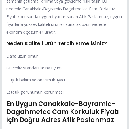
zamanla çatlama, kırılma veya gevşeme riski taşır. Bu
nedenle Canakkale-Bayramic-Dagahmetce Cam Korkuluk
Fiyatı konusunda uygun fiyatlar sunan Atik Paslanmaz, uygun
fiyatlarla yüksek kaliteli ürünler sunarak uzun vadede
ekonomik çözümler üretir.
Neden Kaliteli Ürün Tercih Etmelisiniz?
Daha uzun ömür
Güvenlik standartlarına uyum
Düşük bakım ve onarım ihtiyacı
Estetik görünümün korunması
En Uygun Canakkale-Bayramic-
Dagahmetce Cam Korkuluk Fiyatı
İçin Doğru Adres Atik Paslanmaz