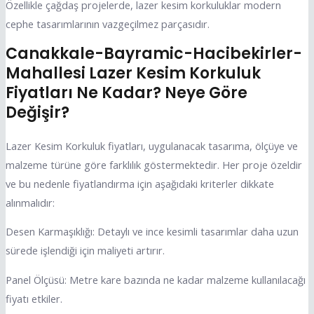
Özellikle çağdaş projelerde, lazer kesim korkuluklar modern
cephe tasarımlarının vazgeçilmez parçasıdır.
Canakkale-Bayramic-Hacibekirler-
Mahallesi Lazer Kesim Korkuluk
Fiyatları Ne Kadar? Neye Göre
Değişir?
Lazer Kesim Korkuluk fiyatları, uygulanacak tasarıma, ölçüye ve
malzeme türüne göre farklılık göstermektedir. Her proje özeldir
ve bu nedenle fiyatlandırma için aşağıdaki kriterler dikkate
alınmalıdır:
Desen Karmaşıklığı: Detaylı ve ince kesimli tasarımlar daha uzun
sürede işlendiği için maliyeti artırır.
Panel Ölçüsü: Metre kare bazında ne kadar malzeme kullanılacağı
fiyatı etkiler.