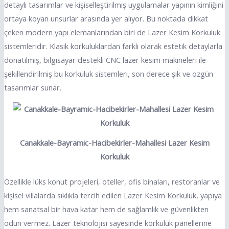
detaylı tasarımlar ve kişiselleştirilmiş uygulamalar yapının kimliğini
ortaya koyan unsurlar arasında yer alıyor. Bu noktada dikkat
çeken modern yapı elemanlarından biri de Lazer Kesim Korkuluk
sistemleridir. Klasik korkuluklardan farklı olarak estetik detaylarla
donatılmış, bilgisayar destekli CNC lazer kesim makineleri ile
şekillendirilmiş bu korkuluk sistemleri, son derece şık ve özgün
tasarımlar sunar.
Canakkale-Bayramic-Hacibekirler-Mahallesi Lazer Kesim
Korkuluk
Özellikle lüks konut projeleri, oteller, ofis binaları, restoranlar ve
kişisel villalarda sıklıkla tercih edilen Lazer Kesim Korkuluk, yapıya
hem sanatsal bir hava katar hem de sağlamlık ve güvenlikten
ödün vermez. Lazer teknolojisi sayesinde korkuluk panellerine