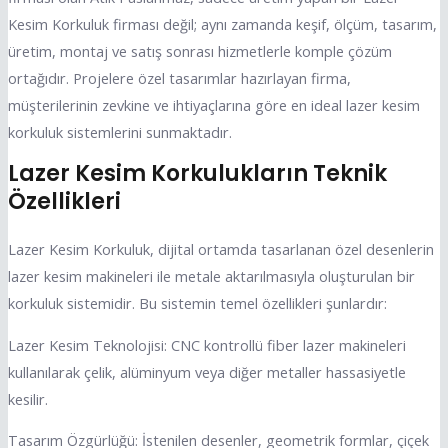
Kesim Korkuluk firması değil; aynı zamanda keşif, ölçüm, tasarım,
üretim, montaj ve satış sonrası hizmetlerle komple çözüm
ortağıdır. Projelere özel tasarımlar hazırlayan firma,
müşterilerinin zevkine ve ihtiyaçlarına göre en ideal lazer kesim
korkuluk sistemlerini sunmaktadır.
Lazer Kesim Korkulukların Teknik
Özellikleri
Lazer Kesim Korkuluk, dijital ortamda tasarlanan özel desenlerin
lazer kesim makineleri ile metale aktarılmasıyla oluşturulan bir
korkuluk sistemidir. Bu sistemin temel özellikleri şunlardır:
Lazer Kesim Teknolojisi: CNC kontrollü fiber lazer makineleri
kullanılarak çelik, alüminyum veya diğer metaller hassasiyetle
kesilir.
Tasarım Özgürlüğü: İstenilen desenler, geometrik formlar, çiçek