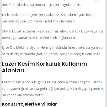
motifleri, klasik veya modern çizgiler uygulanabilir.
Farklı Malzeme Seçenekleri: Galvanizli sac, alüminyum levha,
paslanmaz çelik gibi farklı metaller kullanılabilir.
Statik Boyalı Yüzeyler: Kesim sonrası elektrostatik boya veya toz
boya uygulamaları ile istenilen renk sağlanabilir.
İç ve Dış Mekâna Uyum: Hem iç mekânda (merdiven, atriyum vb.)
hem de dış mekânda (balkon, teras, bahçe duvarı) kullanılabilir.
Lazer Kesim Korkuluk Kullanım
Alanları
Lazer Kesim Korkuluk, geniş bir kullanım alanına sahiptir. Estetik
ve dayanıklılığı bir araya getirdiği için pek çok farklı yapı tipinde ve
mekânda kullanılmaktadır:
Konut Projeleri ve Villalar