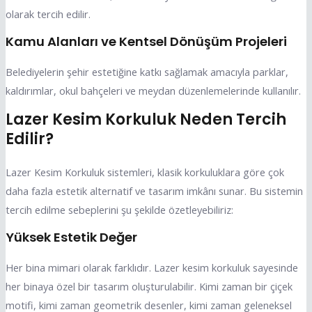
olarak tercih edilir.
Kamu Alanları ve Kentsel Dönüşüm Projeleri
Belediyelerin şehir estetiğine katkı sağlamak amacıyla parklar,
kaldırımlar, okul bahçeleri ve meydan düzenlemelerinde kullanılır.
Lazer Kesim Korkuluk Neden Tercih
Edilir?
Lazer Kesim Korkuluk sistemleri, klasik korkuluklara göre çok
daha fazla estetik alternatif ve tasarım imkânı sunar. Bu sistemin
tercih edilme sebeplerini şu şekilde özetleyebiliriz:
Yüksek Estetik Değer
Her bina mimari olarak farklıdır. Lazer kesim korkuluk sayesinde
her binaya özel bir tasarım oluşturulabilir. Kimi zaman bir çiçek
motifi, kimi zaman geometrik desenler, kimi zaman geleneksel