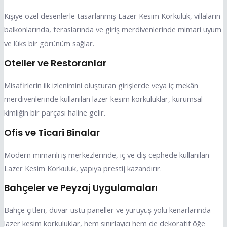
Kişiye özel desenlerle tasarlanmış Lazer Kesim Korkuluk, villaların
balkonlarında, teraslarında ve giriş merdivenlerinde mimari uyum
ve lüks bir görünüm sağlar.
Oteller ve Restoranlar
Misafirlerin ilk izlenimini oluşturan girişlerde veya iç mekân
merdivenlerinde kullanılan lazer kesim korkuluklar, kurumsal
kimliğin bir parçası haline gelir.
Ofis ve Ticari Binalar
Modern mimarili iş merkezlerinde, iç ve dış cephede kullanılan
Lazer Kesim Korkuluk, yapıya prestij kazandırır.
Bahçeler ve Peyzaj Uygulamaları
Bahçe çitleri, duvar üstü paneller ve yürüyüş yolu kenarlarında
lazer kesim korkuluklar, hem sınırlayıcı hem de dekoratif öğe