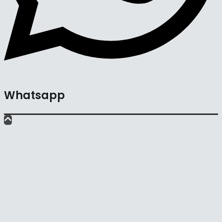
Whatsapp