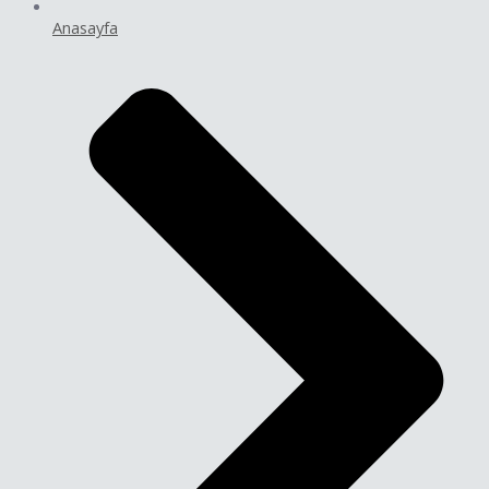
Anasayfa