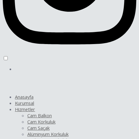
Anasayfa
Kurumsal
Hizmetler
Cam Balkon
Cam Korkuluk
Cam Saçak
Alüminyum Korkuluk