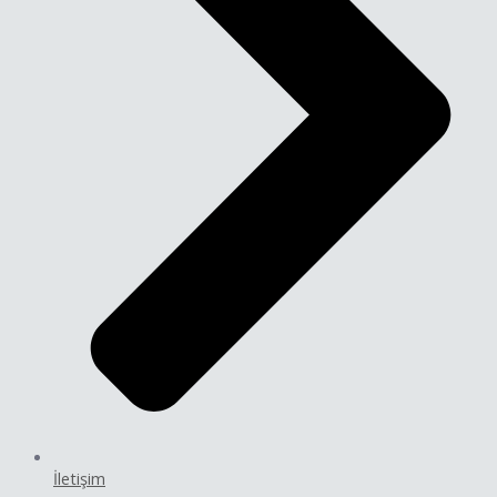
İletişim