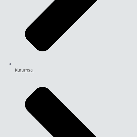
Kurumsal