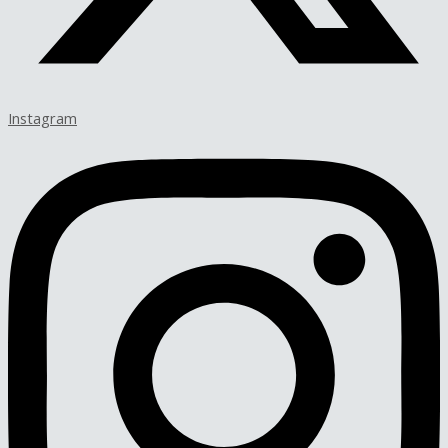
Instagram