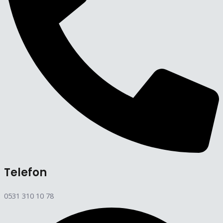
Telefon
0531 310 10 78