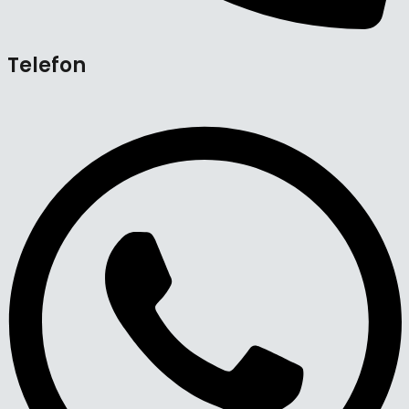
Telefon