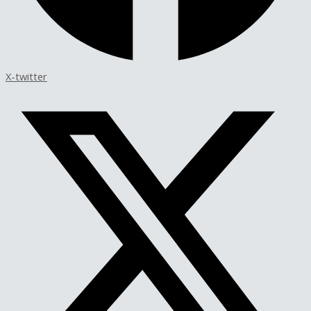
X-twitter