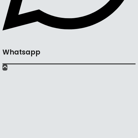
Whatsapp