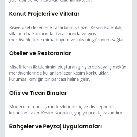
Konut Projeleri ve Villalar
Kişiye özel desenlerle tasarlanmış Lazer Kesim Korkuluk,
villaların balkonlarında, teraslarında ve giriş
merdivenlerinde mimari uyum ve lüks bir görünüm sağlar.
Oteller ve Restoranlar
Misafirlerin ilk izlenimini oluşturan girişlerde veya iç mekân
merdivenlerinde kullanılan lazer kesim korkuluklar,
kurumsal kimliğin bir parçası haline gelir.
Ofis ve Ticari Binalar
Modern mimarili iş merkezlerinde, iç ve dış cephede
kullanılan Lazer Kesim Korkuluk, yapıya prestij kazandırır.
Bahçeler ve Peyzaj Uygulamaları