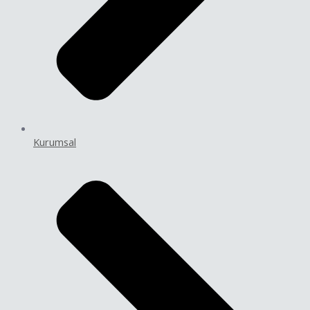
Kurumsal