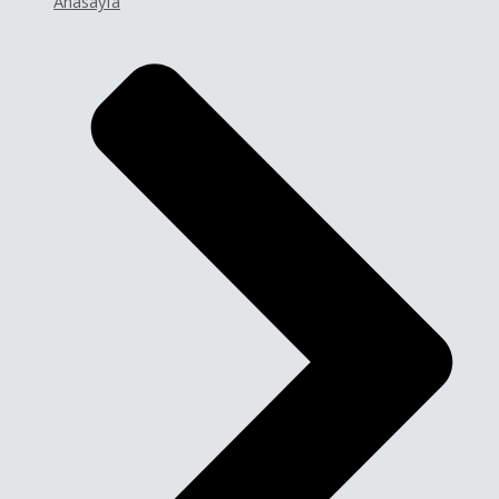
Anasayfa