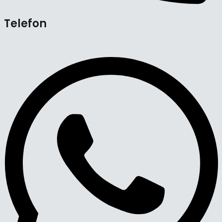
Telefon