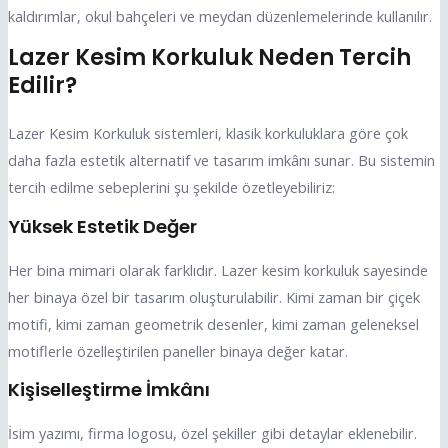
kaldırımlar, okul bahçeleri ve meydan düzenlemelerinde kullanılır.
Lazer Kesim Korkuluk Neden Tercih
Edilir?
Lazer Kesim Korkuluk sistemleri, klasik korkuluklara göre çok
daha fazla estetik alternatif ve tasarım imkânı sunar. Bu sistemin
tercih edilme sebeplerini şu şekilde özetleyebiliriz:
Yüksek Estetik Değer
Her bina mimari olarak farklıdır. Lazer kesim korkuluk sayesinde
her binaya özel bir tasarım oluşturulabilir. Kimi zaman bir çiçek
motifi, kimi zaman geometrik desenler, kimi zaman geleneksel
motiflerle özelleştirilen paneller binaya değer katar.
Kişiselleştirme İmkânı
İsim yazımı, firma logosu, özel şekiller gibi detaylar eklenebilir.