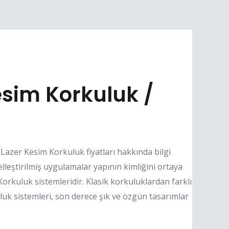
sim Korkuluk /
Lazer Kesim Korkuluk fiyatları hakkında bilgi
elleştirilmiş uygulamalar yapının kimliğini ortaya
rkuluk sistemleridir. Klasik korkuluklardan farklı
uluk sistemleri, son derece şık ve özgün tasarımlar