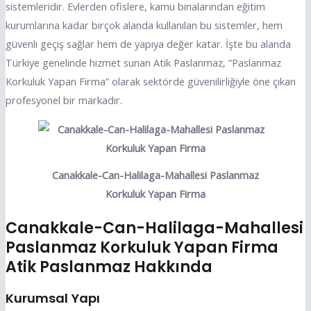
sistemleridir. Evlerden ofislere, kamu binalarından eğitim
kurumlarına kadar birçok alanda kullanılan bu sistemler, hem
güvenli geçiş sağlar hem de yapıya değer katar. İşte bu alanda
Türkiye genelinde hizmet sunan Atik Paslanmaz, “Paslanmaz
Korkuluk Yapan Firma” olarak sektörde güvenilirliğiyle öne çıkan
profesyonel bir markadır.
Canakkale-Can-Halilaga-Mahallesi Paslanmaz
Korkuluk Yapan Firma
Canakkale-Can-Halilaga-Mahallesi
Paslanmaz Korkuluk Yapan Firma
Atik Paslanmaz Hakkında
Kurumsal Yapı