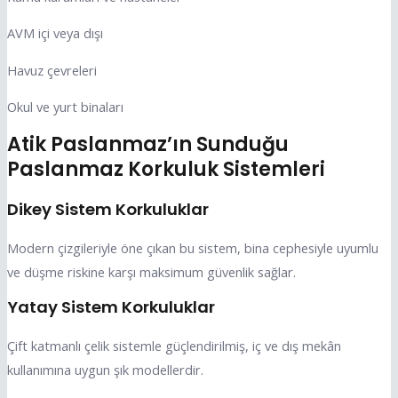
AVM içi veya dışı
Havuz çevreleri
Okul ve yurt binaları
Atik Paslanmaz’ın Sunduğu
Paslanmaz Korkuluk Sistemleri
Dikey Sistem Korkuluklar
Modern çizgileriyle öne çıkan bu sistem, bina cephesiyle uyumlu
ve düşme riskine karşı maksimum güvenlik sağlar.
Yatay Sistem Korkuluklar
Çift katmanlı çelik sistemle güçlendirilmiş, iç ve dış mekân
kullanımına uygun şık modellerdir.