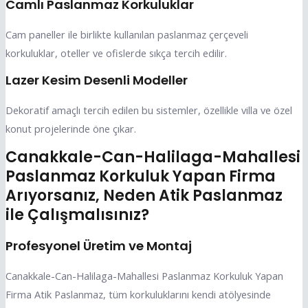
Camlı Paslanmaz Korkuluklar
Cam paneller ile birlikte kullanılan paslanmaz çerçeveli
korkuluklar, oteller ve ofislerde sıkça tercih edilir.
Lazer Kesim Desenli Modeller
Dekoratif amaçlı tercih edilen bu sistemler, özellikle villa ve özel
konut projelerinde öne çıkar.
Canakkale-Can-Halilaga-Mahallesi
Paslanmaz Korkuluk Yapan Firma
Arıyorsanız, Neden Atik Paslanmaz
ile Çalışmalısınız?
Profesyonel Üretim ve Montaj
Canakkale-Can-Halilaga-Mahallesi Paslanmaz Korkuluk Yapan
Firma Atik Paslanmaz, tüm korkuluklarını kendi atölyesinde