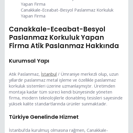
Canakkale-Eceabat-Besyol Paslanmaz Korkuluk
Yapan Firma
Canakkale-Eceabat-Besyol
Paslanmaz Korkuluk Yapan
Firma Atik Paslanmaz Hakkında
Kurumsal Yapı
Atik Paslanmaz,
İstanbul
/ Ümraniye merkezli olup, uzun
yıllardır paslanmaz metal işleme ve özellikle paslanmaz
korkuluk sistemleri üzerine uzmanlaşmıştır. Üretimden
montaja kadar tüm süreci kendi bünyesinde yöneten
firma, modern teknolojilerle donatılmış tesisleri sayesinde
yüksek kalite standartlarında ürünler sunmaktadır.
Türkiye Genelinde Hizmet
İstanbul’da kurulmuş olmasına rağmen, Canakkale-