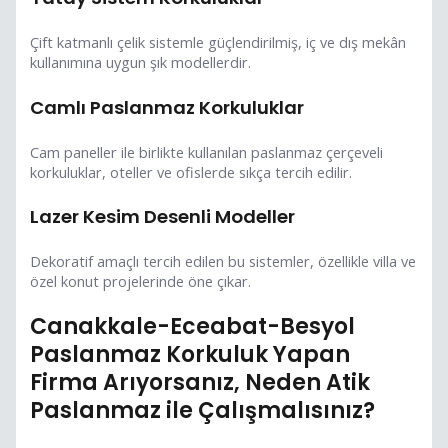
Çift katmanlı çelik sistemle güçlendirilmiş, iç ve dış mekân
kullanımına uygun şık modellerdir.
Camlı Paslanmaz Korkuluklar
Cam paneller ile birlikte kullanılan paslanmaz çerçeveli
korkuluklar, oteller ve ofislerde sıkça tercih edilir.
Lazer Kesim Desenli Modeller
Dekoratif amaçlı tercih edilen bu sistemler, özellikle villa ve
özel konut projelerinde öne çıkar.
Canakkale-Eceabat-Besyol
Paslanmaz Korkuluk Yapan
Firma Arıyorsanız, Neden Atik
Paslanmaz ile Çalışmalısınız?