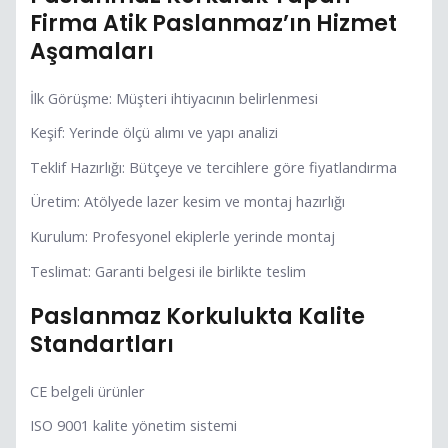
Firma Atik Paslanmaz’ın Hizmet
Aşamaları
İlk Görüşme: Müşteri ihtiyacının belirlenmesi
Keşif: Yerinde ölçü alımı ve yapı analizi
Teklif Hazırlığı: Bütçeye ve tercihlere göre fiyatlandırma
Üretim: Atölyede lazer kesim ve montaj hazırlığı
Kurulum: Profesyonel ekiplerle yerinde montaj
Teslimat: Garanti belgesi ile birlikte teslim
Paslanmaz Korkulukta Kalite
Standartları
CE belgeli ürünler
ISO 9001 kalite yönetim sistemi