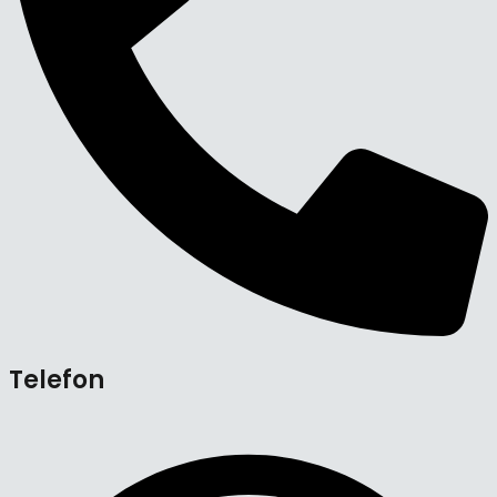
Telefon