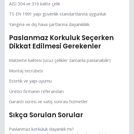
AISI 304 ve 316 kalite çelik
TS EN 1991 yapı güvenlik standartlarına uygunluk
Yangına ve dış hava şartlarına dayanıklılık
Paslanmaz Korkuluk Seçerken
Dikkat Edilmesi Gerekenler
Malzeme kalitesi (ucuz çelikler zamanla paslanabilir)
Montaj tecrübesi
Estetik ve yapı uyumu
Üretici firmanın referansları
Garanti süresi ve satış sonrası hizmetler
Sıkça Sorulan Sorular
Paslanmaz korkuluk dayanıklı mı?