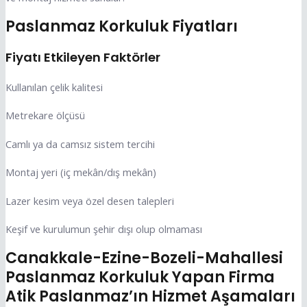
Paslanmaz Korkuluk Fiyatları
Fiyatı Etkileyen Faktörler
Kullanılan çelik kalitesi
Metrekare ölçüsü
Camlı ya da camsız sistem tercihi
Montaj yeri (iç mekân/dış mekân)
Lazer kesim veya özel desen talepleri
Keşif ve kurulumun şehir dışı olup olmaması
Canakkale-Ezine-Bozeli-Mahallesi
Paslanmaz Korkuluk Yapan Firma
Atik Paslanmaz’ın Hizmet Aşamaları