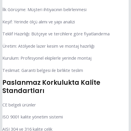
İlk Görüşme: Müşteri ihtiyacının belirlenmesi
Keşif: Yerinde ölçü alımı ve yapı analizi
Teklif Hazırlığı: Bütçeye ve tercihlere göre fiyatlandırma
Üretim: Atölyede lazer kesim ve montaj hazırlığı
Kurulum: Profesyonel ekiplerle yerinde montaj
Teslimat: Garanti belgesi ile birlikte teslim
Paslanmaz Korkulukta Kalite
Standartları
CE belgeli ürünler
ISO 9001 kalite yönetim sistemi
AISI 304 ve 316 kalite çelik