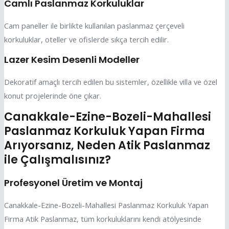
Camlı Paslanmaz Korkuluklar
Cam paneller ile birlikte kullanılan paslanmaz çerçeveli
korkuluklar, oteller ve ofislerde sıkça tercih edilir.
Lazer Kesim Desenli Modeller
Dekoratif amaçlı tercih edilen bu sistemler, özellikle villa ve özel
konut projelerinde öne çıkar.
Canakkale-Ezine-Bozeli-Mahallesi
Paslanmaz Korkuluk Yapan Firma
Arıyorsanız, Neden Atik Paslanmaz
ile Çalışmalısınız?
Profesyonel Üretim ve Montaj
Canakkale-Ezine-Bozeli-Mahallesi Paslanmaz Korkuluk Yapan
Firma Atik Paslanmaz, tüm korkuluklarını kendi atölyesinde