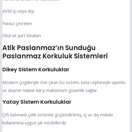
AVM içi veya dışı
Havuz çevreleri
Okul ve yurt binaları
Atik Paslanmaz’ın Sunduğu
Paslanmaz Korkuluk Sistemleri
Dikey Sistem Korkuluklar
Modern çizgileriyle öne çıkan bu sistem, bina cephesiyle uyumlu
ve düşme riskine karşı maksimum güvenlik sağlar.
Yatay Sistem Korkuluklar
Çift katmanlı çelik sistemle güçlendirilmiş, iç ve dış mekân
kullanımına uygun şık modellerdir.