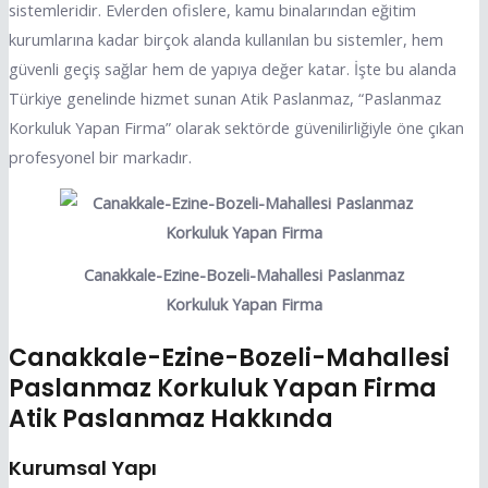
sistemleridir. Evlerden ofislere, kamu binalarından eğitim
kurumlarına kadar birçok alanda kullanılan bu sistemler, hem
güvenli geçiş sağlar hem de yapıya değer katar. İşte bu alanda
Türkiye genelinde hizmet sunan Atik Paslanmaz, “Paslanmaz
Korkuluk Yapan Firma” olarak sektörde güvenilirliğiyle öne çıkan
profesyonel bir markadır.
Canakkale-Ezine-Bozeli-Mahallesi Paslanmaz
Korkuluk Yapan Firma
Canakkale-Ezine-Bozeli-Mahallesi
Paslanmaz Korkuluk Yapan Firma
Atik Paslanmaz Hakkında
Kurumsal Yapı