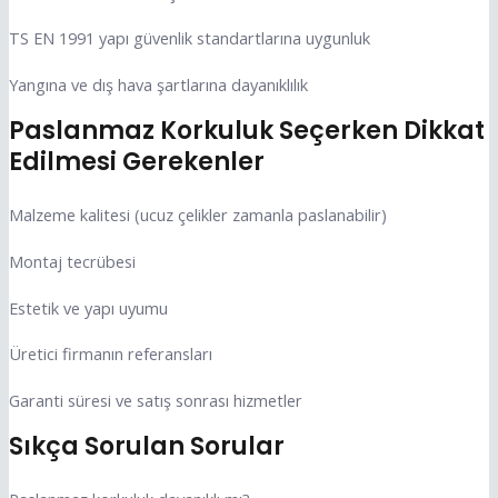
TS EN 1991 yapı güvenlik standartlarına uygunluk
Yangına ve dış hava şartlarına dayanıklılık
Paslanmaz Korkuluk Seçerken Dikkat
Edilmesi Gerekenler
Malzeme kalitesi (ucuz çelikler zamanla paslanabilir)
Montaj tecrübesi
Estetik ve yapı uyumu
Üretici firmanın referansları
Garanti süresi ve satış sonrası hizmetler
Sıkça Sorulan Sorular