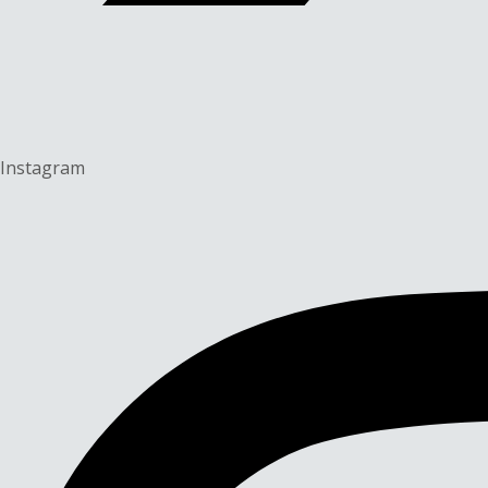
Instagram