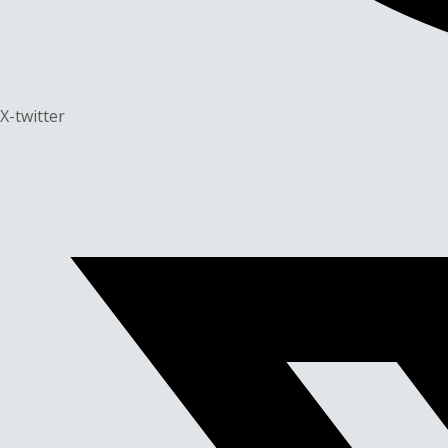
X-twitter