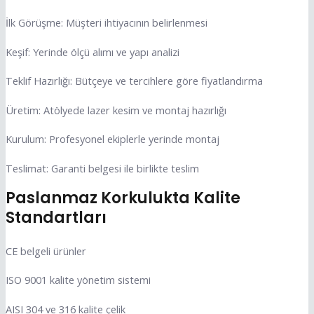
İlk Görüşme: Müşteri ihtiyacının belirlenmesi
Keşif: Yerinde ölçü alımı ve yapı analizi
Teklif Hazırlığı: Bütçeye ve tercihlere göre fiyatlandırma
Üretim: Atölyede lazer kesim ve montaj hazırlığı
Kurulum: Profesyonel ekiplerle yerinde montaj
Teslimat: Garanti belgesi ile birlikte teslim
Paslanmaz Korkulukta Kalite
Standartları
CE belgeli ürünler
ISO 9001 kalite yönetim sistemi
AISI 304 ve 316 kalite çelik