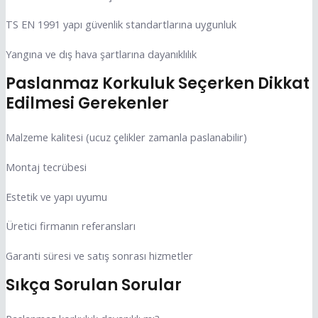
TS EN 1991 yapı güvenlik standartlarına uygunluk
Yangına ve dış hava şartlarına dayanıklılık
Paslanmaz Korkuluk Seçerken Dikkat
Edilmesi Gerekenler
Malzeme kalitesi (ucuz çelikler zamanla paslanabilir)
Montaj tecrübesi
Estetik ve yapı uyumu
Üretici firmanın referansları
Garanti süresi ve satış sonrası hizmetler
Sıkça Sorulan Sorular