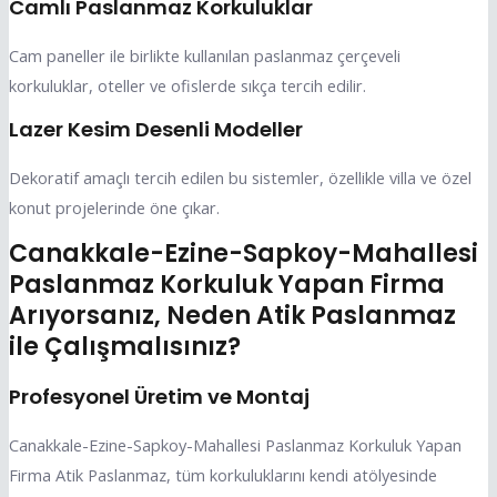
Camlı Paslanmaz Korkuluklar
Cam paneller ile birlikte kullanılan paslanmaz çerçeveli
korkuluklar, oteller ve ofislerde sıkça tercih edilir.
Lazer Kesim Desenli Modeller
Dekoratif amaçlı tercih edilen bu sistemler, özellikle villa ve özel
konut projelerinde öne çıkar.
Canakkale-Ezine-Sapkoy-Mahallesi
Paslanmaz Korkuluk Yapan Firma
Arıyorsanız, Neden Atik Paslanmaz
ile Çalışmalısınız?
Profesyonel Üretim ve Montaj
Canakkale-Ezine-Sapkoy-Mahallesi Paslanmaz Korkuluk Yapan
Firma Atik Paslanmaz, tüm korkuluklarını kendi atölyesinde