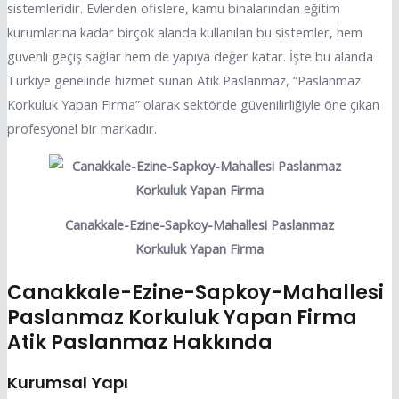
sistemleridir. Evlerden ofislere, kamu binalarından eğitim
kurumlarına kadar birçok alanda kullanılan bu sistemler, hem
güvenli geçiş sağlar hem de yapıya değer katar. İşte bu alanda
Türkiye genelinde hizmet sunan Atik Paslanmaz, “Paslanmaz
Korkuluk Yapan Firma” olarak sektörde güvenilirliğiyle öne çıkan
profesyonel bir markadır.
Canakkale-Ezine-Sapkoy-Mahallesi Paslanmaz
Korkuluk Yapan Firma
Canakkale-Ezine-Sapkoy-Mahallesi
Paslanmaz Korkuluk Yapan Firma
Atik Paslanmaz Hakkında
Kurumsal Yapı