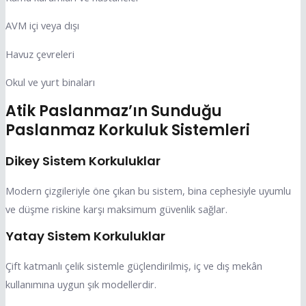
AVM içi veya dışı
Havuz çevreleri
Okul ve yurt binaları
Atik Paslanmaz’ın Sunduğu
Paslanmaz Korkuluk Sistemleri
Dikey Sistem Korkuluklar
Modern çizgileriyle öne çıkan bu sistem, bina cephesiyle uyumlu
ve düşme riskine karşı maksimum güvenlik sağlar.
Yatay Sistem Korkuluklar
Çift katmanlı çelik sistemle güçlendirilmiş, iç ve dış mekân
kullanımına uygun şık modellerdir.