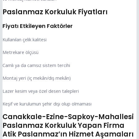
Paslanmaz Korkuluk Fiyatları
Fiyatı Etkileyen Faktörler
Kullanılan çelik kalitesi
Metrekare ölçüsü
Camlı ya da camsız sistem tercihi
Montaj yeri (iç mekân/dış mekân)
Lazer kesim veya özel desen talepleri
Keşif ve kurulumun şehir dışı olup olmaması
Canakkale-Ezine-Sapkoy-Mahallesi
Paslanmaz Korkuluk Yapan Firma
Atik Paslanmaz’ın Hizmet Aşamaları