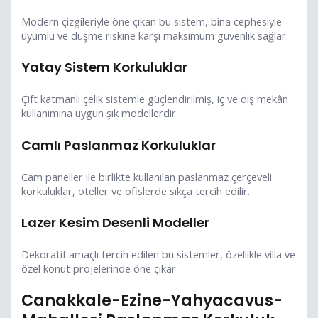
Modern çizgileriyle öne çıkan bu sistem, bina cephesiyle
uyumlu ve düşme riskine karşı maksimum güvenlik sağlar.
Yatay Sistem Korkuluklar
Çift katmanlı çelik sistemle güçlendirilmiş, iç ve dış mekân
kullanımına uygun şık modellerdir.
Camlı Paslanmaz Korkuluklar
Cam paneller ile birlikte kullanılan paslanmaz çerçeveli
korkuluklar, oteller ve ofislerde sıkça tercih edilir.
Lazer Kesim Desenli Modeller
Dekoratif amaçlı tercih edilen bu sistemler, özellikle villa ve
özel konut projelerinde öne çıkar.
Canakkale-Ezine-Yahyacavus-