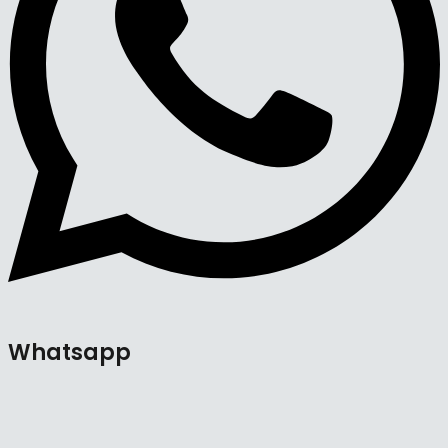
Whatsapp