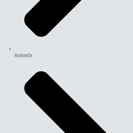
Anasayfa