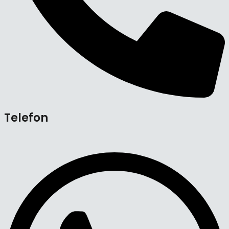
Telefon