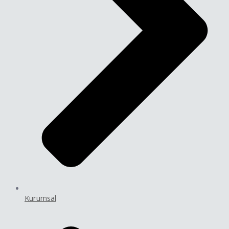
Kurumsal