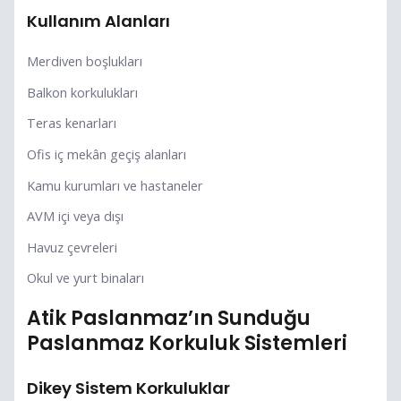
Kullanım Alanları
Merdiven boşlukları
Balkon korkulukları
Teras kenarları
Ofis iç mekân geçiş alanları
Kamu kurumları ve hastaneler
AVM içi veya dışı
Havuz çevreleri
Okul ve yurt binaları
Atik Paslanmaz’ın Sunduğu
Paslanmaz Korkuluk Sistemleri
Dikey Sistem Korkuluklar