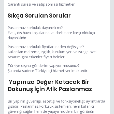
Garanti süresi ve satış sonrası hizmetler
Sıkça Sorulan Sorular
Paslanmaz korkuluk dayanıklı mı?
Evet, dış hava koşullarına ve darbelere karşı oldukça
dayanıklıdır.
Paslanmaz korkuluk fiyatları neden değişiyor?
Kullanılan malzeme, işçilik, kurulum yeri ve isteğe özel
tasarım gibi etkenler fiyatı belirler.
Türkiye dışına gönderim yapıyor musunuz?
Şu anda sadece Türkiye içi hizmet verilmektedir.
Yapınıza Değer Katacak Bir
Dokunuş İçin Atik Paslanmaz
Bir yapının güvenliği, estetiği ve fonksiyonelliği; ayrıntılarda
gizlidir. Paslanmaz korkuluk sistemleri, hem kullanıcı
güvenliği sağlar hem de yapıya modern bir görünüm