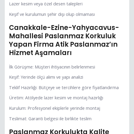
Lazer kesim veya özel desen talepleri
Keşif ve kurulumun şehir dışı olup olmaması
Canakkale-Ezine-Yahyacavus-
Mahallesi Paslanmaz Korkuluk
Yapan Firma Atik Paslanmaz’ın
Hizmet Aşamaları
İlk Görüşme: Müşteri ihtiyacının belirlenmesi
Keşif: Yerinde ölçü alımı ve yapı analizi
Teklif Hazırlığı: Bütçeye ve tercihlere göre fiyatlandırma
Üretim: Atölyede lazer kesim ve montaj hazırlığı
Kurulum: Profesyonel ekiplerle yerinde montaj
Teslimat: Garanti belgesi ile birlikte teslim
Paslanmaz Korkulukta Kalite