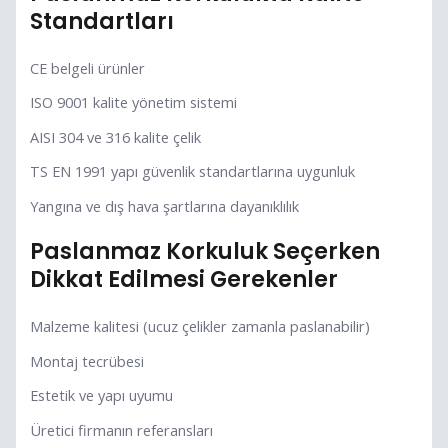
Standartları
CE belgeli ürünler
ISO 9001 kalite yönetim sistemi
AISI 304 ve 316 kalite çelik
TS EN 1991 yapı güvenlik standartlarına uygunluk
Yangına ve dış hava şartlarına dayanıklılık
Paslanmaz Korkuluk Seçerken
Dikkat Edilmesi Gerekenler
Malzeme kalitesi (ucuz çelikler zamanla paslanabilir)
Montaj tecrübesi
Estetik ve yapı uyumu
Üretici firmanın referansları