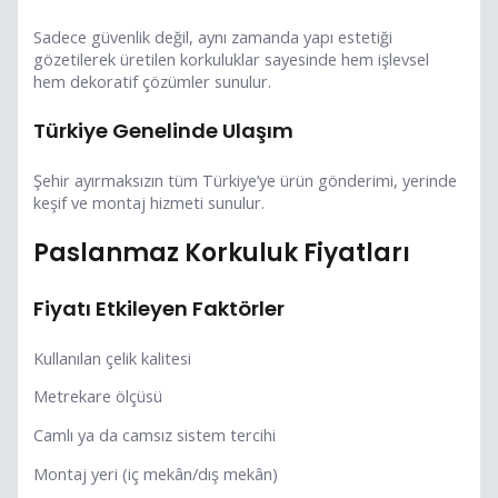
Sadece güvenlik değil, aynı zamanda yapı estetiği
gözetilerek üretilen korkuluklar sayesinde hem işlevsel
hem dekoratif çözümler sunulur.
Türkiye Genelinde Ulaşım
Şehir ayırmaksızın tüm Türkiye’ye ürün gönderimi, yerinde
keşif ve montaj hizmeti sunulur.
Paslanmaz Korkuluk Fiyatları
Fiyatı Etkileyen Faktörler
Kullanılan çelik kalitesi
Metrekare ölçüsü
Camlı ya da camsız sistem tercihi
Montaj yeri (iç mekân/dış mekân)