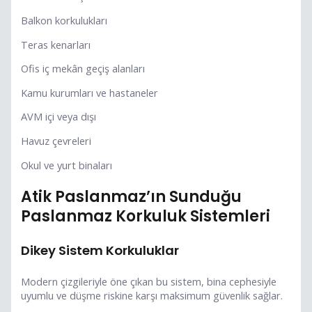
Balkon korkulukları
Teras kenarları
Ofis iç mekân geçiş alanları
Kamu kurumları ve hastaneler
AVM içi veya dışı
Havuz çevreleri
Okul ve yurt binaları
Atik Paslanmaz’ın Sunduğu
Paslanmaz Korkuluk Sistemleri
Dikey Sistem Korkuluklar
Modern çizgileriyle öne çıkan bu sistem, bina cephesiyle
uyumlu ve düşme riskine karşı maksimum güvenlik sağlar.