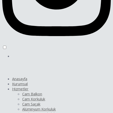
Anasayfa
Kurumsal
Hizmetler
Cam Balkon
Cam Korkuluk
Cam Saçak
Alüminyum Korkuluk