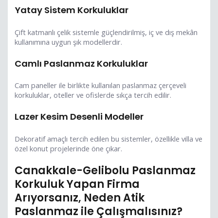
Yatay Sistem Korkuluklar
Çift katmanlı çelik sistemle güçlendirilmiş, iç ve dış mekân
kullanımına uygun şık modellerdir.
Camlı Paslanmaz Korkuluklar
Cam paneller ile birlikte kullanılan paslanmaz çerçeveli
korkuluklar, oteller ve ofislerde sıkça tercih edilir.
Lazer Kesim Desenli Modeller
Dekoratif amaçlı tercih edilen bu sistemler, özellikle villa ve
özel konut projelerinde öne çıkar.
Canakkale-Gelibolu Paslanmaz
Korkuluk Yapan Firma
Arıyorsanız, Neden Atik
Paslanmaz ile Çalışmalısınız?