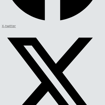
X-twitter