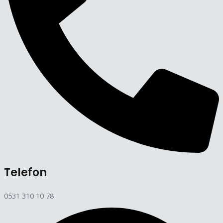
Telefon
0531 310 10 78