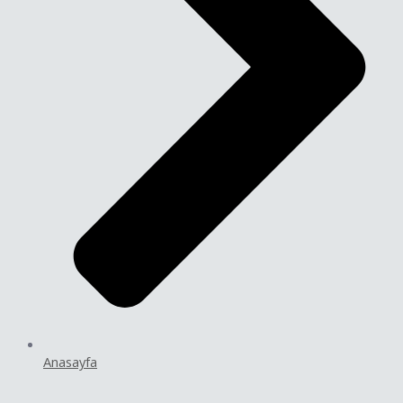
Anasayfa