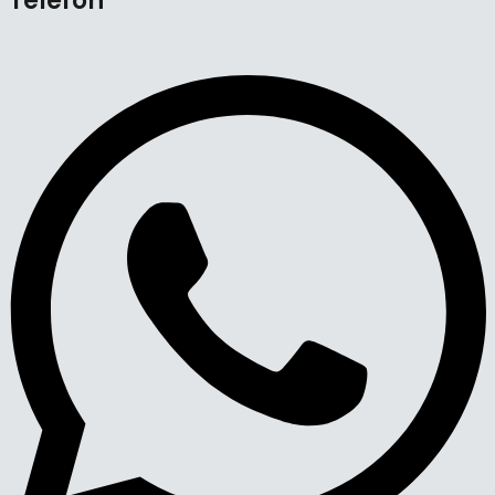
Telefon