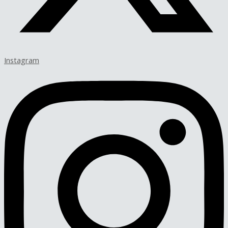
Instagram