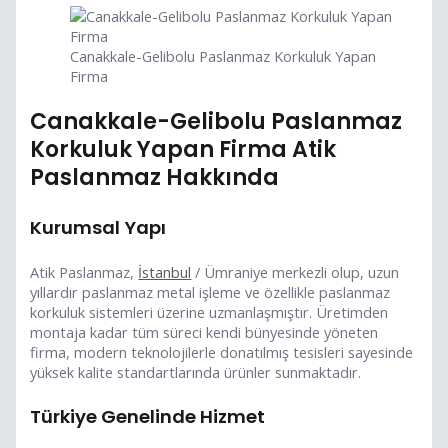
Canakkale-Gelibolu Paslanmaz Korkuluk Yapan
Firma
Canakkale-Gelibolu Paslanmaz
Korkuluk Yapan Firma Atik
Paslanmaz Hakkında
Kurumsal Yapı
Atik Paslanmaz,
İstanbul
/ Ümraniye merkezli olup, uzun
yıllardır paslanmaz metal işleme ve özellikle paslanmaz
korkuluk sistemleri üzerine uzmanlaşmıştır. Üretimden
montaja kadar tüm süreci kendi bünyesinde yöneten
firma, modern teknolojilerle donatılmış tesisleri sayesinde
yüksek kalite standartlarında ürünler sunmaktadır.
Türkiye Genelinde Hizmet