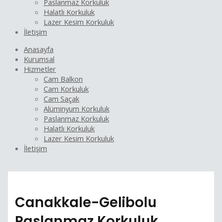
Paslanmaz Korkuluk
Halatlı Korkuluk
Lazer Kesim Korkuluk
İletişim
Anasayfa
Kurumsal
Hizmetler
Cam Balkon
Cam Korkuluk
Cam Saçak
Alüminyum Korkuluk
Paslanmaz Korkuluk
Halatlı Korkuluk
Lazer Kesim Korkuluk
İletişim
Canakkale-Gelibolu
Paslanmaz Korkuluk