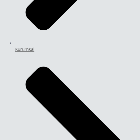
Kurumsal