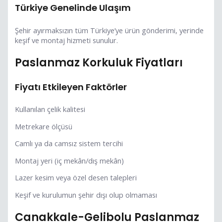
Türkiye Genelinde Ulaşım
Şehir ayırmaksızın tüm Türkiye’ye ürün gönderimi, yerinde
keşif ve montaj hizmeti sunulur.
Paslanmaz Korkuluk Fiyatları
Fiyatı Etkileyen Faktörler
Kullanılan çelik kalitesi
Metrekare ölçüsü
Camlı ya da camsız sistem tercihi
Montaj yeri (iç mekân/dış mekân)
Lazer kesim veya özel desen talepleri
Keşif ve kurulumun şehir dışı olup olmaması
Canakkale-Gelibolu Paslanmaz