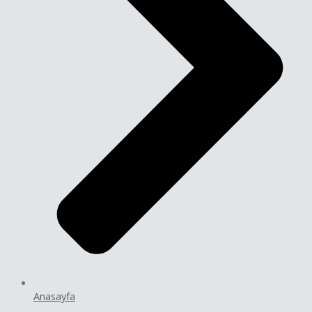
Anasayfa