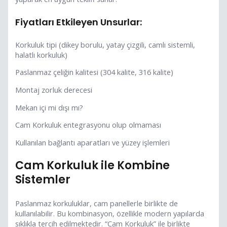
Fiyatları Etkileyen Unsurlar:
Korkuluk tipi (dikey borulu, yatay çizgili, camlı sistemli,
halatlı korkuluk)
Paslanmaz çeliğin kalitesi (304 kalite, 316 kalite)
Montaj zorluk derecesi
Mekan içi mi dışı mı?
Cam Korkuluk entegrasyonu olup olmaması
Kullanılan bağlantı aparatları ve yüzey işlemleri
Cam Korkuluk ile Kombine
Sistemler
Paslanmaz korkuluklar, cam panellerle birlikte de
kullanılabilir. Bu kombinasyon, özellikle modern yapılarda
sıklıkla tercih edilmektedir. “Cam Korkuluk” ile birlikte