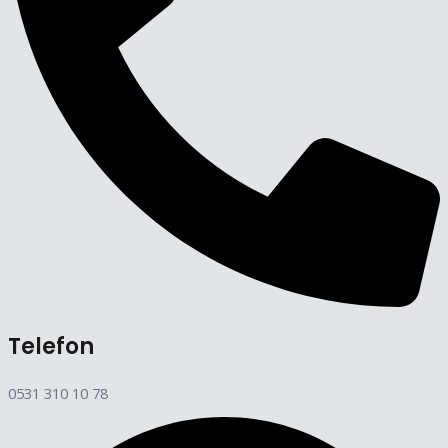
Telefon
0531 310 10 78