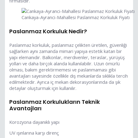
firmasıdır.
Cankaya-Ayranci-Mahallesi Paslanmaz Korkuluk Fiyatı
Paslanmaz Korkuluk Nedir?
Paslanmaz korkuluk, paslanmaz çelikten üretilen, güvenliği
sağlarken aynı zamanda mimari yapıya estetik katan bir
yapı elemanıdır. Balkonlar, merdivenler, teraslar, yürüyüş
yolları ve daha birçok alanda kullanılabilir. Uzun ömürlü
olması, bakım gerektirmemesi ve paslanmaması gibi
avantajları sayesinde özellikle dış mekanlarda sıklıkla tercih
edilmektedir. Ayrıca iç mekan dekorasyonlarında da şık
detaylar oluşturmak için kullanılır.
Paslanmaz Korkulukların Teknik
Avantajları
Korozyona dayanıklı yapı
UV ışınlarına karşı direnç