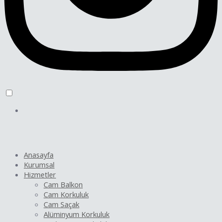
Anasayfa
Kurumsal
Hizmetler
Cam Balkon
Cam Korkuluk
Cam Saçak
Alüminyum Korkuluk