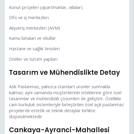
Konut projeleri (apartmanlar, villalar)
Ofis ve iş merkezleri
Alışveriş merkezleri (AVM)
Kamu binaları ve okullar
Hastane ve sağlık tesisleri
Oteller ve turizm yapıları
Tasarım ve Mühendislikte Detay
Atik Paslanmaz, yalnızca standart ürünler sunmakla
kalmaz; aynı zamanda müşterilerinin isteklerine göre özel
tasarımlar ve mühendislik çözümleri de geliştirir. Özellikle
cam korkuluk sistemleriyle birleştirilen özel açılı paslanmaz
projelerde estetik ve teknik detaylar birlikte
düşünülmektedir.
Cankaya-Ayranci-Mahallesi