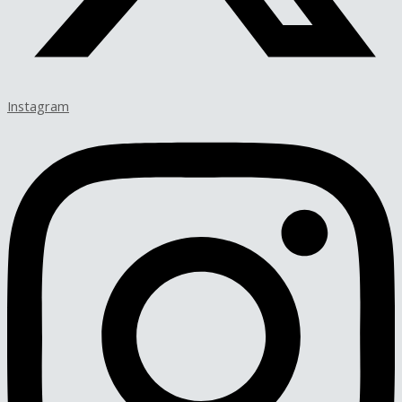
Instagram