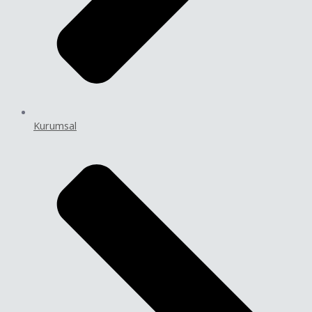
Kurumsal