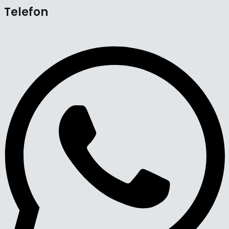
Telefon