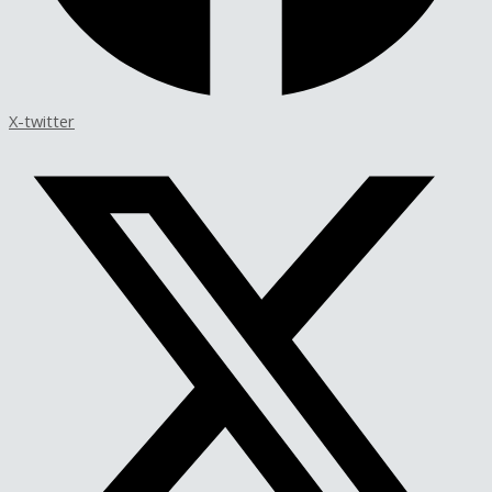
X-twitter