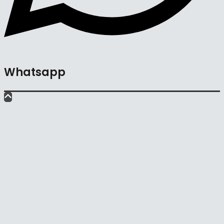
Whatsapp