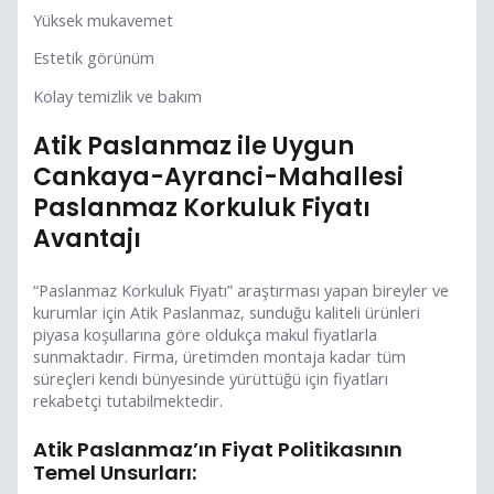
Yüksek mukavemet
Estetik görünüm
Kolay temizlik ve bakım
Atik Paslanmaz ile Uygun
Cankaya-Ayranci-Mahallesi
Paslanmaz Korkuluk Fiyatı
Avantajı
“Paslanmaz Korkuluk Fiyatı” araştırması yapan bireyler ve
kurumlar için Atik Paslanmaz, sunduğu kaliteli ürünleri
piyasa koşullarına göre oldukça makul fiyatlarla
sunmaktadır. Firma, üretimden montaja kadar tüm
süreçleri kendi bünyesinde yürüttüğü için fiyatları
rekabetçi tutabilmektedir.
Atik Paslanmaz’ın Fiyat Politikasının
Temel Unsurları: