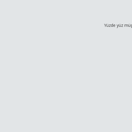
Yüzde yüz müşteri memnu