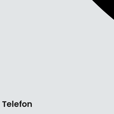
Telefon