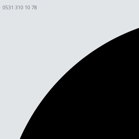
0531 310 10 78