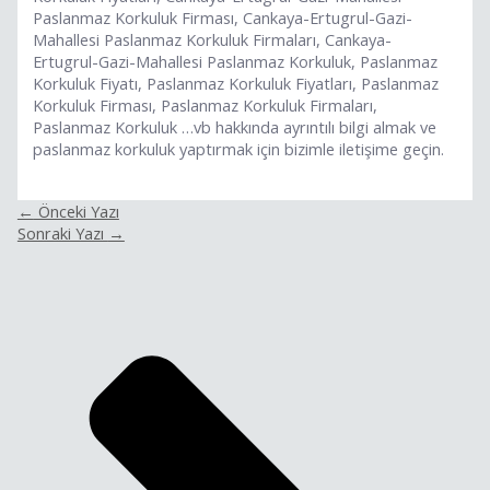
Paslanmaz Korkuluk Firması, Cankaya-Ertugrul-Gazi-
Mahallesi Paslanmaz Korkuluk Firmaları, Cankaya-
Ertugrul-Gazi-Mahallesi Paslanmaz Korkuluk, Paslanmaz
Korkuluk Fiyatı, Paslanmaz Korkuluk Fiyatları, Paslanmaz
Korkuluk Firması, Paslanmaz Korkuluk Firmaları,
Paslanmaz Korkuluk …vb hakkında ayrıntılı bilgi almak ve
paslanmaz korkuluk yaptırmak için bizimle iletişime geçin.
←
Önceki Yazı
Sonraki Yazı
→