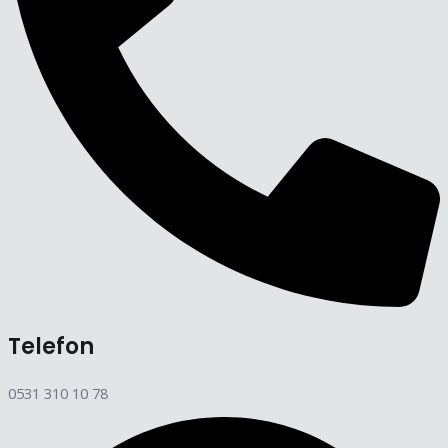
Telefon
0531 310 10 78