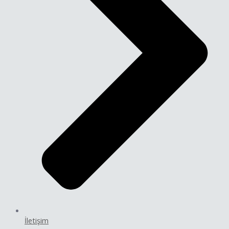
İletişim