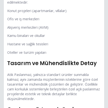
edilmektedir:
Konut projeleri (apartmanlar, villalar)
Ofis ve iş merkezleri
Alışveriş merkezleri (AVM)
Kamu binaları ve okullar
Hastane ve sağlık tesisleri
Oteller ve turizm yapıları
Tasarım ve Mühendislikte Detay
Atik Paslanmaz, yalnızca standart ürünler sunmakla
kalmaz; aynı zamanda müşterilerinin isteklerine göre özel
tasarımlar ve mühendislik çözümleri de geliştirir. Özellikle
cam korkuluk sistemleriyle birleştirilen özel açılı paslanmaz
projelerde estetik ve teknik detaylar birlikte
düşünülmektedir.