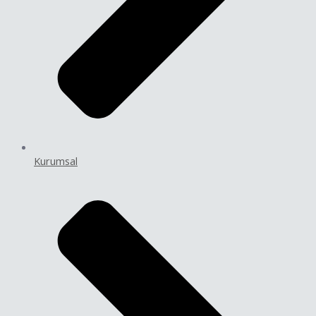
Kurumsal