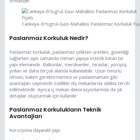
firmasıdır.
Cankaya-Ertugrul-Gazi-Mahallesi Paslanmaz Korkuluk Fiya
Paslanmaz Korkuluk Nedir?
Paslanmaz korkuluk, paslanmaz çelikten üretilen, güvenliği
sağlarken aynı zamanda mimari yapıya estetik katan bir
yapı elemanıdır. Balkonlar, merdivenler, teraslar, yürüyüş
yolları ve daha birçok alanda kullanılabilir. Uzun ömürlü
olması, bakım gerektirmemesi ve paslanmaması gibi
avantajları sayesinde özellikle dış mekanlarda sıklıkla tercih
edilmektedir. Ayrıca iç mekan dekorasyonlarında da şık
detaylar oluşturmak için kullanılır.
Paslanmaz Korkulukların Teknik
Avantajları
Korozyona dayanıklı yapı