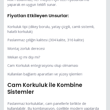
yaparak en uygun teklifi sunar.
Fiyatları Etkileyen Unsurlar:
Korkuluk tipi (dikey borulu, yatay çizgili, camlı sistemli,
halatlı korkuluk)
Paslanmaz çeliğin kalitesi (304 kalite, 316 kalite)
Montaj zorluk derecesi
Mekan içi mi dışı mı?
Cam Korkuluk entegrasyonu olup olmaması
Kullanılan bağlantı aparatları ve yüzey işlemleri
Cam Korkuluk ile Kombine
Sistemler
Paslanmaz korkuluklar, cam panellerle birlikte de
kullanılabilir. Bu kombinasyon, özellikle modern yapılarda