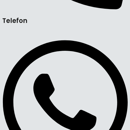
Telefon