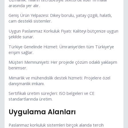
arasında yer alır.
Geniş Ürün Yelpazesi: Dikey borulu, yatay çizgili, halatlı,
cam destekli sistemler.
Uygun Paslanmaz Korkuluk Fiyatı: Kaliteyi bütçenize uygun
şekilde sunar.
Türkiye Genelinde Hizmet: Ümraniye’den tüm Türkiye’ye
erişim sağlar.
Müşteri Memnuniyeti: Her projede çözüm odaklı yaklaşım
benimser.
Mimarlık ve mühendislik destek hizmeti: Projelere özel
danışmanlık imkanı.
Sertifikalı üretim süreçleri: ISO belgeleri ve CE
standartlarında üretim.
Uygulama Alanları
Paslanmaz korkuluk sistemleri birçok alanda tercih