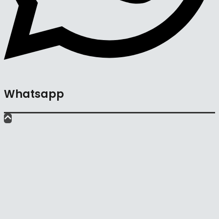
Whatsapp