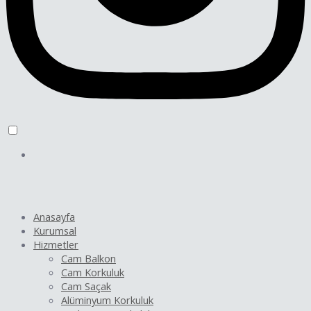
Anasayfa
Kurumsal
Hizmetler
Cam Balkon
Cam Korkuluk
Cam Saçak
Alüminyum Korkuluk