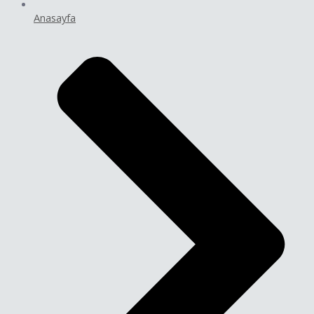
Anasayfa