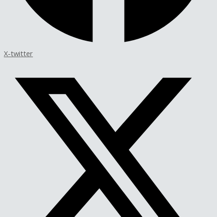
X-twitter