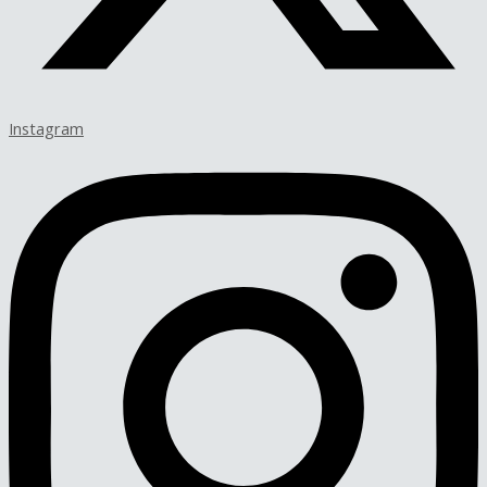
Instagram