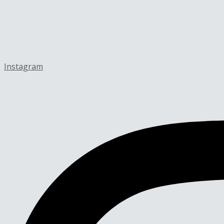
Instagram