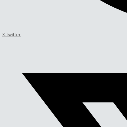
X-twitter