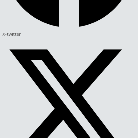
X-twitter