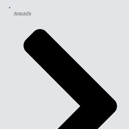
Anasayfa