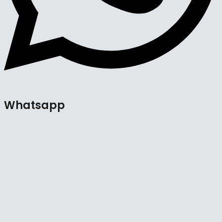
Whatsapp