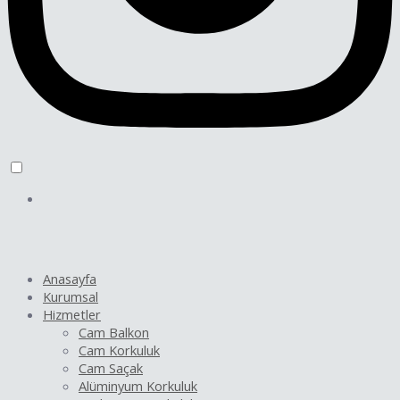
Anasayfa
Kurumsal
Hizmetler
Cam Balkon
Cam Korkuluk
Cam Saçak
Alüminyum Korkuluk