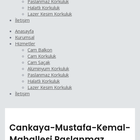
Paslanmaz Korkuluk
Halatlı Korkuluk
Lazer Kesim Korkuluk
İletişim
Anasayfa
Kurumsal
Hizmetler
Cam Balkon
Cam Korkuluk
Cam Saçak
Alüminyum Korkuluk
Paslanmaz Korkuluk
Halatlı Korkuluk
Lazer Kesim Korkuluk
İletişim
Cankaya-Mustafa-Kemal-
Mahallesi Paslanmaz