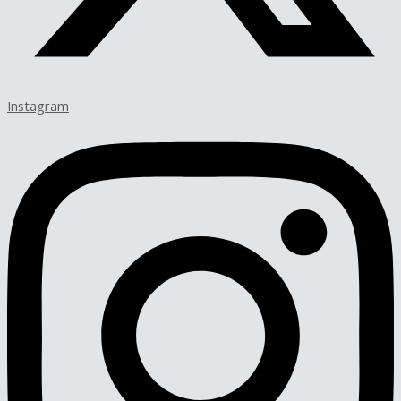
Instagram