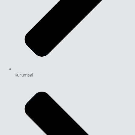
Kurumsal