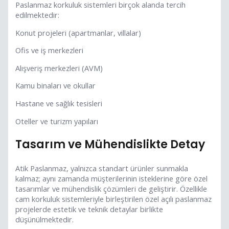
Paslanmaz korkuluk sistemleri birçok alanda tercih
edilmektedir:
Konut projeleri (apartmanlar, villalar)
Ofis ve iş merkezleri
Alışveriş merkezleri (AVM)
Kamu binaları ve okullar
Hastane ve sağlık tesisleri
Oteller ve turizm yapıları
Tasarım ve Mühendislikte Detay
Atik Paslanmaz, yalnızca standart ürünler sunmakla
kalmaz; aynı zamanda müşterilerinin isteklerine göre özel
tasarımlar ve mühendislik çözümleri de geliştirir. Özellikle
cam korkuluk sistemleriyle birleştirilen özel açılı paslanmaz
projelerde estetik ve teknik detaylar birlikte
düşünülmektedir.