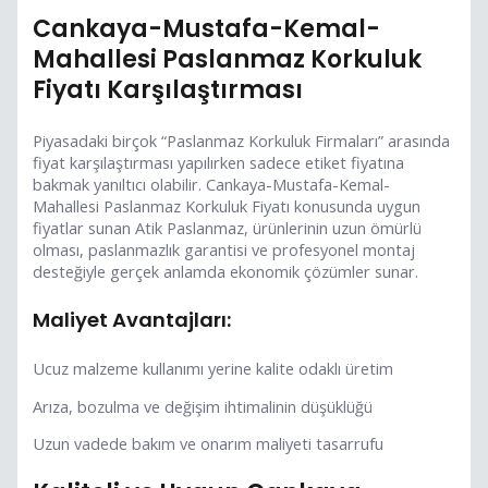
Cankaya-Mustafa-Kemal-
Mahallesi Paslanmaz Korkuluk
Fiyatı Karşılaştırması
Piyasadaki birçok “Paslanmaz Korkuluk Firmaları” arasında
fiyat karşılaştırması yapılırken sadece etiket fiyatına
bakmak yanıltıcı olabilir. Cankaya-Mustafa-Kemal-
Mahallesi Paslanmaz Korkuluk Fiyatı konusunda uygun
fiyatlar sunan Atik Paslanmaz, ürünlerinin uzun ömürlü
olması, paslanmazlık garantisi ve profesyonel montaj
desteğiyle gerçek anlamda ekonomik çözümler sunar.
Maliyet Avantajları:
Ucuz malzeme kullanımı yerine kalite odaklı üretim
Arıza, bozulma ve değişim ihtimalinin düşüklüğü
Uzun vadede bakım ve onarım maliyeti tasarrufu