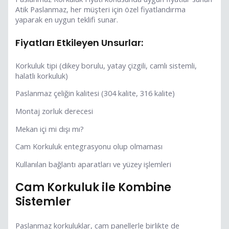
Atik Paslanmaz, her müşteri için özel fiyatlandırma
yaparak en uygun teklifi sunar.
Fiyatları Etkileyen Unsurlar:
Korkuluk tipi (dikey borulu, yatay çizgili, camlı sistemli,
halatlı korkuluk)
Paslanmaz çeliğin kalitesi (304 kalite, 316 kalite)
Montaj zorluk derecesi
Mekan içi mi dışı mı?
Cam Korkuluk entegrasyonu olup olmaması
Kullanılan bağlantı aparatları ve yüzey işlemleri
Cam Korkuluk ile Kombine
Sistemler
Paslanmaz korkuluklar, cam panellerle birlikte de