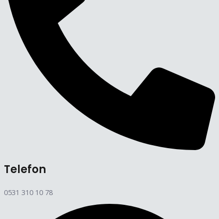
Telefon
0531 310 10 78