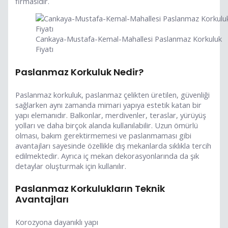
firmasıdır.
Cankaya-Mustafa-Kemal-Mahallesi Paslanmaz Korkuluk
Fiyatı
Paslanmaz Korkuluk Nedir?
Paslanmaz korkuluk, paslanmaz çelikten üretilen, güvenliği
sağlarken aynı zamanda mimari yapıya estetik katan bir
yapı elemanıdır. Balkonlar, merdivenler, teraslar, yürüyüş
yolları ve daha birçok alanda kullanılabilir. Uzun ömürlü
olması, bakım gerektirmemesi ve paslanmaması gibi
avantajları sayesinde özellikle dış mekanlarda sıklıkla tercih
edilmektedir. Ayrıca iç mekan dekorasyonlarında da şık
detaylar oluşturmak için kullanılır.
Paslanmaz Korkulukların Teknik
Avantajları
Korozyona dayanıklı yapı