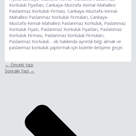
Korkuluk Fiyatları, Cankaya-Mustafa-Kemal-Mahallesi
Paslanmaz Korkuluk Firması, Cankaya-Mustafa-Kemal-
Mahallesi Paslanmaz Korkuluk Firmaları, Cankaya-
Mustafa-Kemal-Mahallesi Paslanmaz Korkuluk, Paslanmaz
Korkuluk Fiyatı, Paslanmaz Korkuluk Fiyatları, Paslanmaz
Korkuluk Firması, Paslanmaz Korkuluk Firmaları,
Paslanmaz Korkuluk …vb hakkında ayrıntılı bilgi almak ve
paslanmaz korkuluk yaptırmak için bizimle iletişime geçin.
←
Önceki Yazı
Sonraki Yazı
→