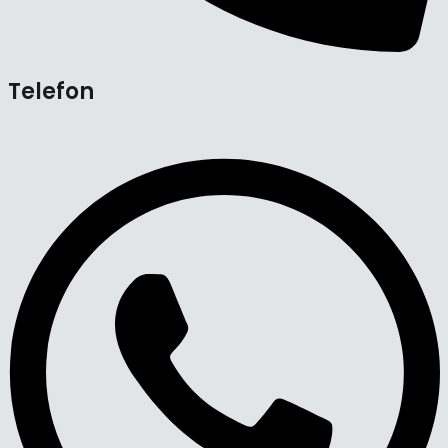
Telefon