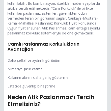
kullanılabilir. Bu kombinasyon, özellikle modern yapılarda
sıklıkla tercih edilmektedir. “Cam Korkuluk” ile birlikte
kullanılan paslanmaz sistemler, güvenlikten ödün
vermeden ferah bir görünüm sağlar. Cankaya-Mustafa-
Kemal-Mahallesi Paslanmaz Korkuluk Fiyatı konusunda
uygun fiyatlar sunan Atik Paslanmaz, cam entegrasyonlu
paslanmaz korkuluk sistemleriyle de öne çıkmaktadır.
Camlı Paslanmaz Korkulukların
Avantajları
Daha şeffaf ve aydınlık görünüm
Mimariye şıklık katma
Kullanım alanını daha geniş gösterme
Estetikle güvenliği birleştirme
Neden Atik Paslanmaz’ı Tercih
Etmelisiniz?