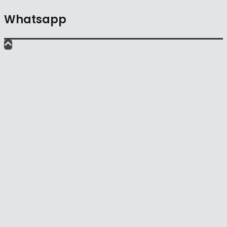
Whatsapp