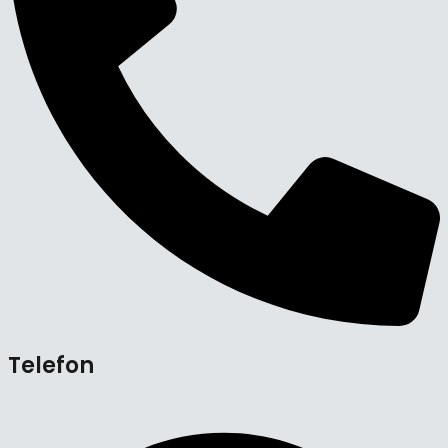
Telefon