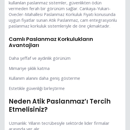
kullanılan paslanmaz sistemler, güvenlikten ödün
vermeden ferah bir görünüm sağlar. Cankaya-Yukari-
Ovecler-Mahallesi Paslanmaz Korkuluk Fiyatı konusunda
uygun fiyatlar sunan Atik Paslanmaz, cam entegrasyonlu
paslanmaz korkuluk sistemleriyle de öne çıkmaktadır.
Camlı Paslanmaz Korkulukların
Avantajları
Daha şeffaf ve aydınlık görünüm
Mimariye şıklık katma
Kullanım alanını daha geniş gösterme
Estetikle güvenliği birleştirme
Neden Atik Paslanmaz’ı Tercih
Etmelisiniz?
Uzmanlık: Yılların tecrübesiyle sektörde lider firmalar
arasında yer alır.