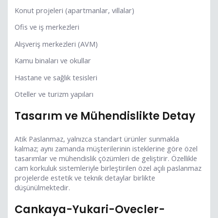
Konut projeleri (apartmanlar, villalar)
Ofis ve iş merkezleri
Alışveriş merkezleri (AVM)
Kamu binaları ve okullar
Hastane ve sağlık tesisleri
Oteller ve turizm yapıları
Tasarım ve Mühendislikte Detay
Atik Paslanmaz, yalnızca standart ürünler sunmakla
kalmaz; aynı zamanda müşterilerinin isteklerine göre özel
tasarımlar ve mühendislik çözümleri de geliştirir. Özellikle
cam korkuluk sistemleriyle birleştirilen özel açılı paslanmaz
projelerde estetik ve teknik detaylar birlikte
düşünülmektedir.
Cankaya-Yukari-Ovecler-