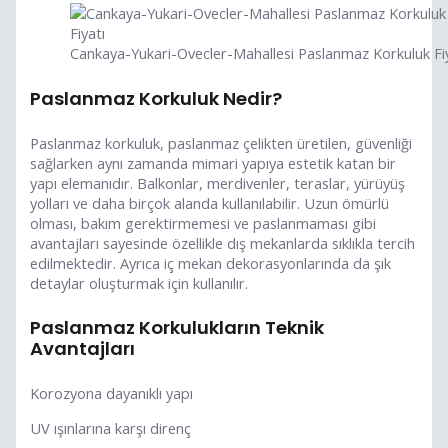
Cankaya-Yukari-Ovecler-Mahallesi Paslanmaz Korkuluk Fi
Paslanmaz Korkuluk Nedir?
Paslanmaz korkuluk, paslanmaz çelikten üretilen, güvenliği
sağlarken aynı zamanda mimari yapıya estetik katan bir
yapı elemanıdır. Balkonlar, merdivenler, teraslar, yürüyüş
yolları ve daha birçok alanda kullanılabilir. Uzun ömürlü
olması, bakım gerektirmemesi ve paslanmaması gibi
avantajları sayesinde özellikle dış mekanlarda sıklıkla tercih
edilmektedir. Ayrıca iç mekan dekorasyonlarında da şık
detaylar oluşturmak için kullanılır.
Paslanmaz Korkulukların Teknik
Avantajları
Korozyona dayanıklı yapı
UV ışınlarına karşı direnç