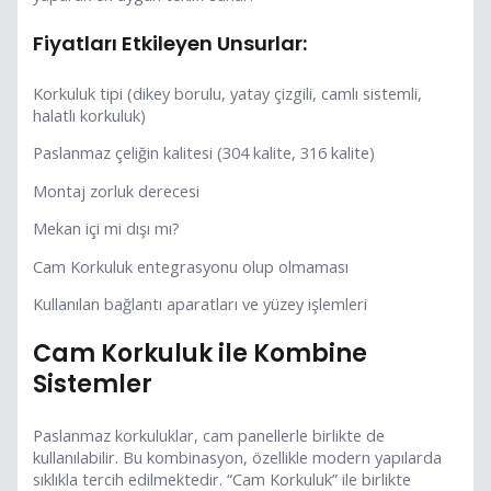
Fiyatları Etkileyen Unsurlar:
Korkuluk tipi (dikey borulu, yatay çizgili, camlı sistemli,
halatlı korkuluk)
Paslanmaz çeliğin kalitesi (304 kalite, 316 kalite)
Montaj zorluk derecesi
Mekan içi mi dışı mı?
Cam Korkuluk entegrasyonu olup olmaması
Kullanılan bağlantı aparatları ve yüzey işlemleri
Cam Korkuluk ile Kombine
Sistemler
Paslanmaz korkuluklar, cam panellerle birlikte de
kullanılabilir. Bu kombinasyon, özellikle modern yapılarda
sıklıkla tercih edilmektedir. “Cam Korkuluk” ile birlikte