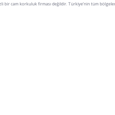
 bir cam korkuluk firması değildir. Türkiye’nin tüm bölgeler