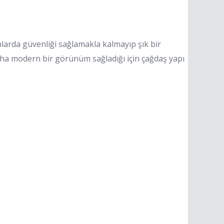
larda güvenliği sağlamakla kalmayıp şık bir
ha modern bir görünüm sağladığı için çağdaş yapı