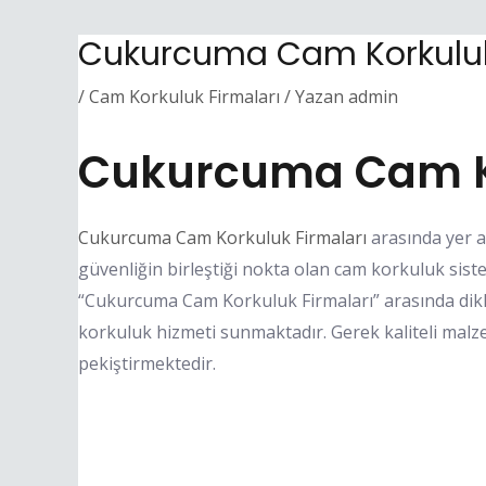
Cukurcuma Cam Korkuluk
/
Cam Korkuluk Firmaları
/ Yazan
admin
Cukurcuma Cam Ko
Cukurcuma Cam Korkuluk Firmaları
arasında yer a
güvenliğin birleştiği nokta olan cam korkuluk sist
“Cukurcuma Cam Korkuluk Firmaları” arasında dik
korkuluk hizmeti sunmaktadır. Gerek kaliteli malze
pekiştirmektedir.