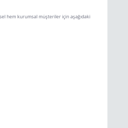
sel hem kurumsal müşteriler için aşağıdaki