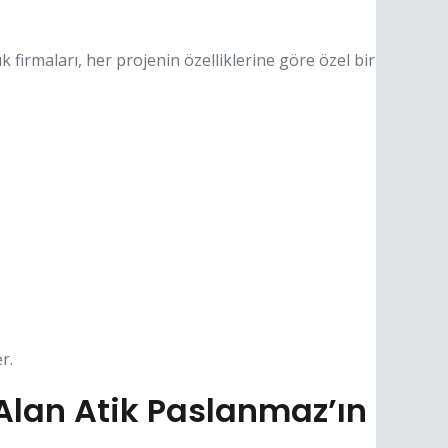
 firmaları, her projenin özelliklerine göre özel bir
r.
lan Atik Paslanmaz’ın