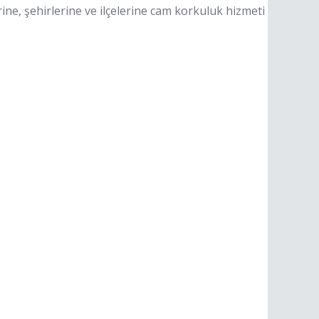
ine, şehirlerine ve ilçelerine cam korkuluk hizmeti