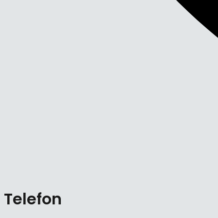
Telefon