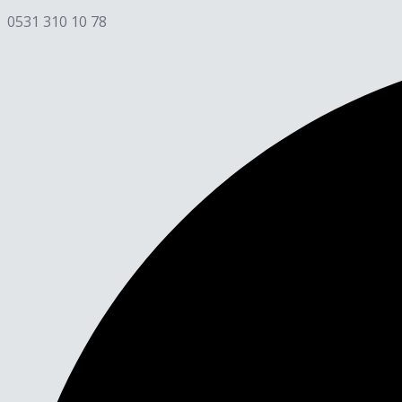
0531 310 10 78