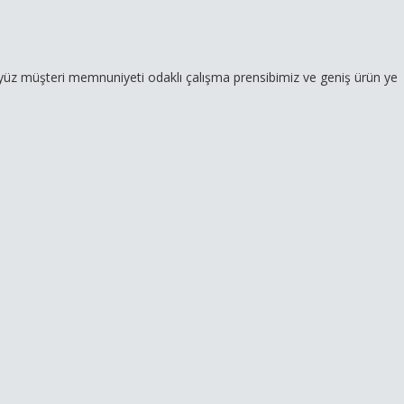
i memnuniyeti odaklı çalışma prensibimiz ve geniş ürün yelpazemizle