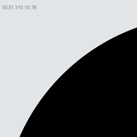
0531 310 10 78