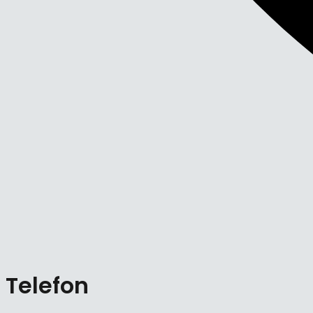
Telefon