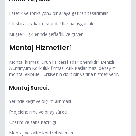
Estetik ve fonksiyonu bir araya getiren tasarımlar
Uluslararası kalite standartlarına uygunluk
Müşteri ilişkilerinde şeffaflık ve güven
Montaj Hizmetleri
Montaj hizmeti, ürün kalitesi kadar önemlidir. Denizli
Alüminyum Korkuluk firması Atik Paslanmaz, deneyimli
montaj ekibi ile Türkiye’nin dört bir yanına hizmet verir.
Montaj Süreci:
Yerinde keşif ve ölçüm alınması
Projelendirme ve onay süreci
Üretim ve saha hazırlığı
Montaj ve kalite kontrol işlemleri