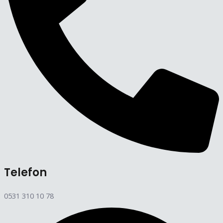
Telefon
0531 310 10 78