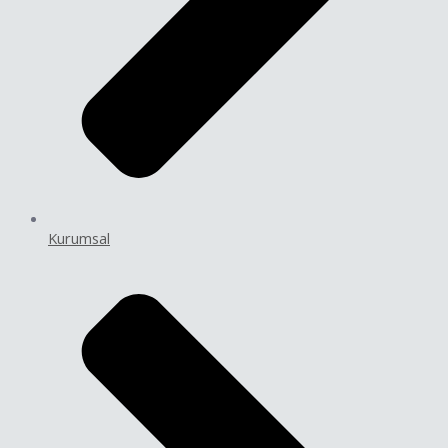
Kurumsal