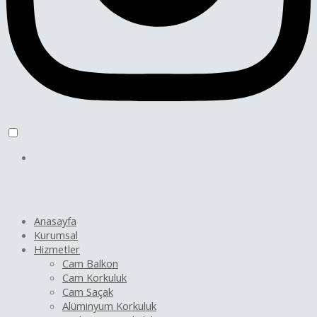
Anasayfa
Kurumsal
Hizmetler
Cam Balkon
Cam Korkuluk
Cam Saçak
Alüminyum Korkuluk