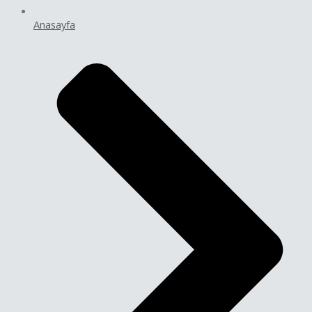
Anasayfa