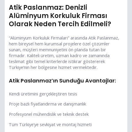
Atik Paslanmaz: Denizli
Alüminyum Korkuluk Firması
Olarak Neden Tercih Edilmeli?
“Alüminyum Korkuluk Firmaları” arasında Atik Paslanmaz,
hem bireysel hem kurumsal projelere özel çözümler
sunan, müşteri memnuniyetini ön planda tutan bir
firmadır. Kaliteli üretim, uzman kadro ve zamanında
teslimat gibi temel kriterlerde istikrar göstererek
Türkiye’nin her bölgesine hizmet vermektedir.
Atik Paslanmaz’ın Sunduğu Avantajlar:
Kendi üretimini gerçekleştiren tesis
Proje bazlı fiyatlandırma ve danışmanlık
Profesyonel mühendislik ve teknik destek
Tüm Türkiye’ye sevkiyat ve montaj hizmeti