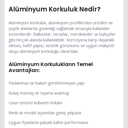
Alüminyum Korkuluk Nedir?
Alüminyum korkuluk, alüminyum profillerden üretilen ve
çeşitli alanlarda güvenliği sağlamak amacıyla kullanılan
sistemlerdir. Balkonlar, teraslar, merdivenler ve bahçeler
gibi birçok alanda kullanılabilir. Korozyona karşı dayanıklı
olması, hafif yapısı, estetik görünümü ve uygun maliyetli
oluşu alüminyum korkuluğu ideal kılar.
Alüminyum Korkulukların Temel
Avantajları:
Paslanmaz ve bakım gerektirmeyen yapı
Kolay montaj ve taşıma avantajı
Uzun ömürlü kullanım imkânı
Renk ve model açısından geniş yelpaze
Uygun fiyatlarla yüksek kalite performansı