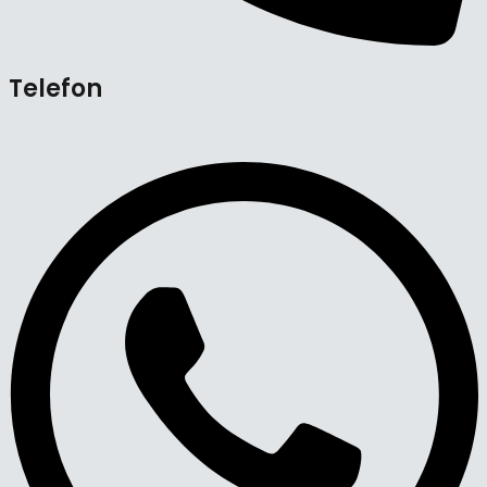
Telefon