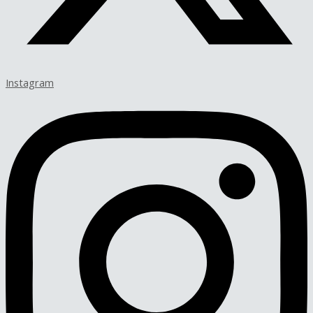
Instagram