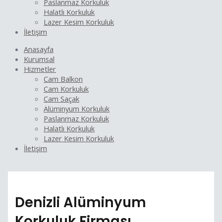
Paslanmaz Korkuluk
Halatlı Korkuluk
Lazer Kesim Korkuluk
İletişim
Anasayfa
Kurumsal
Hizmetler
Cam Balkon
Cam Korkuluk
Cam Saçak
Alüminyum Korkuluk
Paslanmaz Korkuluk
Halatlı Korkuluk
Lazer Kesim Korkuluk
İletişim
Denizli Alüminyum
Korkuluk Firması