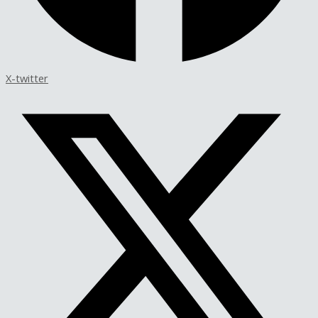
X-twitter