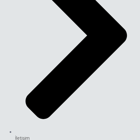
İletişim