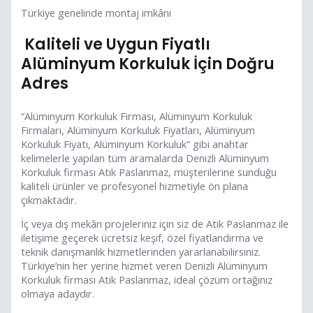
Türkiye genelinde montaj imkânı
Kaliteli ve Uygun Fiyatlı
Alüminyum Korkuluk İçin Doğru
Adres
“Alüminyum Korkuluk Firması, Alüminyum Korkuluk
Firmaları, Alüminyum Korkuluk Fiyatları, Alüminyum
Korkuluk Fiyatı, Alüminyum Korkuluk” gibi anahtar
kelimelerle yapılan tüm aramalarda Denizli Alüminyum
Korkuluk firması Atik Paslanmaz, müşterilerine sunduğu
kaliteli ürünler ve profesyonel hizmetiyle ön plana
çıkmaktadır.
İç veya dış mekân projeleriniz için siz de Atik Paslanmaz ile
iletişime geçerek ücretsiz keşif, özel fiyatlandırma ve
teknik danışmanlık hizmetlerinden yararlanabilirsiniz.
Türkiye’nin her yerine hizmet veren Denizli Alüminyum
Korkuluk firması Atik Paslanmaz, ideal çözüm ortağınız
olmaya adaydır.