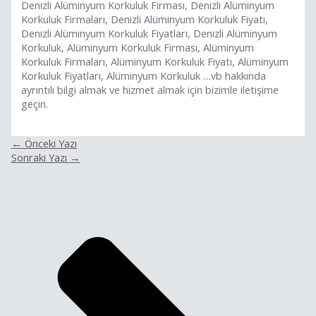
Denizli Alüminyum Korkuluk Firması, Denizli Alüminyum
Korkuluk Firmaları, Denizli Alüminyum Korkuluk Fiyatı,
Denizli Alüminyum Korkuluk Fiyatları, Denizli Alüminyum
Korkuluk, Alüminyum Korkuluk Firması, Alüminyum
Korkuluk Firmaları, Alüminyum Korkuluk Fiyatı, Alüminyum
Korkuluk Fiyatları, Alüminyum Korkuluk …vb hakkında
ayrıntılı bilgi almak ve hizmet almak için bizimle iletişime
geçin.
←
Önceki Yazı
Sonraki Yazı
→