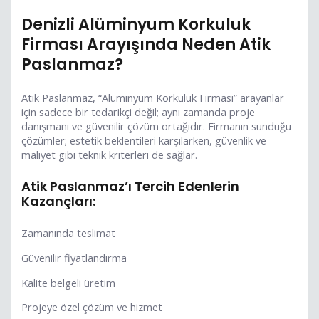
Denizli Alüminyum Korkuluk
Firması Arayışında Neden Atik
Paslanmaz?
Atik Paslanmaz, “Alüminyum Korkuluk Firması” arayanlar
için sadece bir tedarikçi değil; aynı zamanda proje
danışmanı ve güvenilir çözüm ortağıdır. Firmanın sunduğu
çözümler; estetik beklentileri karşılarken, güvenlik ve
maliyet gibi teknik kriterleri de sağlar.
Atik Paslanmaz’ı Tercih Edenlerin
Kazançları:
Zamanında teslimat
Güvenilir fiyatlandırma
Kalite belgeli üretim
Projeye özel çözüm ve hizmet