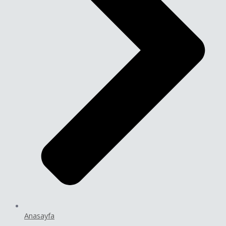
Anasayfa