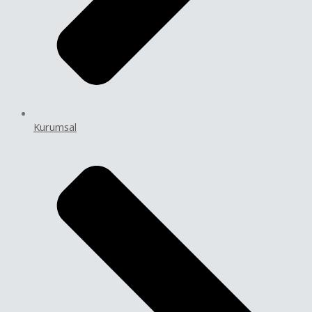
Kurumsal