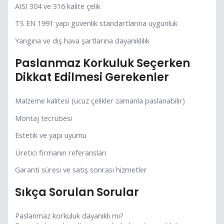
AISI 304 ve 316 kalite çelik
TS EN 1991 yapı güvenlik standartlarına uygunluk
Yangına ve dış hava şartlarına dayanıklılık
Paslanmaz Korkuluk Seçerken
Dikkat Edilmesi Gerekenler
Malzeme kalitesi (ucuz çelikler zamanla paslanabilir)
Montaj tecrübesi
Estetik ve yapı uyumu
Üretici firmanın referansları
Garanti süresi ve satış sonrası hizmetler
Sıkça Sorulan Sorular
Paslanmaz korkuluk dayanıklı mı?