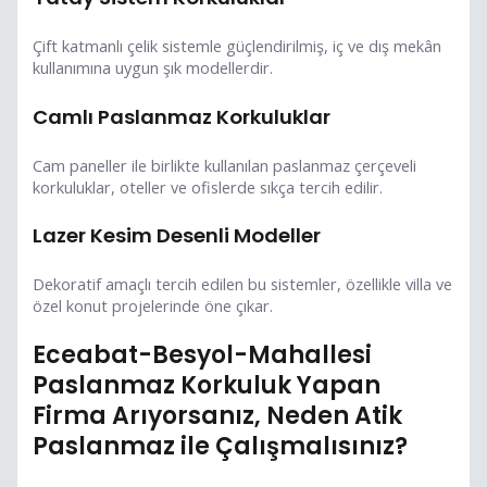
Çift katmanlı çelik sistemle güçlendirilmiş, iç ve dış mekân
kullanımına uygun şık modellerdir.
Camlı Paslanmaz Korkuluklar
Cam paneller ile birlikte kullanılan paslanmaz çerçeveli
korkuluklar, oteller ve ofislerde sıkça tercih edilir.
Lazer Kesim Desenli Modeller
Dekoratif amaçlı tercih edilen bu sistemler, özellikle villa ve
özel konut projelerinde öne çıkar.
Eceabat-Besyol-Mahallesi
Paslanmaz Korkuluk Yapan
Firma Arıyorsanız, Neden Atik
Paslanmaz ile Çalışmalısınız?