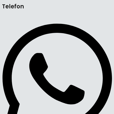
Telefon