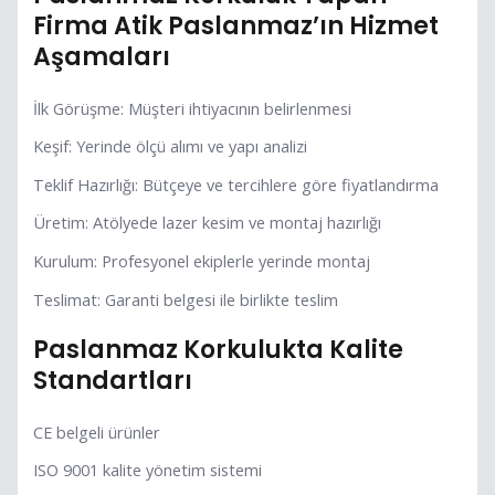
Firma Atik Paslanmaz’ın Hizmet
Aşamaları
İlk Görüşme: Müşteri ihtiyacının belirlenmesi
Keşif: Yerinde ölçü alımı ve yapı analizi
Teklif Hazırlığı: Bütçeye ve tercihlere göre fiyatlandırma
Üretim: Atölyede lazer kesim ve montaj hazırlığı
Kurulum: Profesyonel ekiplerle yerinde montaj
Teslimat: Garanti belgesi ile birlikte teslim
Paslanmaz Korkulukta Kalite
Standartları
CE belgeli ürünler
ISO 9001 kalite yönetim sistemi