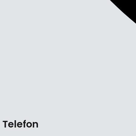
Telefon