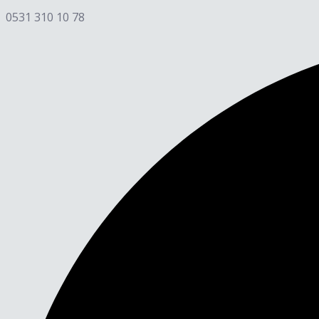
0531 310 10 78