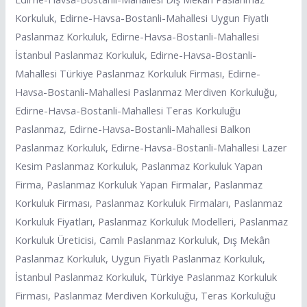
Korkuluk, Edirne-Havsa-Bostanli-Mahallesi Uygun Fiyatlı
Paslanmaz Korkuluk, Edirne-Havsa-Bostanli-Mahallesi
İstanbul Paslanmaz Korkuluk, Edirne-Havsa-Bostanli-
Mahallesi Türkiye Paslanmaz Korkuluk Firması, Edirne-
Havsa-Bostanli-Mahallesi Paslanmaz Merdiven Korkuluğu,
Edirne-Havsa-Bostanli-Mahallesi Teras Korkuluğu
Paslanmaz, Edirne-Havsa-Bostanli-Mahallesi Balkon
Paslanmaz Korkuluk, Edirne-Havsa-Bostanli-Mahallesi Lazer
Kesim Paslanmaz Korkuluk, Paslanmaz Korkuluk Yapan
Firma, Paslanmaz Korkuluk Yapan Firmalar, Paslanmaz
Korkuluk Firması, Paslanmaz Korkuluk Firmaları, Paslanmaz
Korkuluk Fiyatları, Paslanmaz Korkuluk Modelleri, Paslanmaz
Korkuluk Üreticisi, Camlı Paslanmaz Korkuluk, Dış Mekân
Paslanmaz Korkuluk, Uygun Fiyatlı Paslanmaz Korkuluk,
İstanbul Paslanmaz Korkuluk, Türkiye Paslanmaz Korkuluk
Firması, Paslanmaz Merdiven Korkuluğu, Teras Korkuluğu