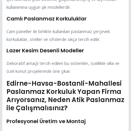
kullanımına uygun şık modellerdir.
Camlı Paslanmaz Korkuluklar
Cam paneller ile birlikte kullanılan paslanmaz çerçeveli
korkuluklar, oteller ve ofislerde sıkça tercih edilir.
Lazer Kesim Desenli Modeller
Dekoratif amaçlı tercih edilen bu sistemler, özellikle villa ve
özel konut projelerinde öne çıkar.
Edirne-Havsa-Bostanli-Mahallesi
Paslanmaz Korkuluk Yapan Firma
Arıyorsanız, Neden Atik Paslanmaz
ile Çalışmalısınız?
Profesyonel Üretim ve Montaj