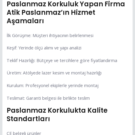
Paslanmaz Korkuluk Yapan Firma
Atik Paslanmaz’ın Hizmet
Aşamaları
İlk Görüşme: Müşteri ihtiyacının belirlenmesi
Keşif: Yerinde ölçü alımı ve yapı analizi
Teklif Hazırlığı: Bütçeye ve tercihlere göre fiyatlandırma
Üretim: Atölyede lazer kesim ve montaj hazırlığı
Kurulum: Profesyonel ekiplerle yerinde montaj
Teslimat: Garanti belgesi ile birlikte teslim
Paslanmaz Korkulukta Kalite
Standartları
CE belgeli ürünler