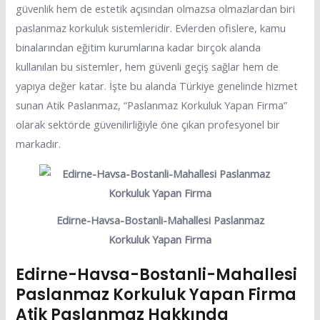
güvenlik hem de estetik açısından olmazsa olmazlardan biri
paslanmaz korkuluk sistemleridir. Evlerden ofislere, kamu
binalarından eğitim kurumlarına kadar birçok alanda
kullanılan bu sistemler, hem güvenli geçiş sağlar hem de
yapıya değer katar. İşte bu alanda Türkiye genelinde hizmet
sunan Atik Paslanmaz, “Paslanmaz Korkuluk Yapan Firma”
olarak sektörde güvenilirliğiyle öne çıkan profesyonel bir
markadır.
Edirne-Havsa-Bostanli-Mahallesi Paslanmaz
Korkuluk Yapan Firma
Edirne-Havsa-Bostanli-Mahallesi
Paslanmaz Korkuluk Yapan Firma
Atik Paslanmaz Hakkında