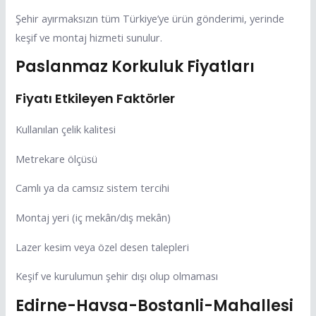
Şehir ayırmaksızın tüm Türkiye’ye ürün gönderimi, yerinde
keşif ve montaj hizmeti sunulur.
Paslanmaz Korkuluk Fiyatları
Fiyatı Etkileyen Faktörler
Kullanılan çelik kalitesi
Metrekare ölçüsü
Camlı ya da camsız sistem tercihi
Montaj yeri (iç mekân/dış mekân)
Lazer kesim veya özel desen talepleri
Keşif ve kurulumun şehir dışı olup olmaması
Edirne-Havsa-Bostanli-Mahallesi