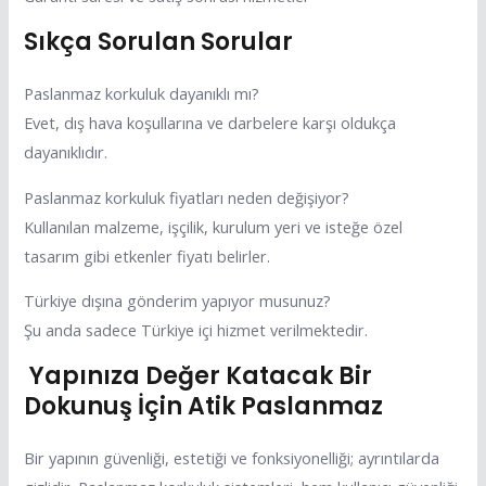
Sıkça Sorulan Sorular
Paslanmaz korkuluk dayanıklı mı?
Evet, dış hava koşullarına ve darbelere karşı oldukça
dayanıklıdır.
Paslanmaz korkuluk fiyatları neden değişiyor?
Kullanılan malzeme, işçilik, kurulum yeri ve isteğe özel
tasarım gibi etkenler fiyatı belirler.
Türkiye dışına gönderim yapıyor musunuz?
Şu anda sadece Türkiye içi hizmet verilmektedir.
Yapınıza Değer Katacak Bir
Dokunuş İçin Atik Paslanmaz
Bir yapının güvenliği, estetiği ve fonksiyonelliği; ayrıntılarda