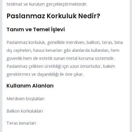
teslimat ve kurulum gerçekleştirmektedir.
Paslanmaz Korkuluk Nedir?
Tanım ve Temel İşlevi
Paslanmaz korkuluk, genellikle merdiven, balkon, teras, bina
dış cepheleri, havuz kenarları gibi alanlarda kullanılan, hem
güvenlik hem de estetik sunan metal koruma sistemidir.
Paslanmaz çelikten üretildiği için uzun ömürlüdür, bakım
gerektirmez ve dayanıklılığı ile öne çıkar.
Kullanım Alanları
Merdiven boşlukları
Balkon korkulukları
Teras kenarları