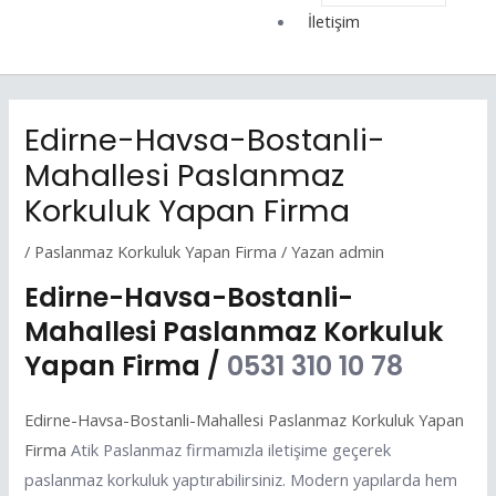
İletişim
Edirne-Havsa-Bostanli-
Mahallesi Paslanmaz
Korkuluk Yapan Firma
/
Paslanmaz Korkuluk Yapan Firma
/ Yazan
admin
Edirne-Havsa-Bostanli-
Mahallesi Paslanmaz Korkuluk
Yapan Firma /
0531 310 10 78
Edirne-Havsa-Bostanli-Mahallesi Paslanmaz Korkuluk Yapan
Firma
Atik Paslanmaz firmamızla iletişime geçerek
paslanmaz korkuluk yaptırabilirsiniz. Modern yapılarda hem