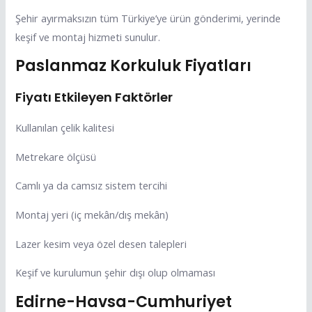
Şehir ayırmaksızın tüm Türkiye’ye ürün gönderimi, yerinde
keşif ve montaj hizmeti sunulur.
Paslanmaz Korkuluk Fiyatları
Fiyatı Etkileyen Faktörler
Kullanılan çelik kalitesi
Metrekare ölçüsü
Camlı ya da camsız sistem tercihi
Montaj yeri (iç mekân/dış mekân)
Lazer kesim veya özel desen talepleri
Keşif ve kurulumun şehir dışı olup olmaması
Edirne-Havsa-Cumhuriyet