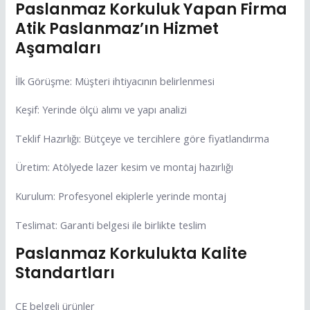
Paslanmaz Korkuluk Yapan Firma
Atik Paslanmaz’ın Hizmet
Aşamaları
İlk Görüşme: Müşteri ihtiyacının belirlenmesi
Keşif: Yerinde ölçü alımı ve yapı analizi
Teklif Hazırlığı: Bütçeye ve tercihlere göre fiyatlandırma
Üretim: Atölyede lazer kesim ve montaj hazırlığı
Kurulum: Profesyonel ekiplerle yerinde montaj
Teslimat: Garanti belgesi ile birlikte teslim
Paslanmaz Korkulukta Kalite
Standartları
CE belgeli ürünler