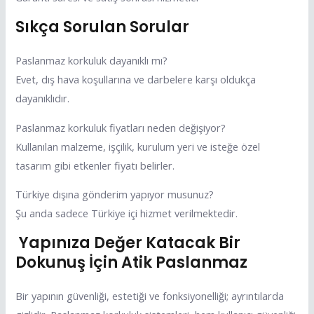
Sıkça Sorulan Sorular
Paslanmaz korkuluk dayanıklı mı?
Evet, dış hava koşullarına ve darbelere karşı oldukça
dayanıklıdır.
Paslanmaz korkuluk fiyatları neden değişiyor?
Kullanılan malzeme, işçilik, kurulum yeri ve isteğe özel
tasarım gibi etkenler fiyatı belirler.
Türkiye dışına gönderim yapıyor musunuz?
Şu anda sadece Türkiye içi hizmet verilmektedir.
Yapınıza Değer Katacak Bir
Dokunuş İçin Atik Paslanmaz
Bir yapının güvenliği, estetiği ve fonksiyonelliği; ayrıntılarda