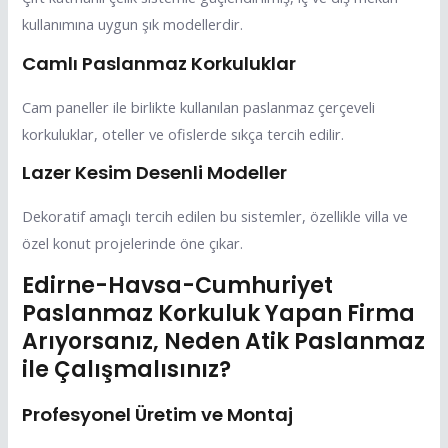
kullanımına uygun şık modellerdir.
Camlı Paslanmaz Korkuluklar
Cam paneller ile birlikte kullanılan paslanmaz çerçeveli
korkuluklar, oteller ve ofislerde sıkça tercih edilir.
Lazer Kesim Desenli Modeller
Dekoratif amaçlı tercih edilen bu sistemler, özellikle villa ve
özel konut projelerinde öne çıkar.
Edirne-Havsa-Cumhuriyet
Paslanmaz Korkuluk Yapan Firma
Arıyorsanız, Neden Atik Paslanmaz
ile Çalışmalısınız?
Profesyonel Üretim ve Montaj