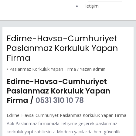
İletişim
Edirne-Havsa-Cumhuriyet
Paslanmaz Korkuluk Yapan
Firma
/
Paslanmaz Korkuluk Yapan Firma
/ Yazan
admin
Edirne-Havsa-Cumhuriyet
Paslanmaz Korkuluk Yapan
Firma /
0531 310 10 78
Edirne-Havsa-Cumhuriyet Paslanmaz Korkuluk Yapan Firma
Atik Paslanmaz firmamızla iletişime geçerek paslanmaz
korkuluk yaptırabilirsiniz. Modern yapılarda hem güvenlik