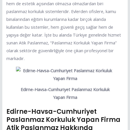
hem de estetik açısından olmazsa olmazlardan biri
paslanmaz korkuluk sistemleridir. Evlerden ofislere, kamu
binalarından eğitim kurumlarına kadar birçok alanda
kullanılan bu sistemler, hem güvenli geçiş sağlar hem de
yapıya değer katar. İşte bu alanda Türkiye genelinde hizmet
sunan Atik Paslanmaz, “Paslanmaz Korkuluk Yapan Firma”
olarak sektörde güvenilirliğiyle öne çıkan profesyonel bir
markadır.
Edirne-Havsa-Cumhuriyet Paslanmaz Korkuluk
Yapan Firma
Edirne-Havsa-Cumhuriyet
Paslanmaz Korkuluk Yapan Firma
Atik Paslanmaz Hakkında