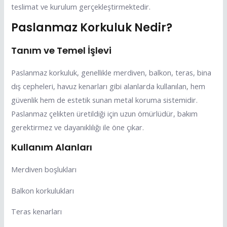
teslimat ve kurulum gerçekleştirmektedir.
Paslanmaz Korkuluk Nedir?
Tanım ve Temel İşlevi
Paslanmaz korkuluk, genellikle merdiven, balkon, teras, bina
dış cepheleri, havuz kenarları gibi alanlarda kullanılan, hem
güvenlik hem de estetik sunan metal koruma sistemidir.
Paslanmaz çelikten üretildiği için uzun ömürlüdür, bakım
gerektirmez ve dayanıklılığı ile öne çıkar.
Kullanım Alanları
Merdiven boşlukları
Balkon korkulukları
Teras kenarları