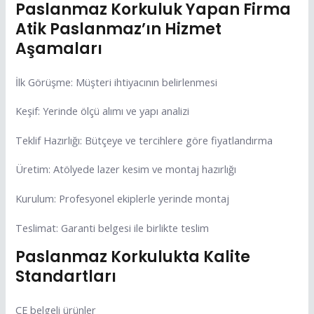
Paslanmaz Korkuluk Yapan Firma
Atik Paslanmaz’ın Hizmet
Aşamaları
İlk Görüşme: Müşteri ihtiyacının belirlenmesi
Keşif: Yerinde ölçü alımı ve yapı analizi
Teklif Hazırlığı: Bütçeye ve tercihlere göre fiyatlandırma
Üretim: Atölyede lazer kesim ve montaj hazırlığı
Kurulum: Profesyonel ekiplerle yerinde montaj
Teslimat: Garanti belgesi ile birlikte teslim
Paslanmaz Korkulukta Kalite
Standartları
CE belgeli ürünler