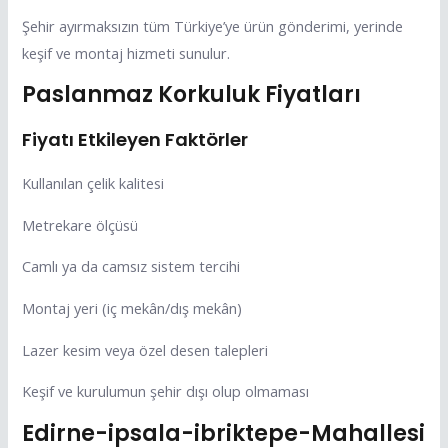
Şehir ayırmaksızın tüm Türkiye’ye ürün gönderimi, yerinde
keşif ve montaj hizmeti sunulur.
Paslanmaz Korkuluk Fiyatları
Fiyatı Etkileyen Faktörler
Kullanılan çelik kalitesi
Metrekare ölçüsü
Camlı ya da camsız sistem tercihi
Montaj yeri (iç mekân/dış mekân)
Lazer kesim veya özel desen talepleri
Keşif ve kurulumun şehir dışı olup olmaması
Edirne-ipsala-ibriktepe-Mahallesi