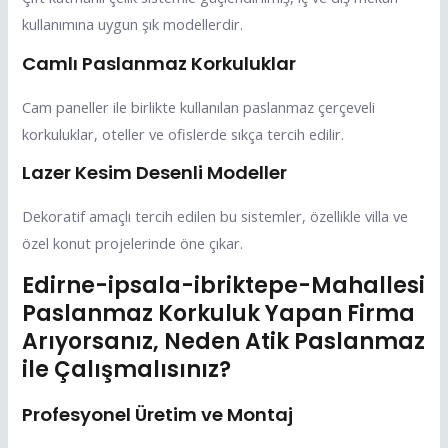
kullanımına uygun şık modellerdir.
Camlı Paslanmaz Korkuluklar
Cam paneller ile birlikte kullanılan paslanmaz çerçeveli
korkuluklar, oteller ve ofislerde sıkça tercih edilir.
Lazer Kesim Desenli Modeller
Dekoratif amaçlı tercih edilen bu sistemler, özellikle villa ve
özel konut projelerinde öne çıkar.
Edirne-ipsala-ibriktepe-Mahallesi
Paslanmaz Korkuluk Yapan Firma
Arıyorsanız, Neden Atik Paslanmaz
ile Çalışmalısınız?
Profesyonel Üretim ve Montaj