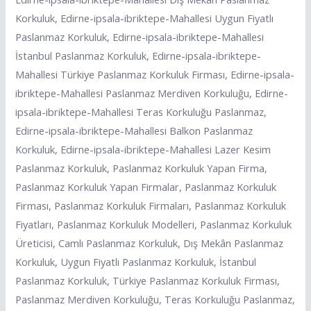
Korkuluk, Edirne-ipsala-ibriktepe-Mahallesi Uygun Fiyatlı
Paslanmaz Korkuluk, Edirne-ipsala-ibriktepe-Mahallesi
İstanbul Paslanmaz Korkuluk, Edirne-ipsala-ibriktepe-
Mahallesi Türkiye Paslanmaz Korkuluk Firması, Edirne-ipsala-
ibriktepe-Mahallesi Paslanmaz Merdiven Korkuluğu, Edirne-
ipsala-ibriktepe-Mahallesi Teras Korkuluğu Paslanmaz,
Edirne-ipsala-ibriktepe-Mahallesi Balkon Paslanmaz
Korkuluk, Edirne-ipsala-ibriktepe-Mahallesi Lazer Kesim
Paslanmaz Korkuluk, Paslanmaz Korkuluk Yapan Firma,
Paslanmaz Korkuluk Yapan Firmalar, Paslanmaz Korkuluk
Firması, Paslanmaz Korkuluk Firmaları, Paslanmaz Korkuluk
Fiyatları, Paslanmaz Korkuluk Modelleri, Paslanmaz Korkuluk
Üreticisi, Camlı Paslanmaz Korkuluk, Dış Mekân Paslanmaz
Korkuluk, Uygun Fiyatlı Paslanmaz Korkuluk, İstanbul
Paslanmaz Korkuluk, Türkiye Paslanmaz Korkuluk Firması,
Paslanmaz Merdiven Korkuluğu, Teras Korkuluğu Paslanmaz,