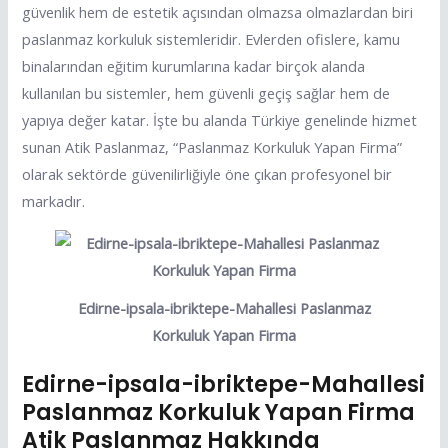
güvenlik hem de estetik açısından olmazsa olmazlardan biri
paslanmaz korkuluk sistemleridir. Evlerden ofislere, kamu
binalarından eğitim kurumlarına kadar birçok alanda
kullanılan bu sistemler, hem güvenli geçiş sağlar hem de
yapıya değer katar. İşte bu alanda Türkiye genelinde hizmet
sunan Atik Paslanmaz, “Paslanmaz Korkuluk Yapan Firma”
olarak sektörde güvenilirliğiyle öne çıkan profesyonel bir
markadır.
Edirne-ipsala-ibriktepe-Mahallesi Paslanmaz
Korkuluk Yapan Firma
Edirne-ipsala-ibriktepe-Mahallesi
Paslanmaz Korkuluk Yapan Firma
Atik Paslanmaz Hakkında