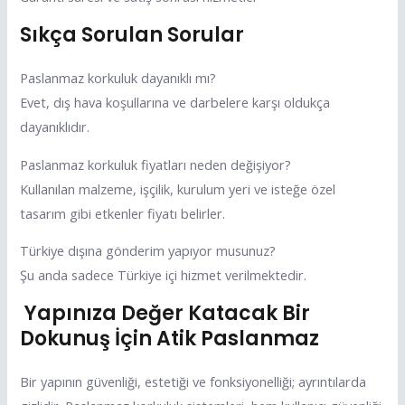
Sıkça Sorulan Sorular
Paslanmaz korkuluk dayanıklı mı?
Evet, dış hava koşullarına ve darbelere karşı oldukça
dayanıklıdır.
Paslanmaz korkuluk fiyatları neden değişiyor?
Kullanılan malzeme, işçilik, kurulum yeri ve isteğe özel
tasarım gibi etkenler fiyatı belirler.
Türkiye dışına gönderim yapıyor musunuz?
Şu anda sadece Türkiye içi hizmet verilmektedir.
Yapınıza Değer Katacak Bir
Dokunuş İçin Atik Paslanmaz
Bir yapının güvenliği, estetiği ve fonksiyonelliği; ayrıntılarda