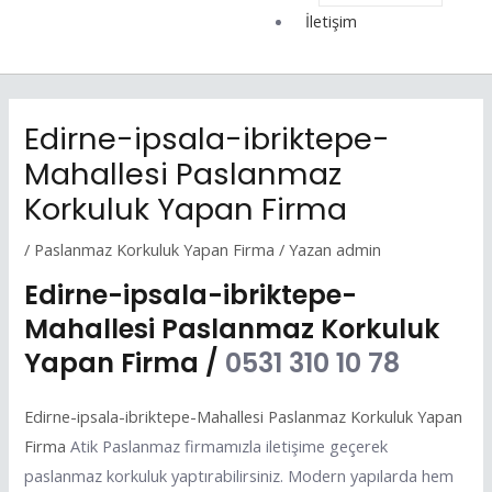
İletişim
Edirne-ipsala-ibriktepe-
Mahallesi Paslanmaz
Korkuluk Yapan Firma
/
Paslanmaz Korkuluk Yapan Firma
/ Yazan
admin
Edirne-ipsala-ibriktepe-
Mahallesi Paslanmaz Korkuluk
Yapan Firma /
0531 310 10 78
Edirne-ipsala-ibriktepe-Mahallesi Paslanmaz Korkuluk Yapan
Firma
Atik Paslanmaz firmamızla iletişime geçerek
paslanmaz korkuluk yaptırabilirsiniz. Modern yapılarda hem