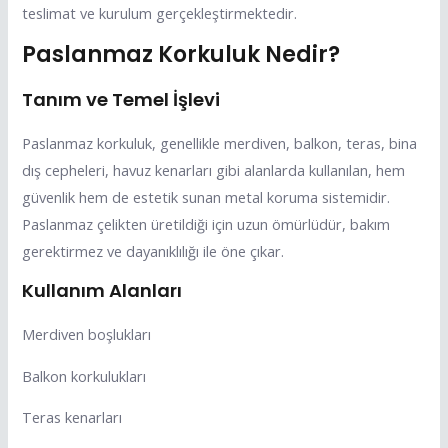
teslimat ve kurulum gerçekleştirmektedir.
Paslanmaz Korkuluk Nedir?
Tanım ve Temel İşlevi
Paslanmaz korkuluk, genellikle merdiven, balkon, teras, bina
dış cepheleri, havuz kenarları gibi alanlarda kullanılan, hem
güvenlik hem de estetik sunan metal koruma sistemidir.
Paslanmaz çelikten üretildiği için uzun ömürlüdür, bakım
gerektirmez ve dayanıklılığı ile öne çıkar.
Kullanım Alanları
Merdiven boşlukları
Balkon korkulukları
Teras kenarları