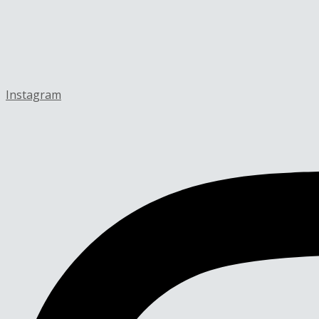
Instagram