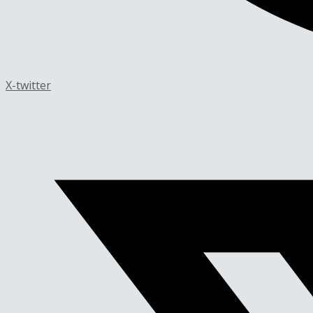
X-twitter