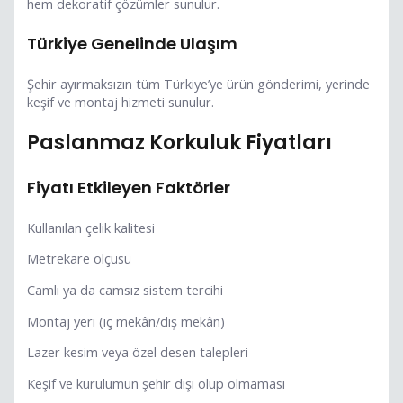
hem dekoratif çözümler sunulur.
Türkiye Genelinde Ulaşım
Şehir ayırmaksızın tüm Türkiye’ye ürün gönderimi, yerinde
keşif ve montaj hizmeti sunulur.
Paslanmaz Korkuluk Fiyatları
Fiyatı Etkileyen Faktörler
Kullanılan çelik kalitesi
Metrekare ölçüsü
Camlı ya da camsız sistem tercihi
Montaj yeri (iç mekân/dış mekân)
Lazer kesim veya özel desen talepleri
Keşif ve kurulumun şehir dışı olup olmaması