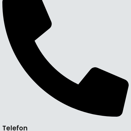
Telefon