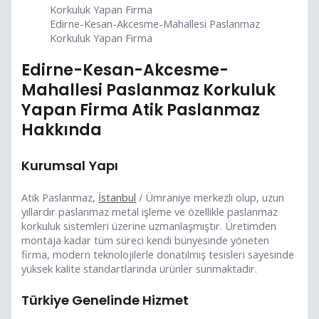
Edirne-Kesan-Akcesme-Mahallesi Paslanmaz
Korkuluk Yapan Firma
Edirne-Kesan-Akcesme-
Mahallesi Paslanmaz Korkuluk
Yapan Firma Atik Paslanmaz
Hakkında
Kurumsal Yapı
Atik Paslanmaz,
İstanbul
/ Ümraniye merkezli olup, uzun
yıllardır paslanmaz metal işleme ve özellikle paslanmaz
korkuluk sistemleri üzerine uzmanlaşmıştır. Üretimden
montaja kadar tüm süreci kendi bünyesinde yöneten
firma, modern teknolojilerle donatılmış tesisleri sayesinde
yüksek kalite standartlarında ürünler sunmaktadır.
Türkiye Genelinde Hizmet