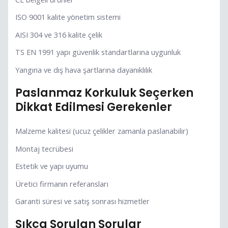
ISO 9001 kalite yönetim sistemi
AISI 304 ve 316 kalite çelik
TS EN 1991 yapı güvenlik standartlarına uygunluk
Yangına ve dış hava şartlarına dayanıklılık
Paslanmaz Korkuluk Seçerken
Dikkat Edilmesi Gerekenler
Malzeme kalitesi (ucuz çelikler zamanla paslanabilir)
Montaj tecrübesi
Estetik ve yapı uyumu
Üretici firmanın referansları
Garanti süresi ve satış sonrası hizmetler
Sıkça Sorulan Sorular