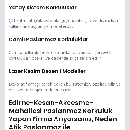
Yatay Sistem Korkuluklar
Çift katmanlı çelik sistemle güçlendirilmiş, iç ve dış mekân
kullanımına uygun şık modellerdir.
Camlı Paslanmaz Korkuluklar
Cam paneller ile birlikte kullanılan paslanmaz çerçeveli
korkuluklar, oteller ve ofislerde sıkça tercih edilir.
Lazer Kesim Desenli Modeller
Dekoratif amaçlı tercih edilen bu sistemler, özellikle villa ve
özel konut projelerinde öne çıkar.
Edirne-Kesan-Akcesme-
Mahallesi Paslanmaz Korkuluk
Yapan Firma Arıyorsanız, Neden
Atik Paslanmaz ile