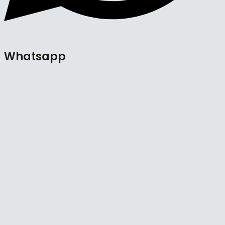
Whatsapp