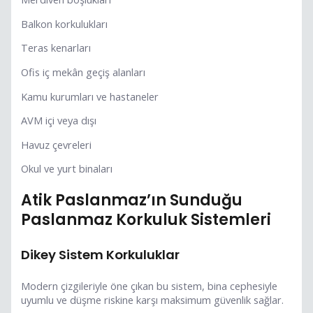
Balkon korkulukları
Teras kenarları
Ofis iç mekân geçiş alanları
Kamu kurumları ve hastaneler
AVM içi veya dışı
Havuz çevreleri
Okul ve yurt binaları
Atik Paslanmaz’ın Sunduğu
Paslanmaz Korkuluk Sistemleri
Dikey Sistem Korkuluklar
Modern çizgileriyle öne çıkan bu sistem, bina cephesiyle
uyumlu ve düşme riskine karşı maksimum güvenlik sağlar.